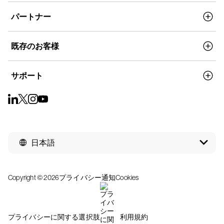
パートナー
既存のお客様
サポート
日本語
Copyright © 2026
プライバシー通知
Cookies
プライバシーに関する選択肢
利用規約