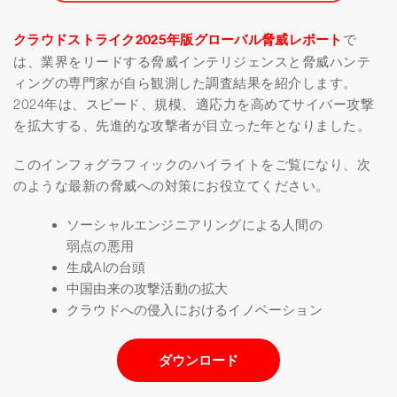
クラウドストライク2025年版グローバル脅威レポート
で
は、業界をリードする脅威インテリジェンスと脅威ハンテ
ィングの専門家が自ら観測した調査結果を紹介します。
2024年は、スピード、規模、適応力を高めてサイバー攻撃
を拡大する、先進的な攻撃者が目立った年となりました。
このインフォグラフィックのハイライトをご覧になり、次
のような最新の脅威への対策にお役立てください。
ソーシャルエンジニアリングによる人間の
弱点の悪用
生成AIの台頭
中国由来の攻撃活動の拡大
クラウドへの侵入におけるイノベーション
ダウンロード