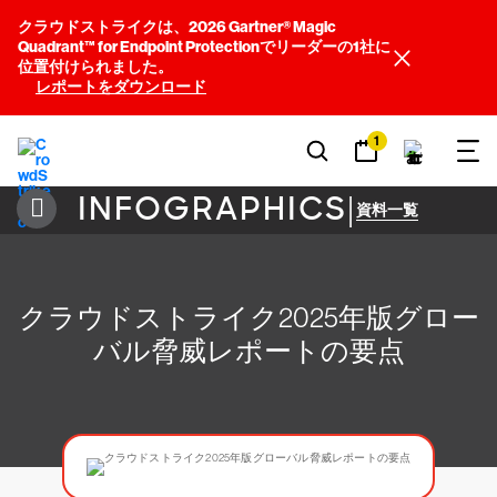
クラウドストライクは、2026 Gartner® Magic
Quadrant™ for Endpoint Protectionでリーダーの1社に
位置付けられました。
レポートをダウンロード
1
INFOGRAPHICS
|
資料一覧
クラウドストライク2025年版グロー
バル脅威レポートの要点