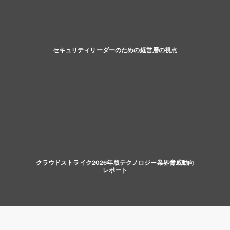
セキュリティリーダーのための経営層の視点
クラウドストライク2026年版テクノロジー業界脅威動向
レポート