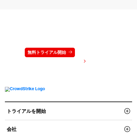
クラウドストライクを15日間無料でお試しく
ださい
無料トライアル開始
お問い合わせ
価格を表示する
トライアルを開始
会社