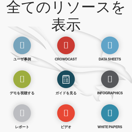
全てのリソースを
表示
ユーザ事例
CROWDCAST
DATA SHEETS
デモを視聴する
ガイドを見る
INFOGRAPHICS
レポート
ビデオ
WHITE PAPERS