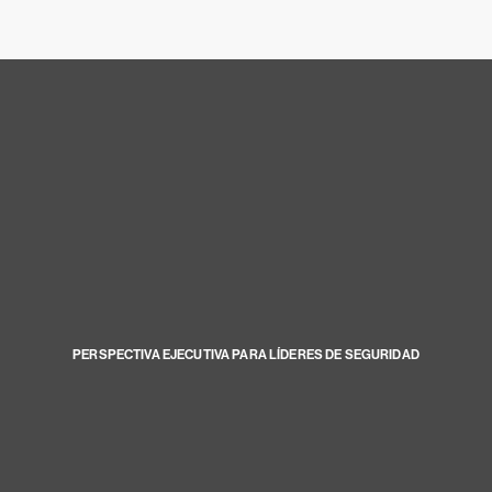
PERSPECTIVA EJECUTIVA PARA LÍDERES DE SEGURIDAD