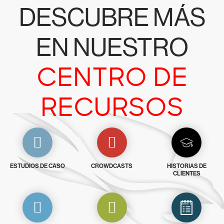
DESCUBRE MÁS
EN NUESTRO
CENTRO DE
RECURSOS
ESTUDIOS DE CASO
CROWDCASTS
HISTORIAS DE
CLIENTES