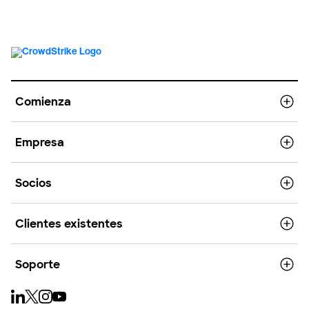
Comienza
Empresa
Socios
Clientes existentes
Soporte