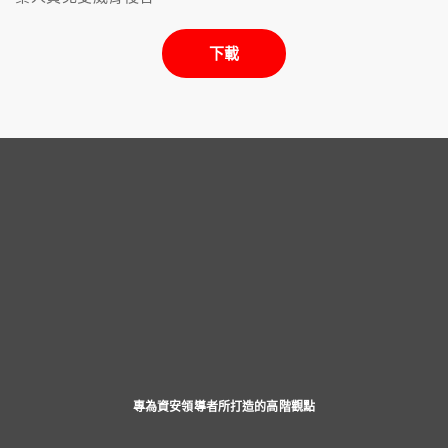
下載
專為資安領導者所打造的高階觀點