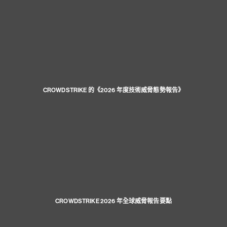
CROWDSTRIKE 的《2026 年度技術威脅態勢報告》
CROWDSTRIKE 2026 年全球威脅報告要點