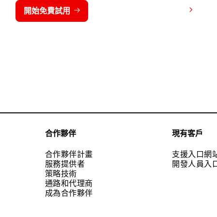
檢視價格
開始免費試用
連絡我們
合作夥伴
現有客戶
合作夥伴計畫
支援入口網
服務提供者
開發人員入
策略技術
通路和代理商
成為合作夥伴