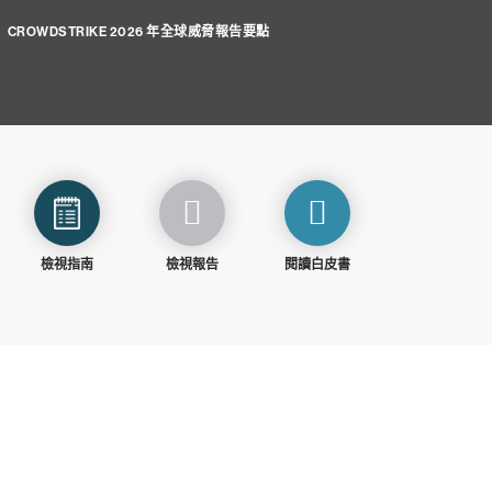
CROWDSTRIKE 2026 年全球威脅報告要點
檢視指南
檢視報告
閱讀白皮書