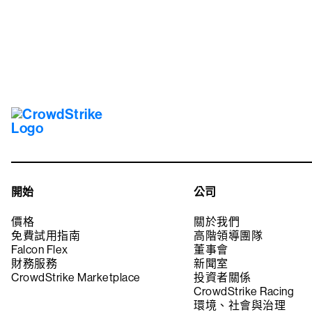
開始
公司
價格
關於我們
免費試用指南
高階領導團隊
Falcon Flex
董事會
財務服務
新聞室
CrowdStrike Marketplace
投資者關係
CrowdStrike Racing
環境、社會與治理