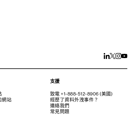
支援
站
致電 +1-888-512-8906 (美國)
口網站
經歷了資料外洩事件？
連絡我們
常見問題