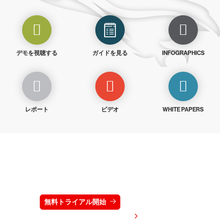
デモを視聴する
ガイドを見る
INFOGRAPHICS
レポート
ビデオ
WHITE PAPERS
クラウドストライクを15日間無料でお試しく
ださい
無料トライアル開始
お問い合わせ
価格を表示する