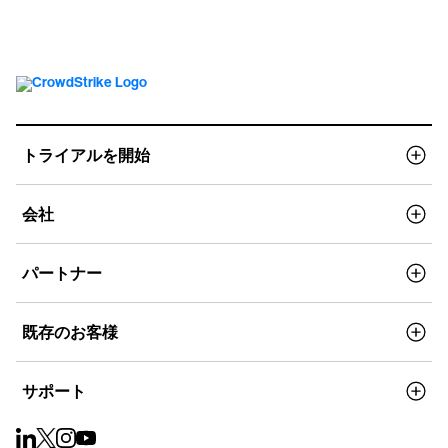
トライアルを開始
会社
パートナー
既存のお客様
サポート