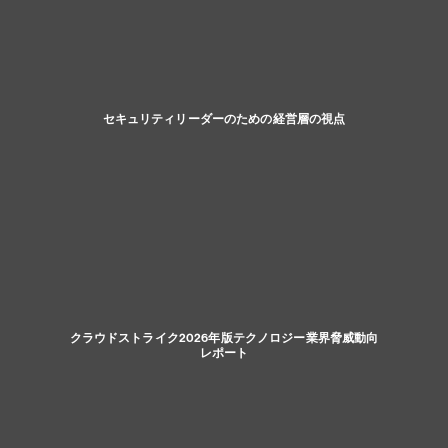
セキュリティリーダーのための経営層の視点
クラウドストライク2026年版テクノロジー業界脅威動向
レポート