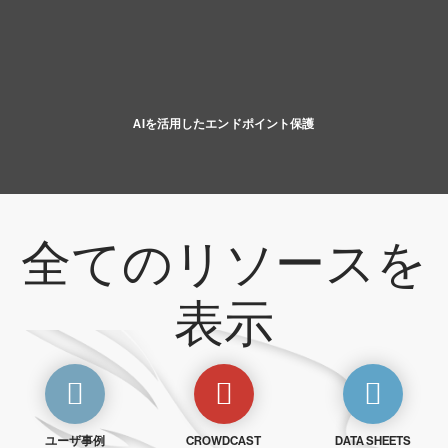
AIを活用したエンドポイント保護
全てのリソースを
表示
ユーザ事例
CROWDCAST
DATA SHEETS