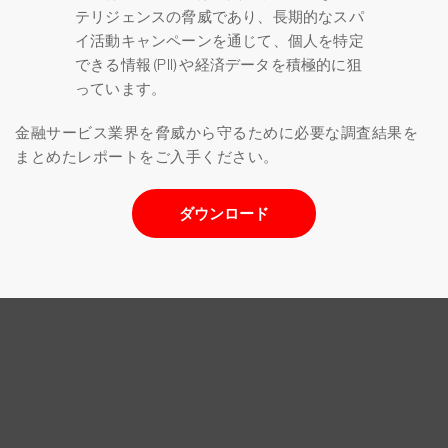
テリジェンスの脅威であり、長期的なスパ
イ活動キャンペーンを通じて、個人を特定
できる情報 (PII) や経済データを積極的に狙
っています。
金融サービス業界を脅威から守るために必要な調査結果を
まとめたレポートをご入手ください。
ダウンロード