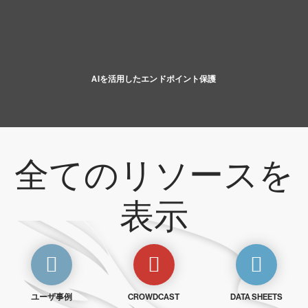
AIを活用したエンドポイント保護
全てのリソースを
表示
ユーザ事例
CROWDCAST
DATA SHEETS