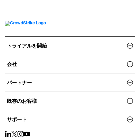
トライアルを開始
会社
パートナー
既存のお客様
サポート