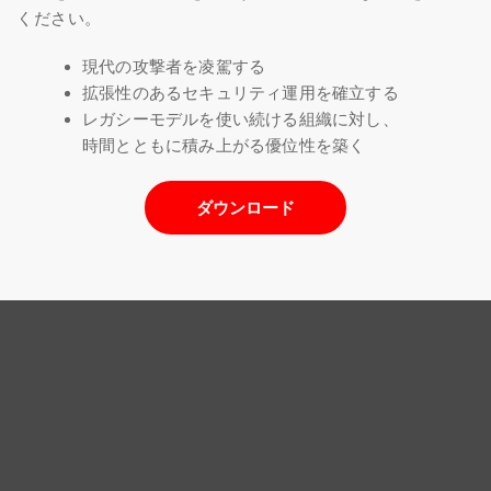
ください。
現代の攻撃者を凌駕する
拡張性のあるセキュリティ運用を確立する
レガシーモデルを使い続ける組織に対し、
時間とともに積み上がる優位性を築く
ダウンロード