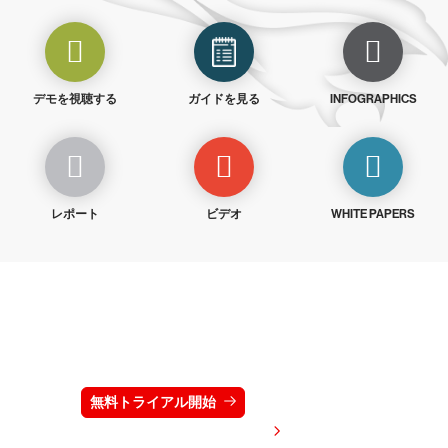
デモを視聴する
ガイドを見る
INFOGRAPHICS
レポート
ビデオ
WHITE PAPERS
クラウドストライクを15日間無料でお試しく
ださい
無料トライアル開始
お問い合わせ
価格を表示する