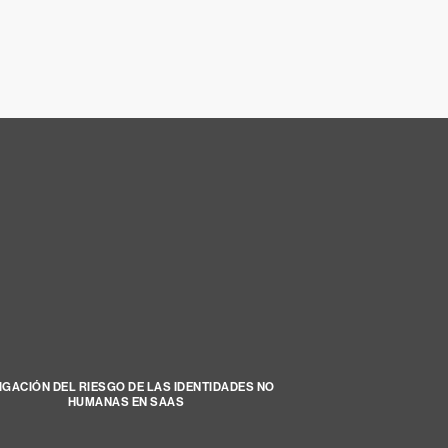
IGACIÓN DEL RIESGO DE LAS IDENTIDADES NO
HUMANAS EN SAAS