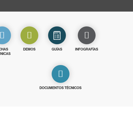
CHAS
DEMOS
GUÍAS
INFOGRAFÍAS
NICAS
DOCUMENTOS TÉCNICOS