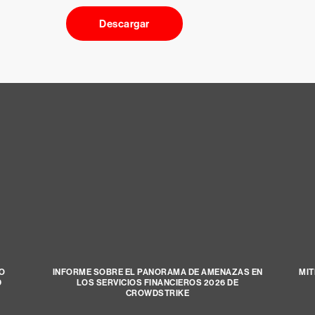
Descargar
SO
INFORME SOBRE EL PANORAMA DE AMENAZAS EN
MIT
D
LOS SERVICIOS FINANCIEROS 2026 DE
CROWDSTRIKE