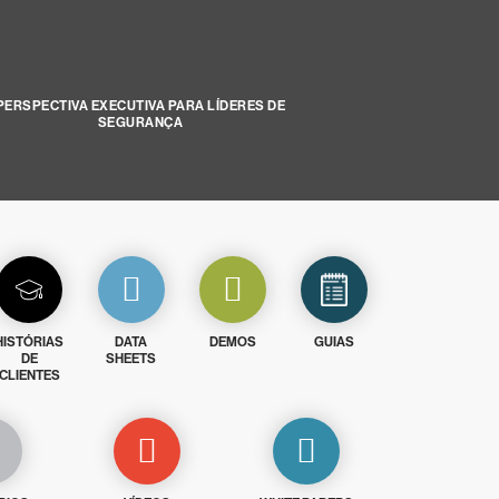
PERSPECTIVA EXECUTIVA PARA LÍDERES DE
SEGURANÇA
HISTÓRIAS
DATA
DEMOS
GUIAS
DE
SHEETS
CLIENTES