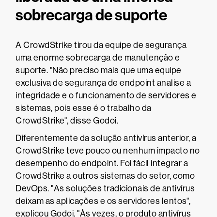
sobrecarga de suporte
A CrowdStrike tirou da equipe de segurança
uma enorme sobrecarga de manutenção e
suporte. "Não preciso mais que uma equipe
exclusiva de segurança de endpoint analise a
integridade e o funcionamento de servidores e
sistemas, pois esse é o trabalho da
CrowdStrike", disse Godoi.
Diferentemente da solução antivírus anterior, a
CrowdStrike teve pouco ou nenhum impacto no
desempenho do endpoint. Foi fácil integrar a
CrowdStrike a outros sistemas do setor, como
DevOps. "As soluções tradicionais de antivírus
deixam as aplicações e os servidores lentos",
explicou Godoi. "Às vezes, o produto antivírus