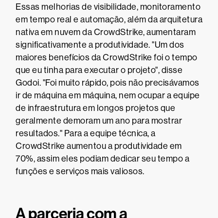
Essas melhorias de visibilidade, monitoramento
em tempo real e automação, além da arquitetura
nativa em nuvem da CrowdStrike, aumentaram
significativamente a produtividade. "Um dos
maiores benefícios da CrowdStrike foi o tempo
que eu tinha para executar o projeto", disse
Godoi. "Foi muito rápido, pois não precisávamos
ir de máquina em máquina, nem ocupar a equipe
de infraestrutura em longos projetos que
geralmente demoram um ano para mostrar
resultados." Para a equipe técnica, a
CrowdStrike aumentou a produtividade em
70%, assim eles podiam dedicar seu tempo a
funções e serviços mais valiosos.
A parceria com a