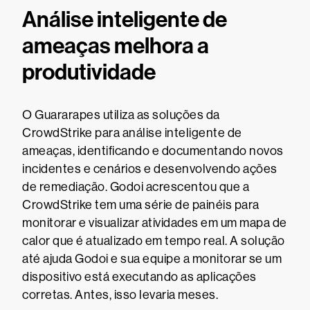
Análise inteligente de
ameaças melhora a
produtividade
O Guararapes utiliza as soluções da
CrowdStrike para análise inteligente de
ameaças, identificando e documentando novos
incidentes e cenários e desenvolvendo ações
de remediação. Godoi acrescentou que a
CrowdStrike tem uma série de painéis para
monitorar e visualizar atividades em um mapa de
calor que é atualizado em tempo real. A solução
até ajuda Godoi e sua equipe a monitorar se um
dispositivo está executando as aplicações
corretas. Antes, isso levaria meses.