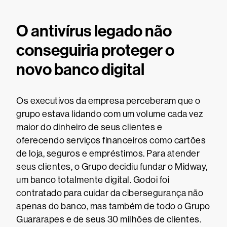
O antivírus legado não
conseguiria proteger o
novo banco digital
Os executivos da empresa perceberam que o
grupo estava lidando com um volume cada vez
maior do dinheiro de seus clientes e
oferecendo serviços financeiros como cartões
de loja, seguros e empréstimos. Para atender
seus clientes, o Grupo decidiu fundar o Midway,
um banco totalmente digital. Godoi foi
contratado para cuidar da cibersegurança não
apenas do banco, mas também de todo o Grupo
Guararapes e de seus 30 milhões de clientes.