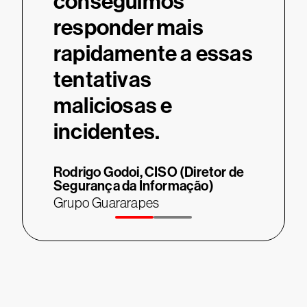
conseguimos
responder mais
rapidamente a essas
tentativas
maliciosas e
incidentes.
Rodrigo Godoi,
CISO (Diretor de
Segurança da Informação)
Grupo Guararapes