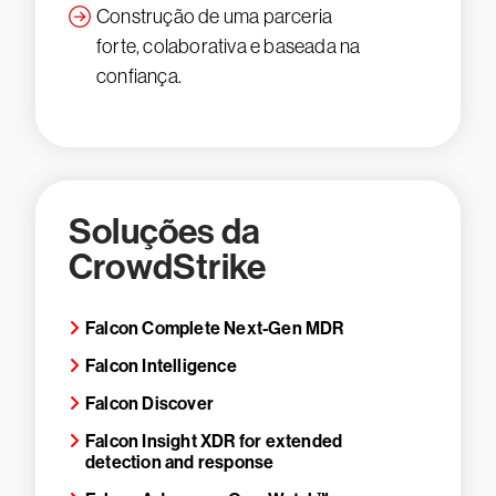
Construção de uma parceria
forte, colaborativa e baseada na
confiança.
Soluções da
CrowdStrike
Falcon Complete Next-Gen MDR
Falcon Intelligence
Falcon Discover
Falcon Insight XDR for extended
detection and response