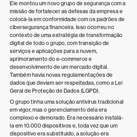
Ele montou um novo grupo de segurança com a
missão de fortalecer as defesas da empresa e
colocá-la em conformidade com os padrões de
cibersegurança financeira. Isso ocorreu no
contexto de uma estratégia de transformação
digital de todo o grupo, com transição de
serviços e aplicações para a nuvem,
aprimoramento do e-commerce e
desenvolvimento de um mercado digital.
Também havia novas regulamentações de
dados que deviam ser respeitadas, como a Lei
Geral de Proteção de Dados (LGPD).
O grupo tinha uma solução antivírus tradicional
em vigor, mas o gerenciamento dela era
complexo e demorado. Era necessário instalá-
la em 10.000 dispositivos e, toda vez que um
dispositivo era substituído, a solução era