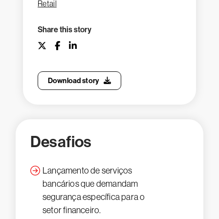
Retail
Share this story
Download story
Desafios
Lançamento de serviços
bancários que demandam
segurança específica para o
setor financeiro.