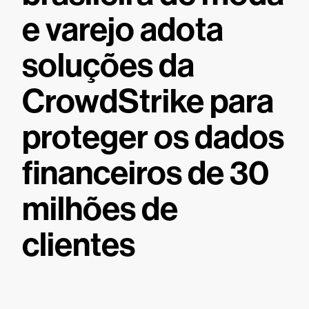
e varejo adota
soluções da
CrowdStrike para
proteger os dados
financeiros de 30
milhões de
clientes