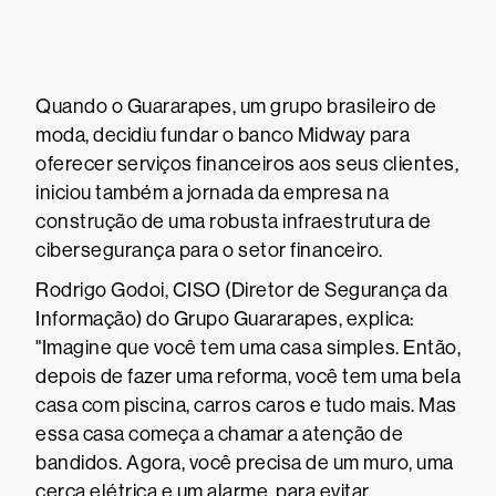
Quando o Guararapes, um grupo brasileiro de
moda, decidiu fundar o banco Midway para
oferecer serviços financeiros aos seus clientes,
iniciou também a jornada da empresa na
construção de uma robusta infraestrutura de
cibersegurança para o setor financeiro.
Rodrigo Godoi, CISO (Diretor de Segurança da
Informação) do Grupo Guararapes, explica:
"Imagine que você tem uma casa simples. Então,
depois de fazer uma reforma, você tem uma bela
casa com piscina, carros caros e tudo mais. Mas
essa casa começa a chamar a atenção de
bandidos. Agora, você precisa de um muro, uma
cerca elétrica e um alarme, para evitar