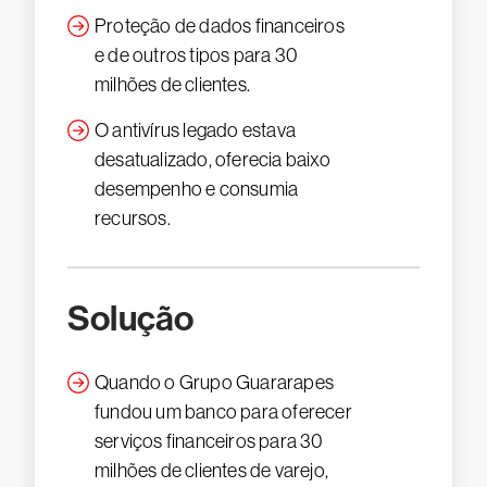
Proteção de dados financeiros
e de outros tipos para 30
milhões de clientes.
O antivírus legado estava
desatualizado, oferecia baixo
desempenho e consumia
recursos.
Solução
Quando o Grupo Guararapes
fundou um banco para oferecer
serviços financeiros para 30
milhões de clientes de varejo,