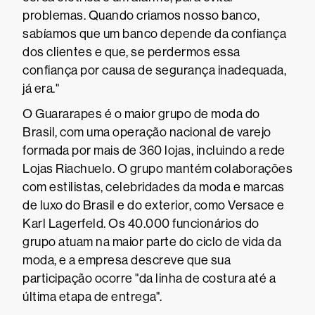
problemas. Quando criamos nosso banco,
sabíamos que um banco depende da confiança
dos clientes e que, se perdermos essa
confiança por causa de segurança inadequada,
já era."
O Guararapes é o maior grupo de moda do
Brasil, com uma operação nacional de varejo
formada por mais de 360 lojas, incluindo a rede
Lojas Riachuelo. O grupo mantém colaborações
com estilistas, celebridades da moda e marcas
de luxo do Brasil e do exterior, como Versace e
Karl Lagerfeld. Os 40.000 funcionários do
grupo atuam na maior parte do ciclo de vida da
moda, e a empresa descreve que sua
participação ocorre "da linha de costura até a
última etapa de entrega".