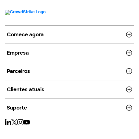
Comece agora
Empresa
Parceiros
Clientes atuais
Suporte