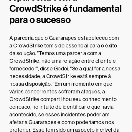
CrowdStrike é fundamental
para o sucesso
A parceria que o Guararapes estabeleceu com
a CrowdStrike tem sido essencial para o êxito
da solução. "Temos uma parceria com a
CrowdStrike, não uma relação entre cliente e
fornecedor", disse Godoi. "Seja qual for a nossa
necessidade, a CrowdStrike está sempre à
nossa disposição. "Em um momento em que
vários concorrentes sofreram ataques, a
CrowdStrike compartilhou seu conhecimento
conosco, no intuito de identificar o que havia
acontecido, se esses incidentes poderiam
afetar a Guararapes e como poderíamos nos
proteger. Esse tem sido um aspecto incrível da