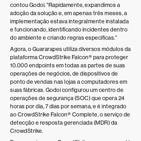
contou Godoi. "Rapidamente, expandimos a
adoção da solução e, em apenas três meses, a
implementação estava integralmente instalada
e funcionando, identificando incidentes dentro
do ambiente e criando regras específicas."
Agora, o Guararapes utiliza diversos módulos da
plataforma CrowdStrike Falcon® para proteger
10.000 endpoints em todas as partes de suas
operações de negócios, de dispositivos de
ponto de vendas nas lojas a computadores em
suas fábricas. Godoi configurou um centro de
operações de segurança (SOC) que opera 24
horas por dia, 7 dias por semana, e é integrado
ao CrowdStrike Falcon® Complete, o serviço de
detecção e resposta gerenciada (MDR) da
CrowdStrike.