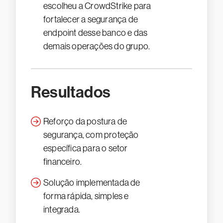
escolheu a CrowdStrike para
fortalecer a segurança de
endpoint desse banco e das
demais operações do grupo.
Resultados
Reforço da postura de
segurança, com proteção
específica para o setor
financeiro.
Solução implementada de
forma rápida, simples e
integrada.