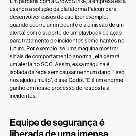
Em parceria com a CrowdStrike, a empresa está
usando a solução da plataforma Falcon para
desenvolver casos de uso (por exemplo,
quando ocorre um incidente e a emissão de um
alerta) com o suporte de um playbook de ação
para tratamento de incidentes semelhantes no
futuro. Por exemplo, se uma máquina mostrar
sinais de comportamento anormal, ela gerará
um alerta no SOC. Assim, essa máquina é
isolada da rede sem causar nenhum dano. "Isso
nos ajudou muito", disse Godoi. "E é um enorme
ganho em nosso processo de resposta a
incidentes."
Equipe de segurança é
liberada de uma imensa