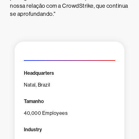
nossa relação com a CrowdStrike, que continua
se aprofundando."
Headquarters
Natal, Brazil
Tamanho
40,000 Employees
Industry