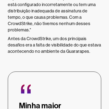
está configurado incorretamente ou tem uma
distribuição inadequada de assinatura de
tempo, o que causa problemas. Com a
CrowdStrike, não tivemos nenhum desses
problemas."
Antes da CrowdStrike, um dos principais
desafios era a falta de visibilidade do que estava
acontecendo no ambiente da Guararapes.
“
“
Minha maior
A Cr