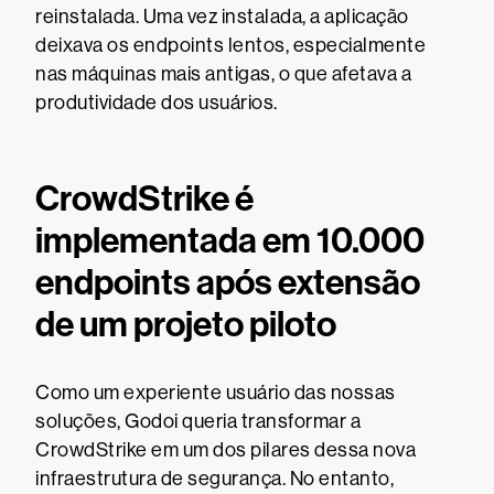
reinstalada. Uma vez instalada, a aplicação
deixava os endpoints lentos, especialmente
nas máquinas mais antigas, o que afetava a
produtividade dos usuários.
CrowdStrike é
implementada em 10.000
endpoints após extensão
de um projeto piloto
Como um experiente usuário das nossas
soluções, Godoi queria transformar a
CrowdStrike em um dos pilares dessa nova
infraestrutura de segurança. No entanto,