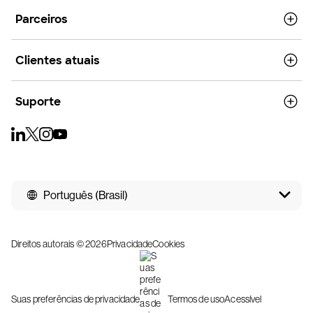
Parceiros
Clientes atuais
Suporte
Português (Brasil)
Direitos autorais © 2026
Privacidade
Cookies
Suas preferências de privacidade
Termos de uso
Acessível