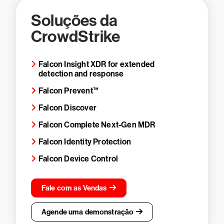
Soluções da
CrowdStrike
Falcon Insight XDR for extended
detection and response
Falcon Prevent™
Falcon Discover
Falcon Complete Next-Gen MDR
Falcon Identity Protection
Falcon Device Control
Fale com as Vendas
Agende uma demonstração