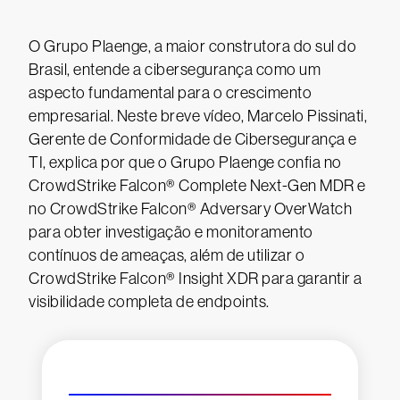
O Grupo Plaenge, a maior construtora do sul do
Brasil, entende a cibersegurança como um
aspecto fundamental para o crescimento
empresarial. Neste breve vídeo, Marcelo Pissinati,
Gerente de Conformidade de Cibersegurança e
TI, explica por que o Grupo Plaenge confia no
CrowdStrike Falcon® Complete Next-Gen MDR e
no CrowdStrike Falcon® Adversary OverWatch
para obter investigação e monitoramento
contínuos de ameaças, além de utilizar o
CrowdStrike Falcon® Insight XDR para garantir a
visibilidade completa de endpoints.