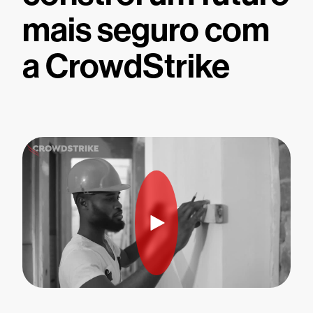
mais seguro com
a CrowdStrike