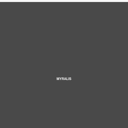
MYRALIS