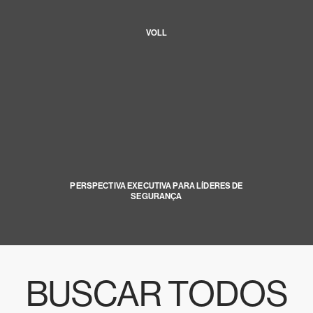
VOLL
PERSPECTIVA EXECUTIVA PARA LÍDERES DE
SEGURANÇA
BUSCAR TODOS