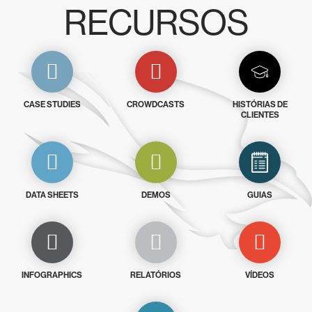
RECURSOS
CASE STUDIES
CROWDCASTS
HISTÓRIAS DE
CLIENTES
DATA SHEETS
DEMOS
GUIAS
INFOGRAPHICS
RELATÓRIOS
VÍDEOS