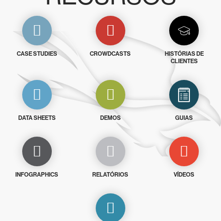
CASE STUDIES
CROWDCASTS
HISTÓRIAS DE
CLIENTES
DATA SHEETS
DEMOS
GUIAS
INFOGRAPHICS
RELATÓRIOS
VÍDEOS