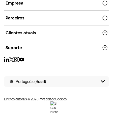
Empresa
Parceiros
Clientes atuais
Suporte
Português (Brasil)
Direitos autorais © 2026
Privacidade
Cookies