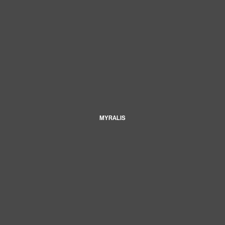
MYRALIS