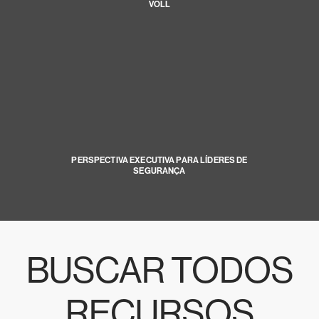
VOLL
PERSPECTIVA EXECUTIVA PARA LÍDERES DE
SEGURANÇA
BUSCAR TODOS
RECURSOS