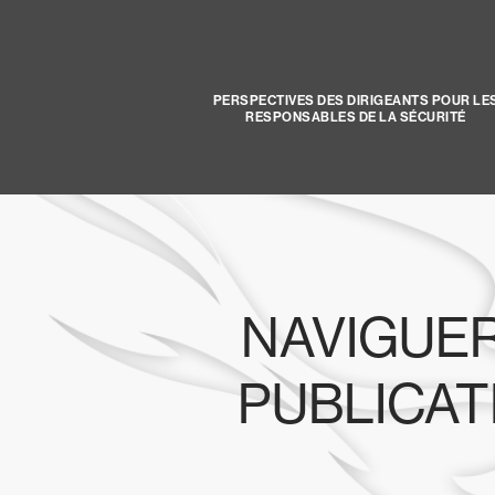
PERSPECTIVES DES DIRIGEANTS POUR LE
RESPONSABLES DE LA SÉCURITÉ
NAVIGUER
PUBLICAT