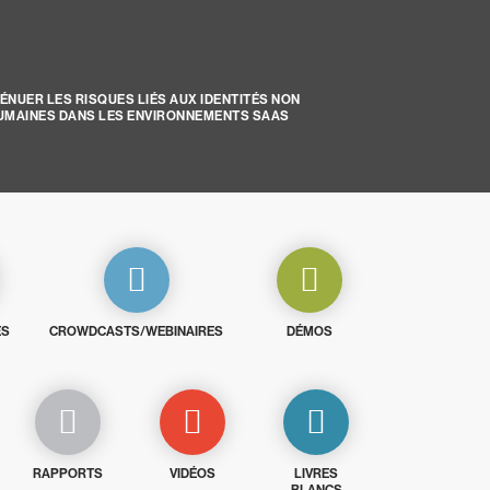
ÉNUER LES RISQUES LIÉS AUX IDENTITÉS NON
UMAINES DANS LES ENVIRONNEMENTS SAAS
ES
CROWDCASTS/WEBINAIRES
DÉMOS
RAPPORTS
VIDÉOS
LIVRES