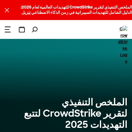
الملخص التنفيذي لتقرير CrowdStrike للتهديدات العالمية لعام 2026:
الدليل الشامل للتهديدات السيبرانية في زمن الذكاء الاصطناعي
تنزيل
الملخص التنفيذي
لتقرير CrowdStrike لتتبع
التهديدات 2025