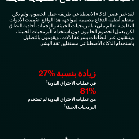
لقد غير عصر الذكاء الاصطناعي طريقة عمل الخصوم، ولم تكن
معظم أنظمة الدفاع مصممة لمواجهة هذا الواقع. صُممت الأدوات
التقليدية لعالم مليء بالبرمجيات الخبيثة والهجمات أحادية النطاق.
لكن يعمل الخصوم الحاليون دون استخدام البرمجيات الخبيثة،
ويتنقلون عبر النطاقات بسرعة الآلات، ويقومون بالتضليل
باستخدام الذكاء الاصطناعي مستغلين ثقة البشر.
زيادة بنسبة ‎27%
1
في عمليات الاختراق اليدوية
81%
من عمليات الاختراق اليدوية لم تستخدم
1
البرمجيات الخبيثة