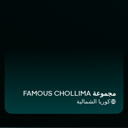
مجموعة FAMOUS CHOLLIMA
كوريا الشمالية