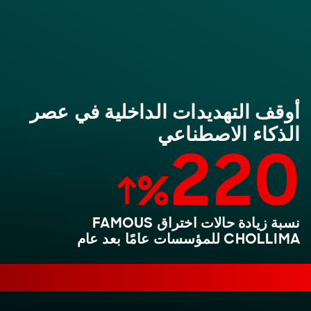
أوقف التهديدات الداخلية في عصر
الذكاء الاصطناعي
‎220
%
نسبة زيادة حالات اختراق FAMOUS
CHOLLIMA للمؤسسات عامًا بعد عام