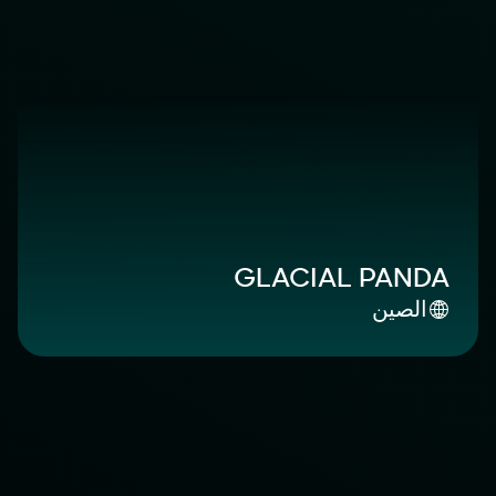
GLACIAL PANDA
الصين