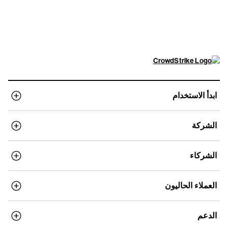
عرض الأسعار
ابدأ الاستخدام
الشركة
الشركاء
العملاء الحاليون
الدعم