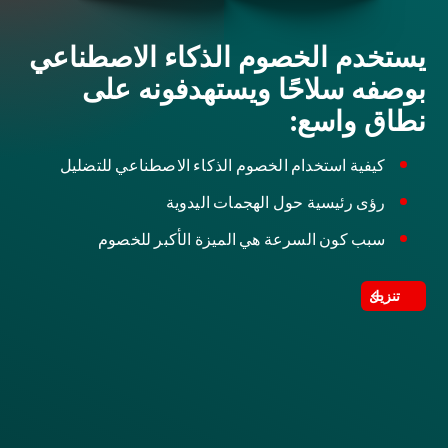
يستخدم الخصوم الذكاء الاصطناعي
بوصفه سلاحًا ويستهدفونه على
نطاق واسع:
كيفية استخدام الخصوم الذكاء الاصطناعي للتضليل
رؤى رئيسية حول الهجمات اليدوية
سبب كون السرعة هي الميزة الأكبر للخصوم
تنزيل