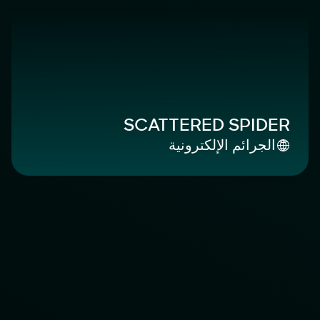
SCATTERED SPIDER
الجرائم الإلكترونية