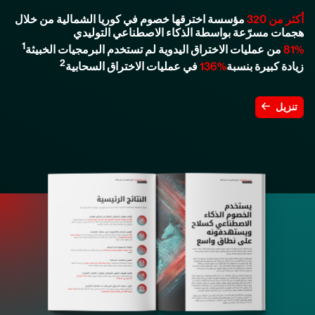
أكثر من 320
مؤسسة اخترقها خصوم في كوريا الشمالية من خلال
هجمات مسرّعة بواسطة الذكاء الاصطناعي التوليدي
1
81%
من عمليات الاختراق اليدوية لم تستخدم البرمجيات الخبيثة
2
زيادة كبيرة بنسبة
‎136%
في عمليات الاختراق السحابية
تنزيل