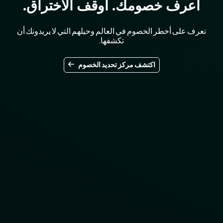
اعرف خصومك. أوقف الاختراق.
تعرف على أخطر الخصوم في العالم وحيلهم التي لا يريدونك أن
تكشفها.
اكتشف مركز تحديد الخصوم