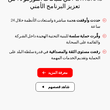
تعزيز البرنامج الأمني
حددت وأوقفت
هجمة مباشرة واستعادت الأنظمة خلال 24
ساعة
وفَّرت حماية سلسة
للبنية التحتية الهجينة داخل الشركة
والقائمة على السحابة
رفعت مستوى الثقة والمصداقية
في قدرة سلطة البلد على
الحماية وتقديم الخدمات المهمة
معرفة المزيد
شاهد قصصهم