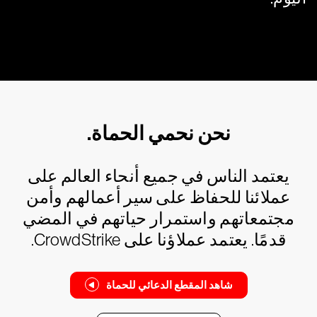
نحن نحمي الحماة.
يعتمد الناس في جميع أنحاء العالم على
عملائنا للحفاظ على سير أعمالهم وأمن
مجتمعاتهم واستمرار حياتهم في المضي
قدمًا. يعتمد عملاؤنا على CrowdStrike.
شاهد المقطع الدعائي للحماة