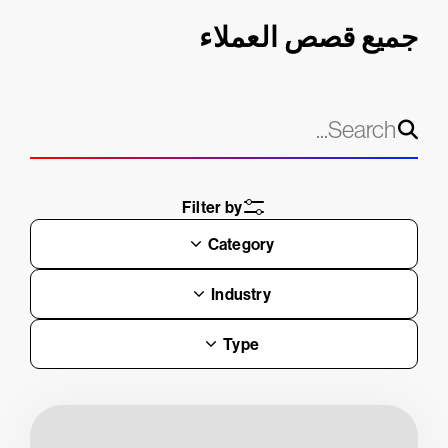
جميع قصص العملاء
Filter by
Category
Industry
Type