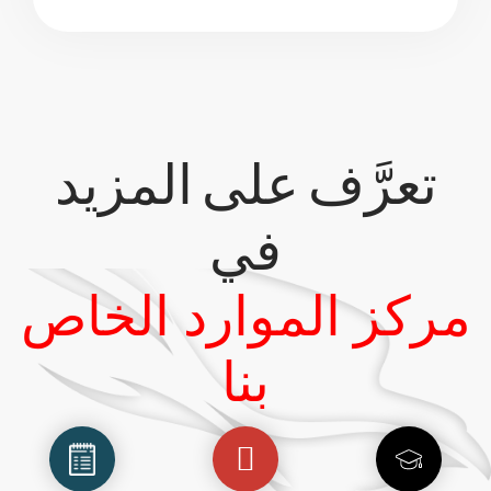
تعرَّف على المزيد
في
مركز الموارد الخاص
بنا