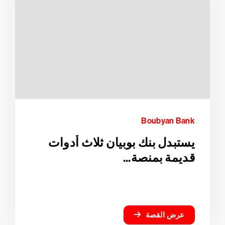
Boubyan Bank
يستبدل بنك بوبيان ثلاث أدوات
قديمة بمنصة...
عرض القصة