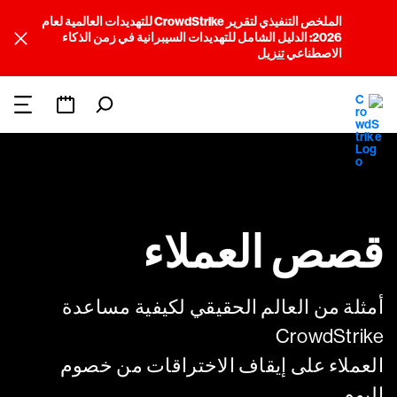
الملخص التنفيذي لتقرير CrowdStrike للتهديدات العالمية لعام
2026: الدليل الشامل للتهديدات السيبرانية في زمن الذكاء
الاصطناعي
تنزيل
قصص العملاء
أمثلة من العالم الحقيقي لكيفية مساعدة
CrowdStrike
العملاء على إيقاف الاختراقات من خصوم
اليوم.