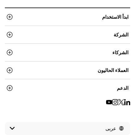
ابدأ الاستخدام
الشركة
الشركاء
العملاء الحاليون
الدعم
عربى