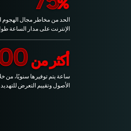
75
%
الحد من مخاطر مجال الهجوم ال
الإنترنت على مدار الساعة طوال
2,100
أكثر من
ساعة يتم توفيرها سنويًا، من خ
الأصول وتقييم التعرض للتهديد