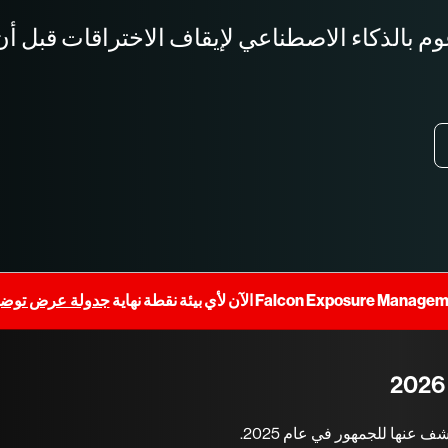
م بالذكاء الاصطناعي لإيقاف الاختراقات قبل أن
جدولة عرض توض