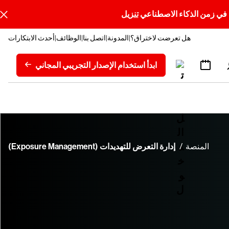
تنزيل
هل تعرضت لاختراق؟
المدونة
اتصل بنا
الوظائف
أحدث الابتكارات
ابدأ استخدام الإصدار التجريبي المجاني
المنصة
إدارة التعرض للتهديدات (Exposure Management)