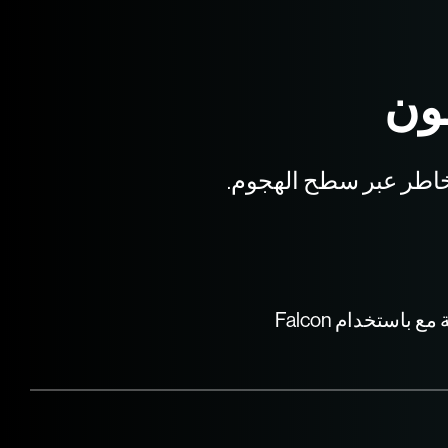
ون
خاطر عبر سطح الهجوم.
الحد من الثغرات الأمنية الحرجة مع باستخدام Falcon