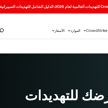
الموارد
الأسعار
ضك للتهديدات