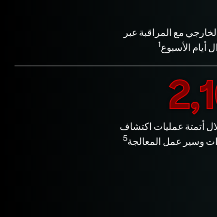
خارجي مع المراقبة عبر
1
 أيام الأسبوع
لال أتمتة عمليات اكتشاف
5
ات وسير عمل المعالجة