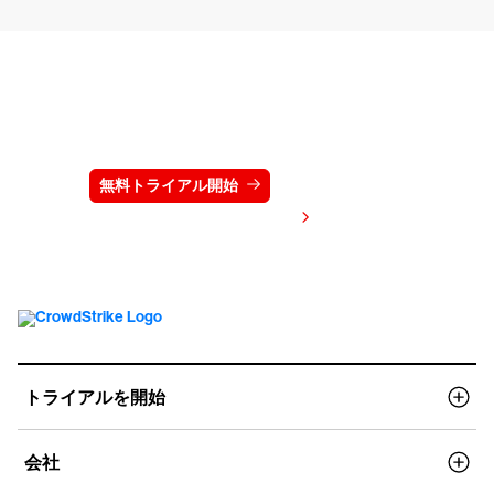
クラウドストライクを15日間無料でお試しく
ださい
無料トライアル開始
お問い合わせ
価格を表示する
トライアルを開始
会社