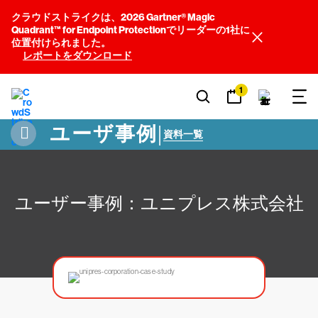
クラウドストライクは、2026 Gartner® Magic
Quadrant™ for Endpoint Protectionでリーダーの1社に
位置付けられました。
レポートをダウンロード
1
ユーザ事例
|
資料一覧
ユーザー事例：ユニプレス株式会社