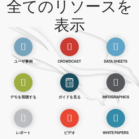
全てのリソースを
表示
ユーザ事例
CROWDCAST
DATA SHEETS
デモを視聴する
ガイドを見る
INFOGRAPHICS
レポート
ビデオ
WHITE PAPERS