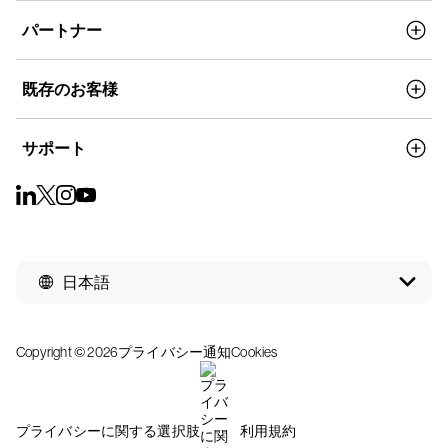
パートナー
既存のお客様
サポート
日本語
Copyright © 2026
プライバシー通知
Cookies
プライバシーに関する選択肢
利用規約