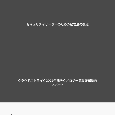
セキュリティリーダーのための経営層の視点
クラウドストライク2026年版テクノロジー業界脅威動向
レポート