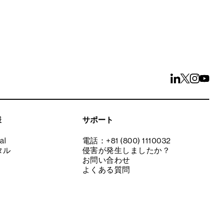
様
サポート
al
電話：+81 (800) 1110032
タル
侵害が発生しましたか？
お問い合わせ
よくある質問