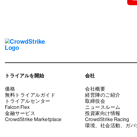
トライアルを開始
会社
価格
会社概要
無料トライアルガイド
経営陣のご紹介
トライアルセンター
取締役会
Falcon Flex
ニュースルーム
金融サービス
投資家向け情報
CrowdStrike Marketplace
CrowdStrike Racing
環境、社会活動、ガバ