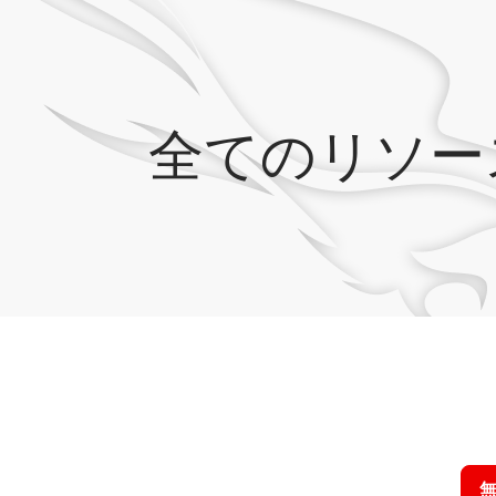
全てのリソー
クラウドス