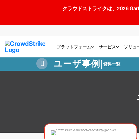
クラウドストライクは、2026 Gartner
プラットフォーム
サービス
ソリュ
ユーザ事例
|
資料一覧