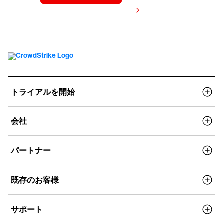
価格を表示する
トライアルを開始
会社
パートナー
既存のお客様
サポート