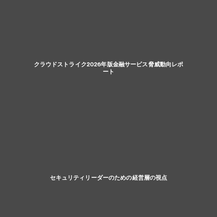
クラウドストライク2026年版金融サービス脅威動向レポ
ート
セキュリティリーダーのための経営層の視点