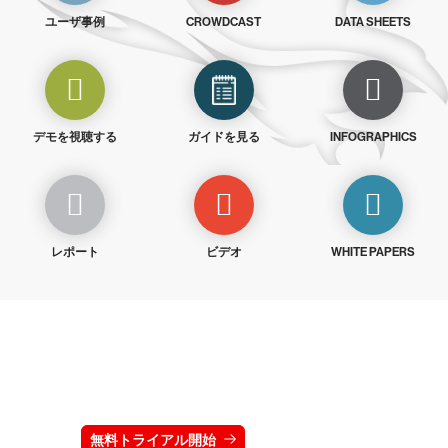
ユーザ事例
CROWDCAST
DATA SHEETS
デモを視聴する
ガイドを見る
INFOGRAPHICS
レポート
ビデオ
WHITE PAPERS
クラウドストライクを15日間無料でお試しく
ださい
無料トライアル開始
お問い合わせ