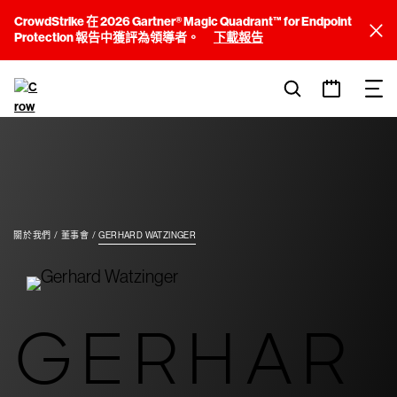
CrowdStrike 在 2026 Gartner® Magic Quadrant™ for Endpoint
Protection 報告中獲評為領導者。
下載報告
關於我們
董事會
GERHARD WATZINGER
GERHAR