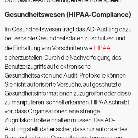
Compliance-Anforderungen eine Rolle spielen.
Gesundheitswesen (HIPAA-Compliance)
Im Gesundheitswesen trägt das AD-Auditing dazu
bei, sensible Gesundheitsdaten zu schützen und
die Einhaltung von Vorschriften wie
HIPAA
sicherzustellen. Durch die Nachverfolgung des
Benutzerzugriffs auf elektronische
Gesundheitsakten und Audit-Protokolle können
Sie nicht autorisierte Versuche, auf geschützte
Gesundheitsinformationen zuzugreifen oder diese
zu manipulieren, schnell erkennen. HIPAA schreibt
vor, dass Organisationen eine strenge
Zugriffskontrolle einhalten müssen. Das AD-
Auditing stellt daher sicher, dass nur autorisiertes