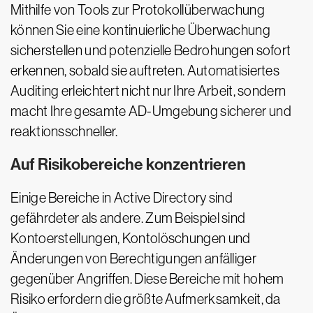
Mithilfe von Tools zur Protokollüberwachung
können Sie eine kontinuierliche Überwachung
sicherstellen und potenzielle Bedrohungen sofort
erkennen, sobald sie auftreten. Automatisiertes
Auditing erleichtert nicht nur Ihre Arbeit, sondern
macht Ihre gesamte AD-Umgebung sicherer und
reaktionsschneller.
Auf Risikobereiche konzentrieren
Einige Bereiche in Active Directory sind
gefährdeter als andere. Zum Beispiel sind
Kontoerstellungen, Kontolöschungen und
Änderungen von Berechtigungen anfälliger
gegenüber Angriffen. Diese Bereiche mit hohem
Risiko erfordern die größte Aufmerksamkeit, da