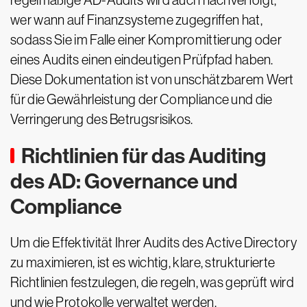
regelmäßige AD-Audits wird auch nachverfolgt,
wer wann auf Finanzsysteme zugegriffen hat,
sodass Sie im Falle einer Kompromittierung oder
eines Audits einen eindeutigen Prüfpfad haben.
Diese Dokumentation ist von unschätzbarem Wert
für die Gewährleistung der Compliance und die
Verringerung des Betrugsrisikos.
Richtlinien für das Auditing
des AD: Governance und
Compliance
Um die Effektivität Ihrer Audits des Active Directory
zu maximieren, ist es wichtig, klare, strukturierte
Richtlinien festzulegen, die regeln, was geprüft wird
und wie Protokolle verwaltet werden.