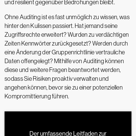
und resilient gegenüber Bedrohungen bleibt.
Ohne Auditing ist es fast unmöglich zu wissen, was
hinter den Kulissen passiert. Hat jemand seine
Zugriffsrechte erweitert? Wurden zu verdächtigen
Zeiten Kennwörter zurückgesetzt? Werden durch
eine Änderung der Gruppenrichtlinie vertrauliche
Daten offengelegt? Mithilfe von Auditing können
diese und weitere Fragen beantwortet werden,
sodass Sie Risiken proaktiv verwalten und
angehen können, bevor sie zu einer potenziellen
Kompromittierung führen.
Der umfassende Leitfaden zur