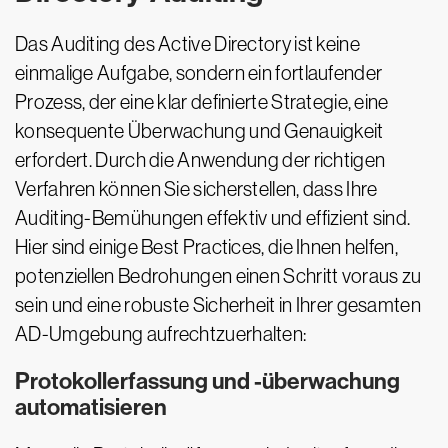
Das Auditing des Active Directory ist keine
einmalige Aufgabe, sondern ein fortlaufender
Prozess, der eine klar definierte Strategie, eine
konsequente Überwachung und Genauigkeit
erfordert. Durch die Anwendung der richtigen
Verfahren können Sie sicherstellen, dass Ihre
Auditing-Bemühungen effektiv und effizient sind.
Hier sind einige Best Practices, die Ihnen helfen,
potenziellen Bedrohungen einen Schritt voraus zu
sein und eine robuste Sicherheit in Ihrer gesamten
AD-Umgebung aufrechtzuerhalten:
Protokollerfassung und -überwachung
automatisieren