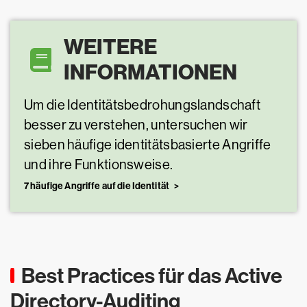
WEITERE
INFORMATIONEN
Um die Identitätsbedrohungslandschaft
besser zu verstehen, untersuchen wir
sieben häufige identitätsbasierte Angriffe
und ihre Funktionsweise.
7 häufige Angriffe auf die Identität
Best Practices für das Active
Directory-Auditing