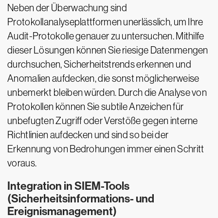
Neben der Überwachung sind
Protokollanalyseplattformen unerlässlich, um Ihre
Audit-Protokolle genauer zu untersuchen. Mithilfe
dieser Lösungen können Sie riesige Datenmengen
durchsuchen, Sicherheitstrends erkennen und
Anomalien aufdecken, die sonst möglicherweise
unbemerkt bleiben würden. Durch die Analyse von
Protokollen können Sie subtile Anzeichen für
unbefugten Zugriff oder Verstöße gegen interne
Richtlinien aufdecken und sind so bei der
Erkennung von Bedrohungen immer einen Schritt
voraus.
Integration in SIEM-Tools
(Sicherheitsinformations- und
Ereignismanagement)