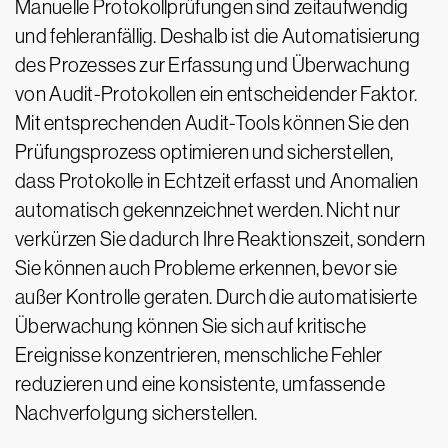
Manuelle Protokollprüfungen sind zeitaufwendig
und fehleranfällig. Deshalb ist die Automatisierung
des Prozesses zur Erfassung und Überwachung
von Audit-Protokollen ein entscheidender Faktor.
Mit entsprechenden Audit-Tools können Sie den
Prüfungsprozess optimieren und sicherstellen,
dass Protokolle in Echtzeit erfasst und Anomalien
automatisch gekennzeichnet werden. Nicht nur
verkürzen Sie dadurch Ihre Reaktionszeit, sondern
Sie können auch Probleme erkennen, bevor sie
außer Kontrolle geraten. Durch die automatisierte
Überwachung können Sie sich auf kritische
Ereignisse konzentrieren, menschliche Fehler
reduzieren und eine konsistente, umfassende
Nachverfolgung sicherstellen.