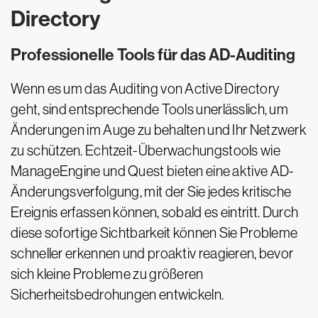
Directory
Professionelle Tools für das AD-Auditing
Wenn es um das Auditing von Active Directory
geht, sind entsprechende Tools unerlässlich, um
Änderungen im Auge zu behalten und Ihr Netzwerk
zu schützen. Echtzeit-Überwachungstools wie
ManageEngine und Quest bieten eine aktive AD-
Änderungsverfolgung, mit der Sie jedes kritische
Ereignis erfassen können, sobald es eintritt. Durch
diese sofortige Sichtbarkeit können Sie Probleme
schneller erkennen und proaktiv reagieren, bevor
sich kleine Probleme zu größeren
Sicherheitsbedrohungen entwickeln.