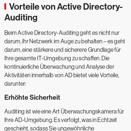
Vorteile von Active Directory-
Auditing
Beim Active Directory-Auditing geht es nicht nur
darum, Ihr Netzwerk im Auge zu behalten – es geht
darum, eine stärkere und sicherere Grundlage für
Ihre gesamte IT-Umgebung zu schaffen. Die
kontinuierliche Überwachung und Analyse der
Aktivitäten innerhalb von AD bietet viele Vorteile,
darunter:
Erhöhte Sicherheit
Auditing ist wie eine Art Überwachungskamera für
Ihre AD-Umgebung. Es verfolgt, was in Echtzeit
geschieht, sodass Sie ungewöhnliche