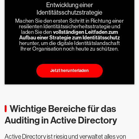
Entwicklung einer
Identitätsschutzstrategie
Machen Sie den ersten Schritt in Richtung einer
resilienten Identitätssicherheitsstrategie und
laden Sie den
vollständigen Leitfaden zum
Aufbau einer Strategie zum Identitätsschutz
herunter, um die digitale Identitätslandschaft
Ihrer Organisation noch heute zu schützen.
Jetzt herunterladen
Wichtige Bereiche für das
Auditing in Active Directory
Active Directory ist riesig und verwaltet alles von