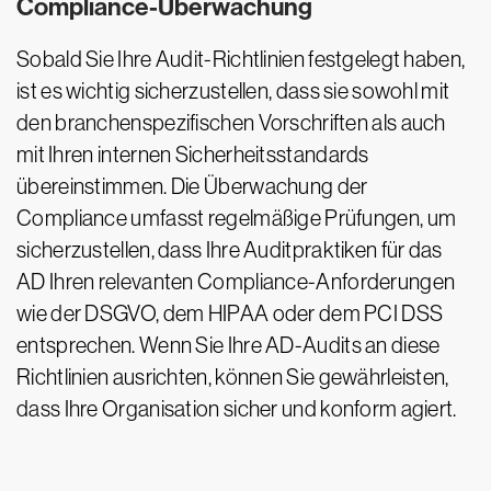
Compliance-Überwachung
Sobald Sie Ihre Audit-Richtlinien festgelegt haben,
ist es wichtig sicherzustellen, dass sie sowohl mit
den branchenspezifischen Vorschriften als auch
mit Ihren internen Sicherheitsstandards
übereinstimmen. Die Überwachung der
Compliance umfasst regelmäßige Prüfungen, um
sicherzustellen, dass Ihre Auditpraktiken für das
AD Ihren relevanten Compliance-Anforderungen
wie der DSGVO, dem HIPAA oder dem PCI DSS
entsprechen. Wenn Sie Ihre AD-Audits an diese
Richtlinien ausrichten, können Sie gewährleisten,
dass Ihre Organisation sicher und konform agiert.