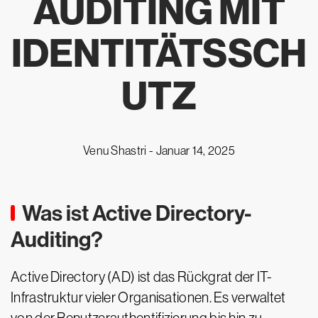
AUDITING MIT
IDENTITÄTSSCH
UTZ
Venu Shastri -
Januar 14, 2025
Was ist Active Directory-
Auditing?
Active Directory (AD) ist das Rückgrat der IT-
Infrastruktur vieler Organisationen. Es verwaltet