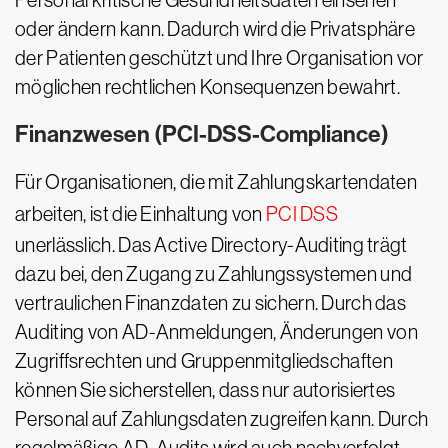
Personal kritische Gesundheitsdaten einsehen
oder ändern kann. Dadurch wird die Privatsphäre
der Patienten geschützt und Ihre Organisation vor
möglichen rechtlichen Konsequenzen bewahrt.
Finanzwesen (PCI-DSS-Compliance)
Für Organisationen, die mit Zahlungskartendaten
arbeiten, ist die Einhaltung von
PCI DSS
unerlässlich. Das Active Directory-Auditing trägt
dazu bei, den Zugang zu Zahlungssystemen und
vertraulichen Finanzdaten zu sichern. Durch das
Auditing von AD-Anmeldungen, Änderungen von
Zugriffsrechten und Gruppenmitgliedschaften
können Sie sicherstellen, dass nur autorisiertes
Personal auf Zahlungsdaten zugreifen kann. Durch