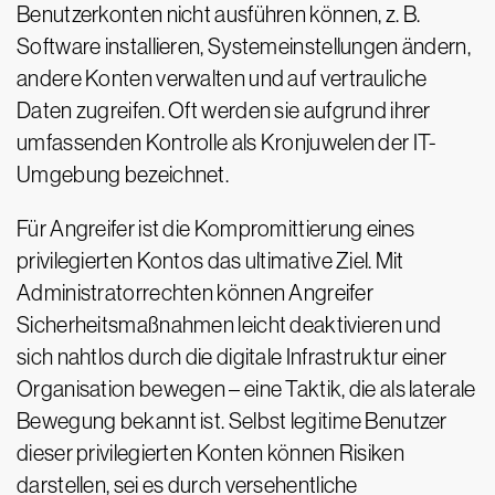
Benutzerkonten nicht ausführen können, z. B.
Software installieren, Systemeinstellungen ändern,
andere Konten verwalten und auf vertrauliche
Daten zugreifen. Oft werden sie aufgrund ihrer
umfassenden Kontrolle als Kronjuwelen der IT-
Umgebung bezeichnet.
Für Angreifer ist die Kompromittierung eines
privilegierten Kontos das ultimative Ziel. Mit
Administratorrechten können Angreifer
Sicherheitsmaßnahmen leicht deaktivieren und
sich nahtlos durch die digitale Infrastruktur einer
Organisation bewegen – eine Taktik, die als laterale
Bewegung bekannt ist. Selbst legitime Benutzer
dieser privilegierten Konten können Risiken
darstellen, sei es durch versehentliche