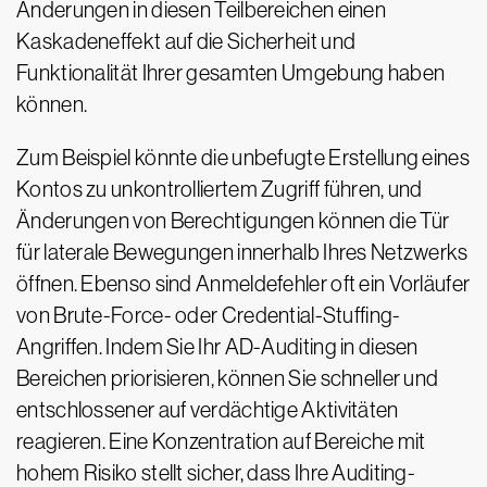
Änderungen in diesen Teilbereichen einen
Kaskadeneffekt auf die Sicherheit und
Funktionalität Ihrer gesamten Umgebung haben
können.
Zum Beispiel könnte die unbefugte Erstellung eines
Kontos zu unkontrolliertem Zugriff führen, und
Änderungen von Berechtigungen können die Tür
für laterale Bewegungen innerhalb Ihres Netzwerks
öffnen. Ebenso sind Anmeldefehler oft ein Vorläufer
von Brute-Force- oder Credential-Stuffing-
Angriffen. Indem Sie Ihr AD-Auditing in diesen
Bereichen priorisieren, können Sie schneller und
entschlossener auf verdächtige Aktivitäten
reagieren. Eine Konzentration auf Bereiche mit
hohem Risiko stellt sicher, dass Ihre Auditing-