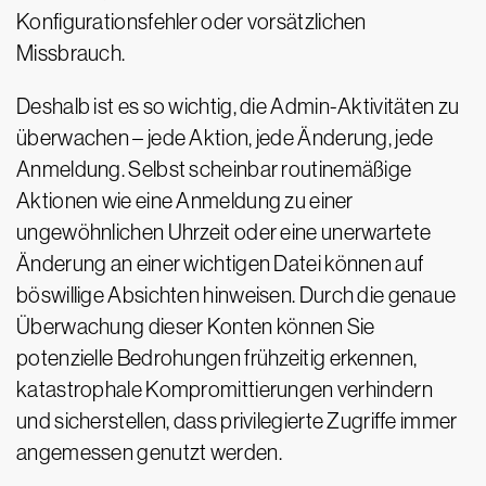
Konfigurationsfehler oder vorsätzlichen
Missbrauch.
Deshalb ist es so wichtig, die Admin-Aktivitäten zu
überwachen – jede Aktion, jede Änderung, jede
Anmeldung. Selbst scheinbar routinemäßige
Aktionen wie eine Anmeldung zu einer
ungewöhnlichen Uhrzeit oder eine unerwartete
Änderung an einer wichtigen Datei können auf
böswillige Absichten hinweisen. Durch die genaue
Überwachung dieser Konten können Sie
potenzielle Bedrohungen frühzeitig erkennen,
katastrophale Kompromittierungen verhindern
und sicherstellen, dass privilegierte Zugriffe immer
angemessen genutzt werden.