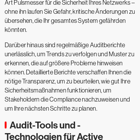
Art Pulsmesser für die Sicherheit Ihres Netzwerks –
ohne ihn laufen Sie Gefahr, kritische Änderungen zu
übersehen, die Ihr gesamtes System gefährden
könnten.
Darüber hinaus sind regelmäßige Auditberichte
unerlässlich, um Trends zu verfolgen und Muster zu
erkennen, die auf größere Probleme hinweisen
können. Detaillierte Berichte verschaffen Ihnen die
nötige Transparenz, um zu beurteilen, wie gut Ihre
Sicherheitsmaßnahmen funktionieren, um
Stakeholdern die Compliance nachzuweisen und
um Ihre nächsten Schritte zu planen.
Audit-Tools und -
Technologien für Active