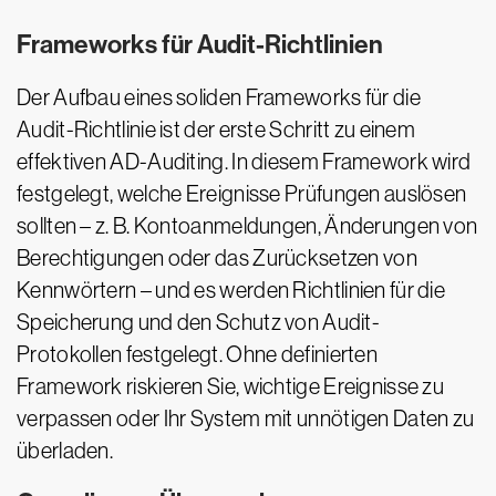
Frameworks für Audit-Richtlinien
Der Aufbau eines soliden Frameworks für die
Audit-Richtlinie ist der erste Schritt zu einem
effektiven AD-Auditing. In diesem Framework wird
festgelegt, welche Ereignisse Prüfungen auslösen
sollten – z. B. Kontoanmeldungen, Änderungen von
Berechtigungen oder das Zurücksetzen von
Kennwörtern – und es werden Richtlinien für die
Speicherung und den Schutz von Audit-
Protokollen festgelegt. Ohne definierten
Framework riskieren Sie, wichtige Ereignisse zu
verpassen oder Ihr System mit unnötigen Daten zu
überladen.