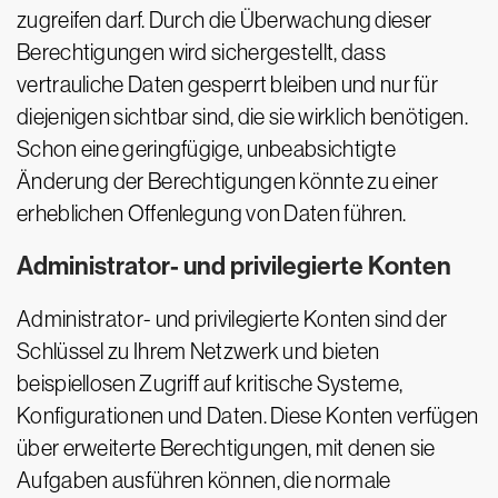
zugreifen darf. Durch die Überwachung dieser
Berechtigungen wird sichergestellt, dass
vertrauliche Daten gesperrt bleiben und nur für
diejenigen sichtbar sind, die sie wirklich benötigen.
Schon eine geringfügige, unbeabsichtigte
Änderung der Berechtigungen könnte zu einer
erheblichen Offenlegung von Daten führen.
Administrator- und privilegierte Konten
Administrator- und privilegierte Konten sind der
Schlüssel zu Ihrem Netzwerk und bieten
beispiellosen Zugriff auf kritische Systeme,
Konfigurationen und Daten. Diese Konten verfügen
über erweiterte Berechtigungen, mit denen sie
Aufgaben ausführen können, die normale