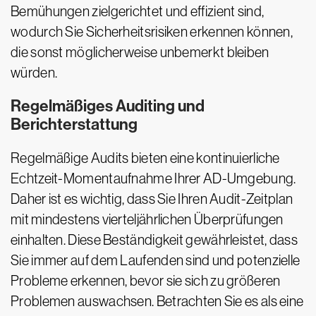
Bemühungen zielgerichtet und effizient sind,
wodurch Sie Sicherheitsrisiken erkennen können,
die sonst möglicherweise unbemerkt bleiben
würden.
Regelmäßiges Auditing und
Berichterstattung
Regelmäßige Audits bieten eine kontinuierliche
Echtzeit-Momentaufnahme Ihrer AD-Umgebung.
Daher ist es wichtig, dass Sie Ihren Audit-Zeitplan
mit mindestens vierteljährlichen Überprüfungen
einhalten. Diese Beständigkeit gewährleistet, dass
Sie immer auf dem Laufenden sind und potenzielle
Probleme erkennen, bevor sie sich zu größeren
Problemen auswachsen. Betrachten Sie es als eine