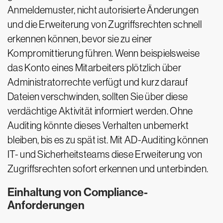
Anmeldemuster, nicht autorisierte Änderungen
und die Erweiterung von Zugriffsrechten schnell
erkennen können, bevor sie zu einer
Kompromittierung führen. Wenn beispielsweise
das Konto eines Mitarbeiters plötzlich über
Administratorrechte verfügt und kurz darauf
Dateien verschwinden, sollten Sie über diese
verdächtige Aktivität informiert werden. Ohne
Auditing könnte dieses Verhalten unbemerkt
bleiben, bis es zu spät ist. Mit AD-Auditing können
IT- und Sicherheitsteams diese Erweiterung von
Zugriffsrechten sofort erkennen und unterbinden.
Einhaltung von Compliance-
Anforderungen