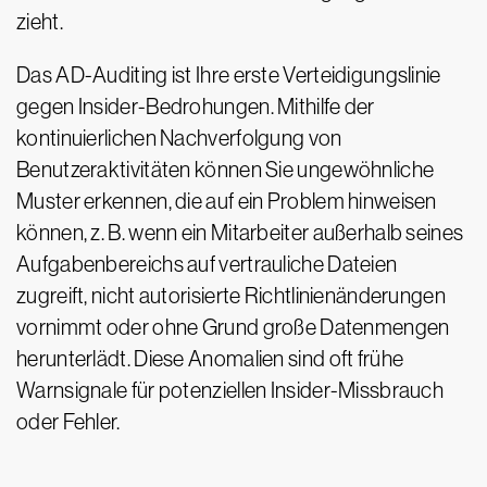
zieht.
Das AD-Auditing ist Ihre erste Verteidigungslinie
gegen Insider-Bedrohungen. Mithilfe der
kontinuierlichen Nachverfolgung von
Benutzeraktivitäten können Sie ungewöhnliche
Muster erkennen, die auf ein Problem hinweisen
können, z. B. wenn ein Mitarbeiter außerhalb seines
Aufgabenbereichs auf vertrauliche Dateien
zugreift, nicht autorisierte Richtlinienänderungen
vornimmt oder ohne Grund große Datenmengen
herunterlädt. Diese Anomalien sind oft frühe
Warnsignale für potenziellen Insider-Missbrauch
oder Fehler.