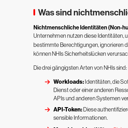
Was sind nichtmenschli
Nichtmenschliche Identitäten (Non-hu
Unternehmen nutzen diese Identitäten,
bestimmte Berechtigungen, ignorieren d
können NHIs Sicherheitslücken verursac
Die drei gängigsten Arten von NHIs sind:
Workloads:
Identitäten, die 
Dienst oder einer anderen Ress
APIs und anderen Systemen ver
API-Token:
Diese authentifizi
sensible Informationen.