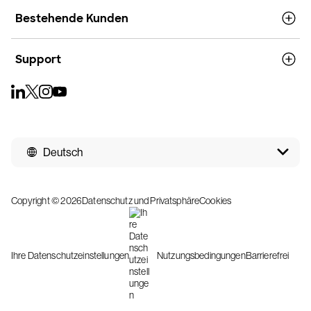
Bestehende Kunden
Support
Deutsch
Copyright © 2026
Datenschutz und Privatsphäre
Cookies
Ihre Datenschutzeinstellungen
Nutzungsbedingungen
Barrierefrei