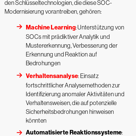
den Schlüsseltechnologien, die diese SOC-
Modernisierung vorantreiben, gehören:
Machine Learning
: Unterstützung von
SOCs mit prädiktiver Analytik und
Mustererkennung, Verbesserung der
Erkennung und Reaktion auf
Bedrohungen
Verhaltensanalyse
: Einsatz
fortschrittlicher Analysemethoden zur
Identifizierung anomaler Aktivitäten und
Verhaltensweisen, die auf potenzielle
Sicherheitsbedrohungen hinweisen
könnten
Automatisierte Reaktionssysteme
: