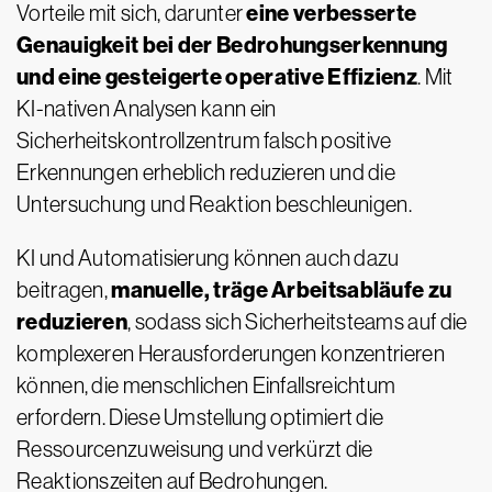
eine verbesserte
Vorteile mit sich, darunter
Genauigkeit bei der Bedrohungserkennung
und eine gesteigerte operative Effizienz
. Mit
KI-nativen Analysen kann ein
Sicherheitskontrollzentrum falsch positive
Erkennungen erheblich reduzieren und die
Untersuchung und Reaktion beschleunigen.
KI und Automatisierung können auch dazu
manuelle, träge Arbeitsabläufe zu
beitragen,
reduzieren
, sodass sich Sicherheitsteams auf die
komplexeren Herausforderungen konzentrieren
können, die menschlichen Einfallsreichtum
erfordern. Diese Umstellung optimiert die
Ressourcenzuweisung und verkürzt die
Reaktionszeiten auf Bedrohungen.