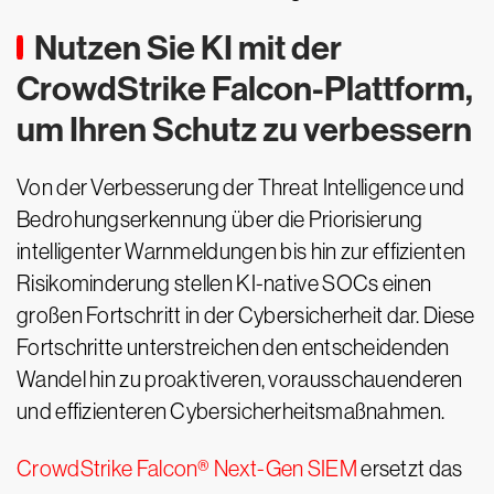
Nutzen Sie KI mit der
CrowdStrike Falcon-Plattform,
um Ihren Schutz zu verbessern
Von der Verbesserung der Threat Intelligence und
Bedrohungserkennung über die Priorisierung
intelligenter Warnmeldungen bis hin zur effizienten
Risikominderung stellen KI-native SOCs einen
großen Fortschritt in der Cybersicherheit dar. Diese
Fortschritte unterstreichen den entscheidenden
Wandel hin zu proaktiveren, vorausschauenderen
und effizienteren Cybersicherheitsmaßnahmen.
CrowdStrike Falcon® Next-Gen SIEM
ersetzt das