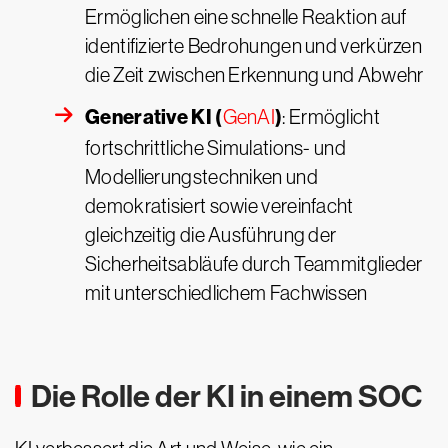
Ermöglichen eine schnelle Reaktion auf
identifizierte Bedrohungen und verkürzen
die Zeit zwischen Erkennung und Abwehr
Generative KI (
)
GenAI
: Ermöglicht
fortschrittliche Simulations- und
Modellierungstechniken und
demokratisiert sowie vereinfacht
gleichzeitig die Ausführung der
Sicherheitsabläufe durch Teammitglieder
mit unterschiedlichem Fachwissen
Die Rolle der KI in einem SOC