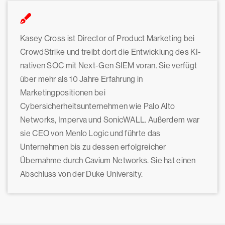
Kasey Cross ist Director of Product Marketing bei
CrowdStrike und treibt dort die Entwicklung des KI-
nativen SOC mit Next-Gen SIEM voran. Sie verfügt
über mehr als 10 Jahre Erfahrung in
Marketingpositionen bei
Cybersicherheitsunternehmen wie Palo Alto
Networks, Imperva und SonicWALL. Außerdem war
sie CEO von Menlo Logic und führte das
Unternehmen bis zu dessen erfolgreicher
Übernahme durch Cavium Networks. Sie hat einen
Abschluss von der Duke University.