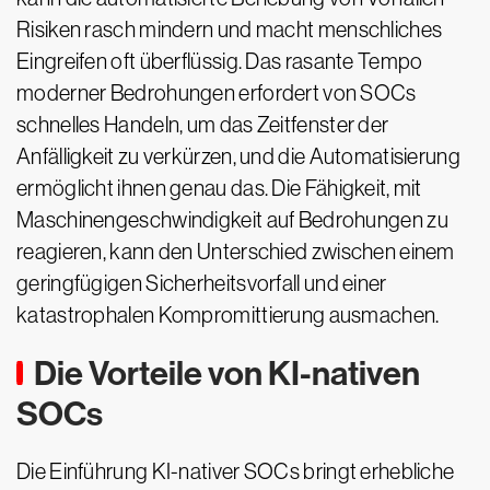
Risiken rasch mindern und macht menschliches
Eingreifen oft überflüssig. Das rasante Tempo
moderner Bedrohungen erfordert von SOCs
schnelles Handeln, um das Zeitfenster der
Anfälligkeit zu verkürzen, und die Automatisierung
ermöglicht ihnen genau das. Die Fähigkeit, mit
Maschinengeschwindigkeit auf Bedrohungen zu
reagieren, kann den Unterschied zwischen einem
geringfügigen Sicherheitsvorfall und einer
katastrophalen Kompromittierung ausmachen.
Die Vorteile von KI-nativen
SOCs
Die Einführung KI-nativer SOCs bringt erhebliche