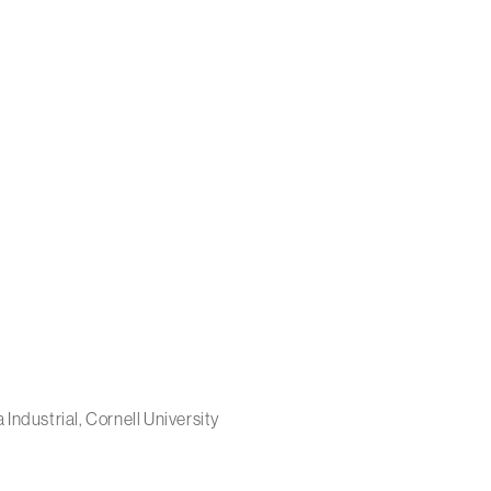
Industrial, Cornell University