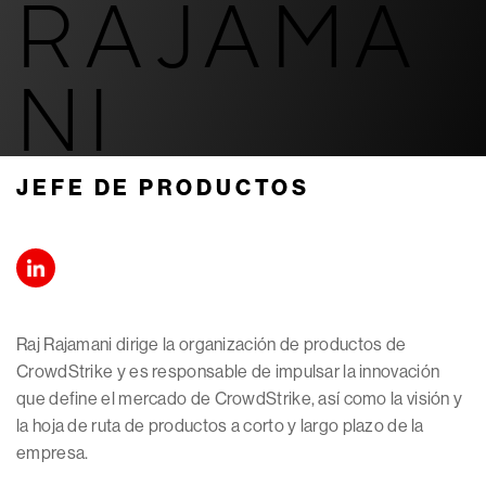
RAJAMA
NI
JEFE DE PRODUCTOS
Raj Rajamani dirige la organización de productos de
CrowdStrike y es responsable de impulsar la innovación
que define el mercado de CrowdStrike, así como la visión y
la hoja de ruta de productos a corto y largo plazo de la
empresa.