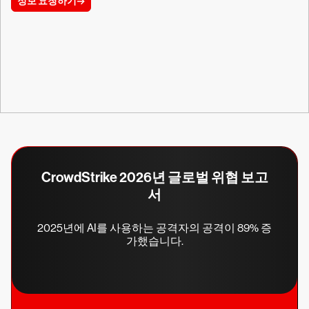
정보 요청하기
CrowdStrike 2026년 글로벌 위협 보고
서
2025년에 AI를 사용하는 공격자의 공격이 89% 증
가했습니다.