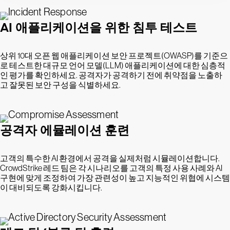
AI 애플리케이션을 위한 침투 테스트
상위 10대 오픈 웹 애플리케이션 보안 프로젝트(OWASP)를 기준으
로 테스트한 대규모 언어 모델(LLM) 애플리케이션에 대한 심층적
인 평가를 확인하세요. 공격자가 공격하기 전에 취약점을 노출하
고 잘못된 보안 구성을 식별하세요.
공격자 에뮬레이션 훈련
고객의 특수한 AI 환경에서 공격을 실제처럼 시뮬레이션합니다.
CrowdStrike 레드 팀은 각 시나리오를 고객의 특정 사용 사례와 AI
구현에 맞게 조정하여 가장 관련성이 높고 지능적인 위협에 시스템
이 대비되도록 강화시킵니다.