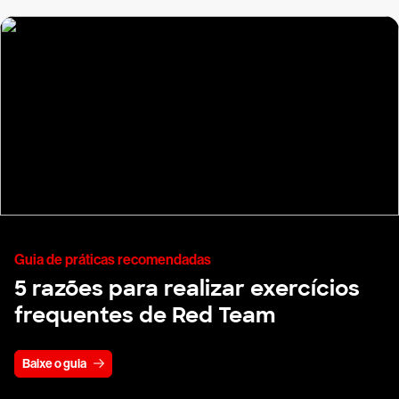
Guia de práticas recomendadas
5 razões para realizar exercícios
frequentes de Red Team
Baixe o guia