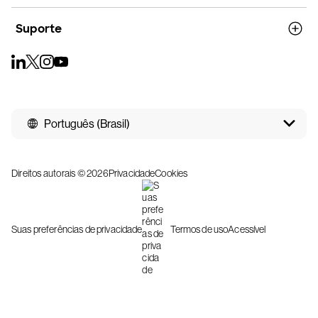
Suporte
Português (Brasil)
Direitos autorais © 2026
Privacidade
Cookies
Suas preferências de privacidade
Termos de uso
Acessível