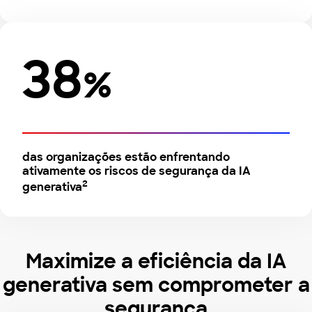
38
%
das organizações estão enfrentando
ativamente os riscos de segurança da IA
2
generativa
Maximize a eficiência da IA
generativa sem comprometer a
segurança