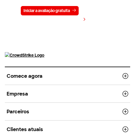
Iniciar a avaliação gratuita
Fale conosco
Visualizar preços
Comece agora
Empresa
Parceiros
Clientes atuais