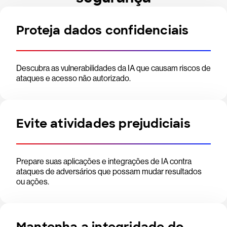
Proteja dados confidenciais
Descubra as vulnerabilidades da IA que causam riscos de
ataques e acesso não autorizado.
Evite atividades prejudiciais
Prepare suas aplicações e integrações de IA contra
ataques de adversários que possam mudar resultados
ou ações.
Mantenha a integridade do