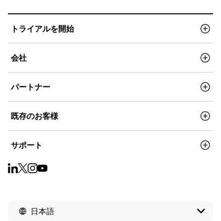
トライアルを開始
会社
パートナー
既存のお客様
サポート
日本語