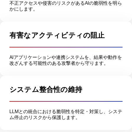
不正アクセスや侵害のリスクがあるAIの脆弱性を明ら
かにします。
有害なアクティビティの阻止
AIアプリケーションや連携システムを、結果や動作を
改ざんする可能性のある攻撃者から守ります。
システム整合性の維持
LLMとの統合における脆弱性を特定・対策し、システ
ム停止のリスクから保護します。