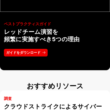
ベストプラクティスガイド
レッドチーム演習を
頻繁に実施すべき5つの理由
ガイドをダウンロード
おすすめリソース
調査
クラウドストライクによるサイバー