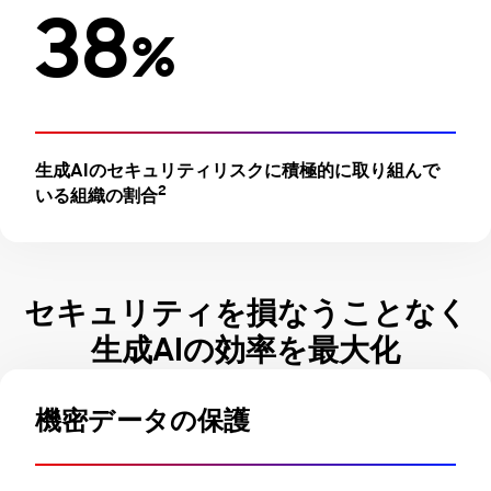
38
%
生成AIのセキュリティリスクに積極的に取り組んで
2
いる組織の割合
セキュリティを損なうことなく
生成AIの効率を最大化
機密データの保護