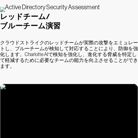
レッドチーム/
ブルーチーム演習
クラウドストライクのレッドチームが実際の攻撃をエミュレー
トし、ブルーチームが検知して対応することにより、防御を強
化します。Charlotte AIで検知を強化し、進化する脅威を特定し
て軽減するために必要なチームの能力を向上させることができ
ます。