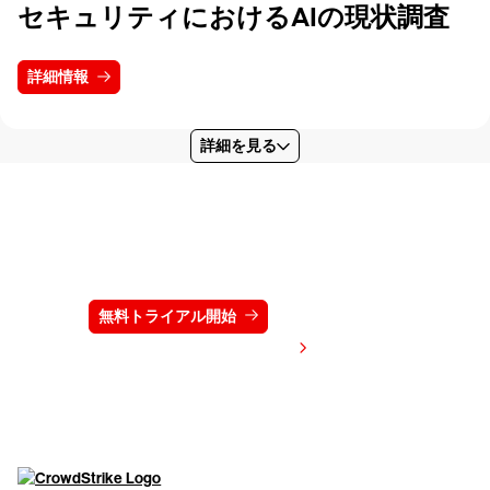
セキュリティにおけるAIの現状調査
詳細情報
詳細を見る
クラウドストライクを15日間無料でお試しく
ださい
無料トライアル開始
お問い合わせ
価格を表示する