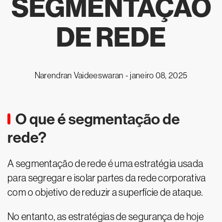
SEGMENTAÇÃO
DE REDE
Narendran Vaideeswaran -
janeiro 08, 2025
O que é segmentação de
rede?
A segmentação de rede é uma estratégia usada
para segregar e isolar partes da rede corporativa
com o objetivo de reduzir a superfície de ataque.
No entanto, as estratégias de segurança de hoje