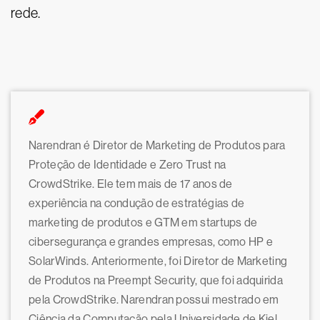
rede.
Narendran é Diretor de Marketing de Produtos para
Proteção de Identidade e Zero Trust na
CrowdStrike. Ele tem mais de 17 anos de
experiência na condução de estratégias de
marketing de produtos e GTM em startups de
cibersegurança e grandes empresas, como HP e
SolarWinds. Anteriormente, foi Diretor de Marketing
de Produtos na Preempt Security, que foi adquirida
pela CrowdStrike. Narendran possui mestrado em
Ciência da Computação pela Universidade de Kiel,