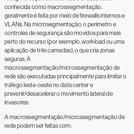
conhecida como macrossegmentação,
geralmente é feita por meio de firewalls internos e
VLANs. Na microsegmentação, o perímetro e
controles de segurança são movidos para mais
perto do recurso (por exemplo, workload ou uma
aplicação de três camadas), o que cria zonas
seguras. A
macrossegmentação/microssegmentação de
rede são executadas principalmente para limitar o
tráfego leste-oeste no data center e
prevenir/desacelerar o movimento lateral de
invasores.
A macrossegmentação/microssegmentação de
rede podem ser feitas com: