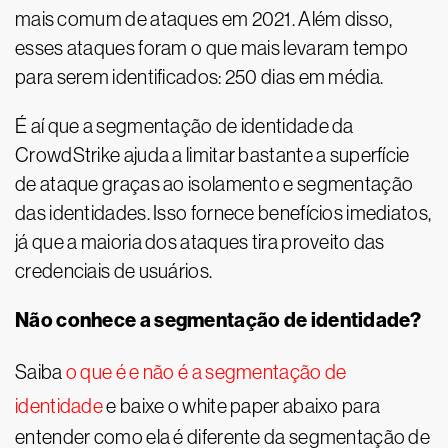
mais comum de ataques em 2021. Além disso,
esses ataques foram o que mais levaram tempo
para serem identificados: 250 dias em média.
É aí que a segmentação de identidade da
CrowdStrike ajuda a limitar bastante a superfície
de ataque graças ao isolamento e segmentação
das identidades. Isso fornece benefícios imediatos,
já que a maioria dos ataques tira proveito das
credenciais de usuários.
Não conhece a segmentação de identidade?
Saiba
o que é e não é a segmentação de
identidade
e baixe o white paper abaixo para
entender como ela é diferente da segmentação de