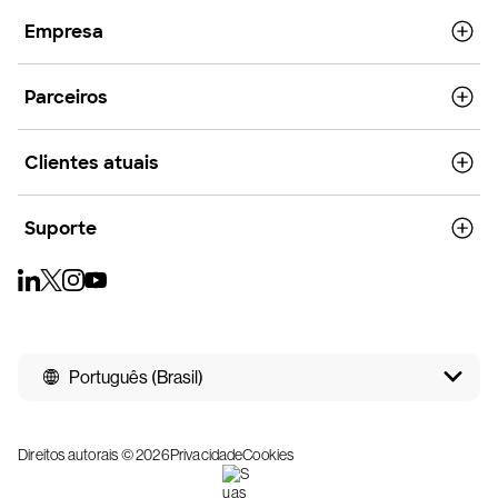
Empresa
Parceiros
Clientes atuais
Suporte
Português (Brasil)
Direitos autorais © 2026
Privacidade
Cookies