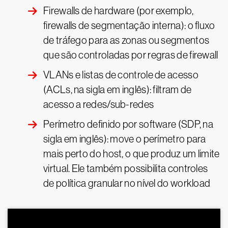
Firewalls de hardware (por exemplo,
firewalls de segmentação interna): o fluxo
de tráfego para as zonas ou segmentos
que são controladas por regras de firewall
VLANs e listas de controle de acesso
(ACLs, na sigla em inglês): filtram de
acesso a redes/sub-redes
Perímetro definido por software (SDP, na
sigla em inglês): move o perímetro para
mais perto do host, o que produz um limite
virtual. Ele também possibilita controles
de política granular no nível do workload