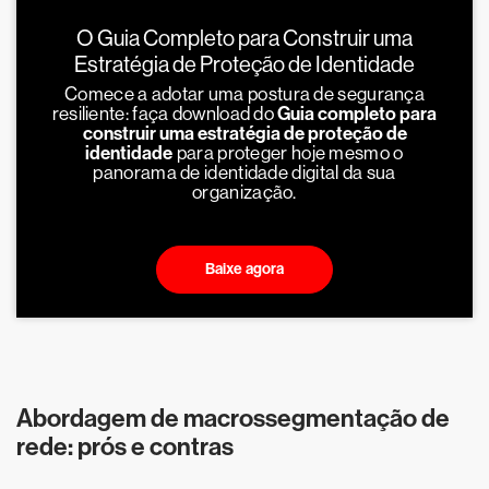
O Guia Completo para Construir uma
Estratégia de Proteção de Identidade
Comece a adotar uma postura de segurança
resiliente: faça download do
Guia completo para
construir uma estratégia de proteção de
identidade
para proteger hoje mesmo o
panorama de identidade digital da sua
organização.
Baixe agora
Abordagem de macrossegmentação de
rede: prós e contras