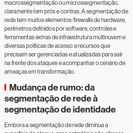
macrossegmentação ou microssegmentação,
claramente tem prós e contras. A segmentação de
rede tem muitos elementos: firewalls de hardware,
perímetros definidos por software, controles e
ferramentas extras de infraestrutura multinuvem e
diversas políticas de acesso a recursos que
precisam ser gerenciadas e atualizadas para sair
na frente dos ataques e acompanhar o cenário de
ameaças em transformação.
Mudança de rumo: da
segmentação de rede à
segmentação de identidade
Embora a segmentação de rede diminua a