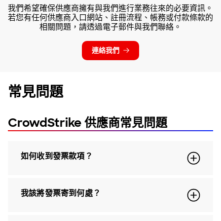
我們希望確保供應商擁有與我們進行業務往來的必要資訊。
若您有任何供應商入口網站、註冊流程、帳務或付款條款的
相關問題，請透過電子郵件與我們聯絡。
連絡我們
常見問題
CrowdStrike 供應商常見問題
如何收到發票款項？
我該將發票寄到何處？