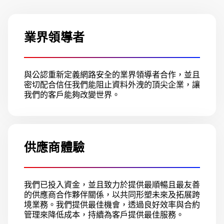
業界領導者
與公認重新定義網路安全的業界領導者合作，並且
密切配合信任我們能阻止資料外洩的頂尖企業，讓
我們的客戶能夠改變世界。
供應商體驗
我們已投入資金，並且致力於提供最順暢且最友善
的供應商合作夥伴關係，以共同形塑未來及拓展跨
境業務。我們提供最佳機會，透過良好效率與合約
管理來降低成本，持續為客戶提供最佳服務。