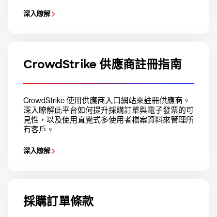
深入瞭解
CrowdStrike 供應商註冊指南
CrowdStrike 使用供應商入口網站來註冊供應商。
深入瞭解此平台如何提升採購訂單與電子發票的可
見性，以及使用直覺式多使用者檔案資料來管理所
有客戶。
深入瞭解
採購訂單條款