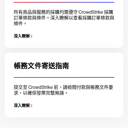
所有商品與服務的採購均需遵守 CrowdStrike 採購
訂單條款與條件。深入瞭解以查看採購訂單條款與
條件。
深入瞭解
帳務文件寄送指南
提交至 CrowdStrike 前，請檢閱付款與帳務文件要
求，以確保發票完整無誤。
深入瞭解