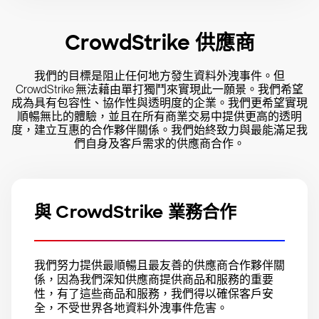
CrowdStrike 供應商
我們的目標是阻止任何地方發生資料外洩事件。但
CrowdStrike 無法藉由單打獨鬥來實現此一願景。我們希望
成為具有包容性、協作性與透明度的企業。我們更希望實現
順暢無比的體驗，並且在所有商業交易中提供更高的透明
度，建立互惠的合作夥伴關係。我們始終致力與最能滿足我
們自身及客戶需求的供應商合作。
與 CrowdStrike 業務合作
我們努力提供最順暢且最友善的供應商合作夥伴關
係，因為我們深知供應商提供商品和服務的重要
性，有了這些商品和服務，我們得以確保客戶安
全，不受世界各地資料外洩事件危害。