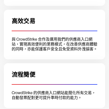
高效交易
與 CrowdStrike 合作及運用我們的供應商入口網
站，實現高效便利的業務模式，在改善供應商體驗
的同時，亦能保護客戶安全且免受資料外洩損害。
流程簡便
CrowdStrike 的供應商入口網站能簡化所有交易，
自動發票配對更可提升準時付款的能力。