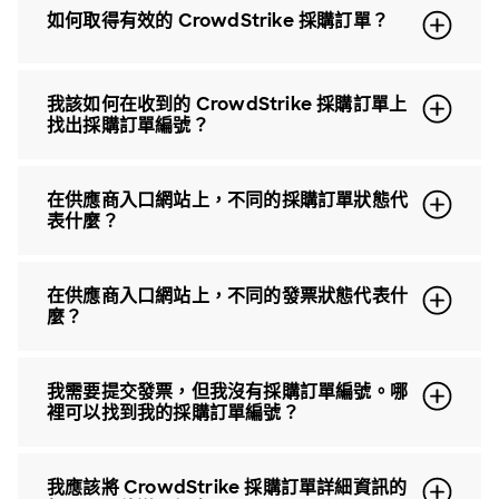
如何取得有效的 CrowdStrike 採購訂單？
我該如何在收到的 CrowdStrike 採購訂單上
找出採購訂單編號？
在供應商入口網站上，不同的採購訂單狀態代
表什麼？
在供應商入口網站上，不同的發票狀態代表什
麼？
我需要提交發票，但我沒有採購訂單編號。哪
裡可以找到我的採購訂單編號？
我應該將 CrowdStrike 採購訂單詳細資訊的