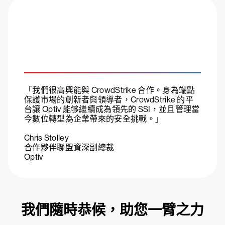
「我們很高興能與 CrowdStrike 合作。身為端點
保護市場的創新者與領導者，CrowdStrike 的平
台讓 Optiv 能够繼續成為領先的 SSI，並且管理當
今數位轉型為企業帶來的安全挑戰。」
Chris Stolley
合作夥伴聯盟資深副總裁
Optiv
我們隨時恭候，助您一臂之力