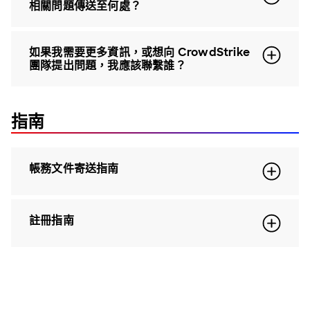
相關問題傳送至何處？
如果我需要更多資訊，或想向 CrowdStrike
團隊提出問題，我應該聯繫誰？
指南
帳務文件寄送指南
註冊指南