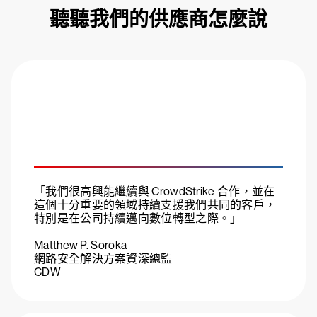
聽聽我們的供應商怎麼說
「我們很高興能繼續與 CrowdStrike 合作，並在
這個十分重要的領域持續支援我們共同的客戶，
特別是在公司持續邁向數位轉型之際。」
Matthew P. Soroka
網路安全解決方案資深總監
CDW