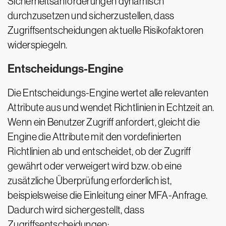
Sicherheitsanforderungen dynamisch
durchzusetzen und sicherzustellen, dass
Zugriffsentscheidungen aktuelle Risikofaktoren
widerspiegeln.
Entscheidungs-Engine
Die Entscheidungs-Engine wertet alle relevanten
Attribute aus und wendet Richtlinien in Echtzeit an.
Wenn ein Benutzer Zugriff anfordert, gleicht die
Engine die Attribute mit den vordefinierten
Richtlinien ab und entscheidet, ob der Zugriff
gewährt oder verweigert wird bzw. ob eine
zusätzliche Überprüfung erforderlich ist,
beispielsweise die Einleitung einer MFA-Anfrage.
Dadurch wird sichergestellt, dass
Zugriffsentscheidungen: