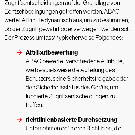
Zugriffsentscheidungen auf der Grundlage von
Echtzeitbedingungen getroffen werden. ABAC
wertet Attribute dynamisch aus, um zu bestimmen,
ob der Zugriff gewährt oder verweigert werden soll.
Der Prozess umfasst typischerweise Folgendes:
Attributbewertung
ABAC bewertet verschiedene Attribute,
wie beispielsweise die Abteilung des
Benutzers, seine Sicherheitsfreigabe oder
den Sicherheitsstatus des Geräts, um
fundierte Zugriffsentscheidungen zu
treffen.
richtlinienbasierte Durchsetzung
Unternehmen definieren Richtlinien, die