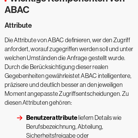
ABAC
Attribute
Die Attribute von ABAC definieren, wer den Zugriff
anfordert, worauf zugegriffen werden soll und unter
welchen Umständen die Anfrage gestellt wurde.
Durch die Berücksichtigung dieser realen
Gegebenheiten gewährleistet ABAC intelligentere,
präzisere und deutlich besser an den jeweiligen
Moment angepasste Zugriffsentscheidungen. Zu
diesen Attributen gehören:
Benutzerattribute
liefern Details wie
Berufsbezeichnung, Abteilung,
Sicherheitsfreigabe oder