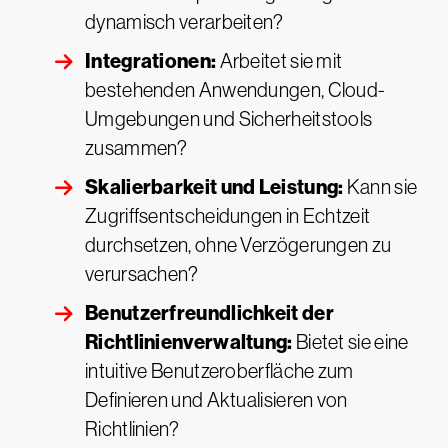
dynamisch verarbeiten?
Integrationen:
Arbeitet sie mit
bestehenden Anwendungen, Cloud-
Umgebungen und Sicherheitstools
zusammen?
Skalierbarkeit und Leistung:
Kann sie
Zugriffsentscheidungen in Echtzeit
durchsetzen, ohne Verzögerungen zu
verursachen?
Benutzerfreundlichkeit der
Richtlinienverwaltung:
Bietet sie eine
intuitive Benutzeroberfläche zum
Definieren und Aktualisieren von
Richtlinien?