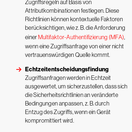
Zugriffsregeln auf Basis von
Attributkombinationen festlegen. Diese
Richtlinien können kontextuelle Faktoren
berücksichtigen, wie z. B. die Anforderung
einer
Multifaktor-Authentifizierung (MFA)
,
wenn eine Zugriffsanfrage von einer nicht
vertrauenswürdigen Quelle kommt.
Echtzeitentscheidungsfindung
Zugriffsanfragen werden in Echtzeit
ausgewertet, um sicherzustellen, dass sich
die Sicherheitsrichtlinien an veränderte
Bedingungen anpassen, z. B. durch
Entzug des Zugriffs, wenn ein Gerät
kompromittiert wird.