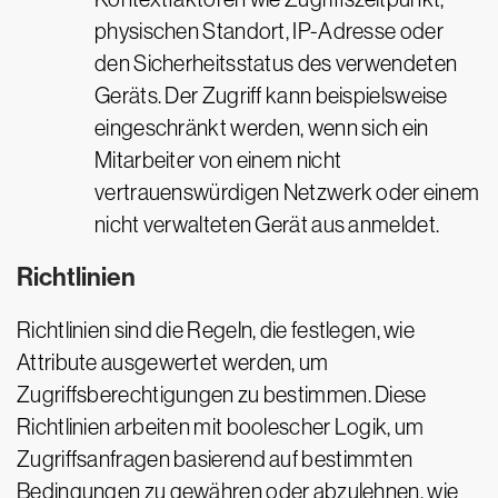
physischen Standort, IP-Adresse oder
den Sicherheitsstatus des verwendeten
Geräts. Der Zugriff kann beispielsweise
eingeschränkt werden, wenn sich ein
Mitarbeiter von einem nicht
vertrauenswürdigen Netzwerk oder einem
nicht verwalteten Gerät aus anmeldet.
Richtlinien
Richtlinien sind die Regeln, die festlegen, wie
Attribute ausgewertet werden, um
Zugriffsberechtigungen zu bestimmen. Diese
Richtlinien arbeiten mit boolescher Logik, um
Zugriffsanfragen basierend auf bestimmten
Bedingungen zu gewähren oder abzulehnen, wie