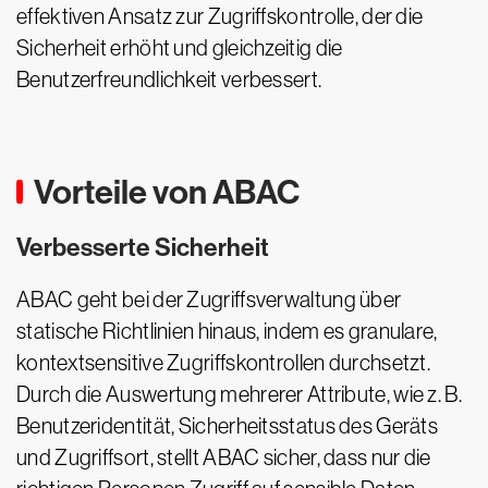
effektiven Ansatz zur Zugriffskontrolle, der die
Sicherheit erhöht und gleichzeitig die
Benutzerfreundlichkeit verbessert.
Vorteile von ABAC
Verbesserte Sicherheit
ABAC geht bei der Zugriffsverwaltung über
statische Richtlinien hinaus, indem es granulare,
kontextsensitive Zugriffskontrollen durchsetzt.
Durch die Auswertung mehrerer Attribute, wie z. B.
Benutzeridentität, Sicherheitsstatus des Geräts
und Zugriffsort, stellt ABAC sicher, dass nur die