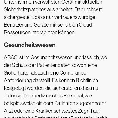
Unternehmen verwalteten Gerät mit aktuellen
Sicherheitspatches aus arbeitet. Dadurch wird
sichergestellt, dass nur vertrauenswürdige
Benutzer und Geräte mit sensiblen Cloud-
Ressourcen interagieren können.
Gesundheitswesen
ABAC ist im Gesundheitswesen unerlässlich, wo
der Schutz der Patientendaten sowohl eine
Sicherheits- als auch eine Compliance-
Anforderung darstellt. Es können Richtlinien
festgelegt werden, die sicherstellen, dass nur
autorisiertes medizinisches Personal, wie
beispielsweise ein dem Patienten zugeordneter
Arzt oder eine Krankenschwester, Zugriff auf