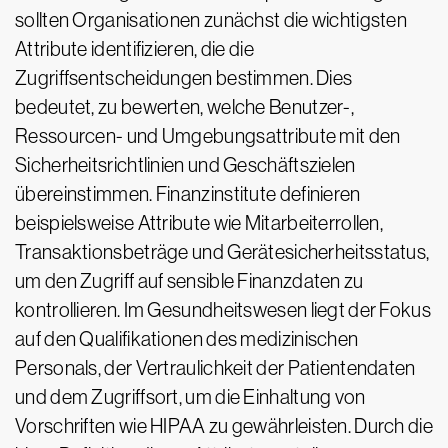
sollten Organisationen zunächst die wichtigsten
Attribute identifizieren, die die
Zugriffsentscheidungen bestimmen. Dies
bedeutet, zu bewerten, welche Benutzer-,
Ressourcen- und Umgebungsattribute mit den
Sicherheitsrichtlinien und Geschäftszielen
übereinstimmen. Finanzinstitute definieren
beispielsweise Attribute wie Mitarbeiterrollen,
Transaktionsbeträge und Gerätesicherheitsstatus,
um den Zugriff auf sensible Finanzdaten zu
kontrollieren. Im Gesundheitswesen liegt der Fokus
auf den Qualifikationen des medizinischen
Personals, der Vertraulichkeit der Patientendaten
und dem Zugriffsort, um die Einhaltung von
Vorschriften wie HIPAA zu gewährleisten. Durch die