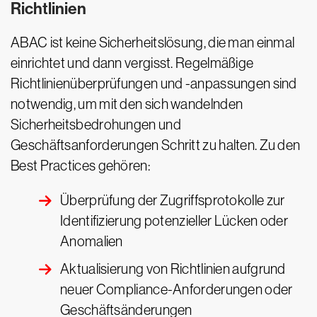
Richtlinien
ABAC ist keine Sicherheitslösung, die man einmal
einrichtet und dann vergisst. Regelmäßige
Richtlinienüberprüfungen und -anpassungen sind
notwendig, um mit den sich wandelnden
Sicherheitsbedrohungen und
Geschäftsanforderungen Schritt zu halten. Zu den
Best Practices gehören:
Überprüfung der Zugriffsprotokolle zur
Identifizierung potenzieller Lücken oder
Anomalien
Aktualisierung von Richtlinien aufgrund
neuer Compliance-Anforderungen oder
Geschäftsänderungen