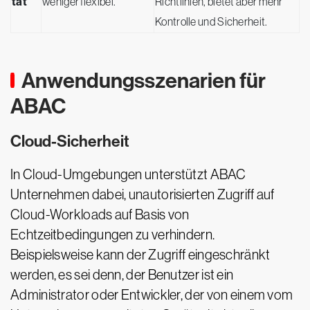
tät
weniger flexibel.
Richtlinien, bietet aber mehr
Kontrolle und Sicherheit.
Anwendungsszenarien für
ABAC
Cloud-Sicherheit
In Cloud-Umgebungen unterstützt ABAC
Unternehmen dabei, unautorisierten Zugriff auf
Cloud-Workloads auf Basis von
Echtzeitbedingungen zu verhindern.
Beispielsweise kann der Zugriff eingeschränkt
werden, es sei denn, der Benutzer ist ein
Administrator oder Entwickler, der von einem vom