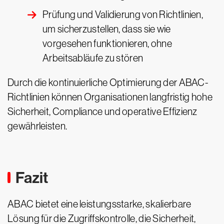
Prüfung und Validierung von Richtlinien,
um sicherzustellen, dass sie wie
vorgesehen funktionieren, ohne
Arbeitsabläufe zu stören
Durch die kontinuierliche Optimierung der ABAC-
Richtlinien können Organisationen langfristig hohe
Sicherheit, Compliance und operative Effizienz
gewährleisten.
Fazit
ABAC bietet eine leistungsstarke, skalierbare
Lösung für die Zugriffskontrolle, die Sicherheit,