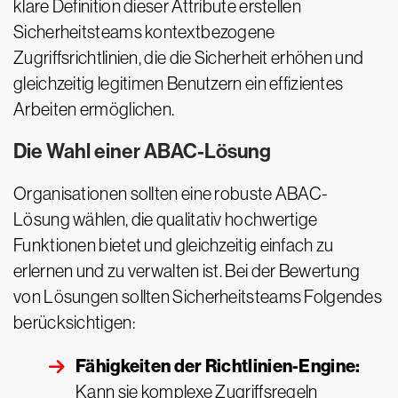
klare Definition dieser Attribute erstellen
Sicherheitsteams kontextbezogene
Zugriffsrichtlinien, die die Sicherheit erhöhen und
gleichzeitig legitimen Benutzern ein effizientes
Arbeiten ermöglichen.
Die Wahl einer ABAC-Lösung
Organisationen sollten eine robuste ABAC-
Lösung wählen, die qualitativ hochwertige
Funktionen bietet und gleichzeitig einfach zu
erlernen und zu verwalten ist. Bei der Bewertung
von Lösungen sollten Sicherheitsteams Folgendes
berücksichtigen:
Fähigkeiten der Richtlinien-Engine:
Kann sie komplexe Zugriffsregeln