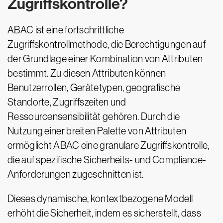
Zugriffskontrolle?
ABAC ist eine fortschrittliche
Zugriffskontrollmethode, die Berechtigungen auf
der Grundlage einer Kombination von Attributen
bestimmt. Zu diesen Attributen können
Benutzerrollen, Gerätetypen, geografische
Standorte, Zugriffszeiten und
Ressourcensensibilität gehören. Durch die
Nutzung einer breiten Palette von Attributen
ermöglicht ABAC eine granulare Zugriffskontrolle,
die auf spezifische Sicherheits- und Compliance-
Anforderungen zugeschnitten ist.
Dieses dynamische, kontextbezogene Modell
erhöht die Sicherheit, indem es sicherstellt, dass