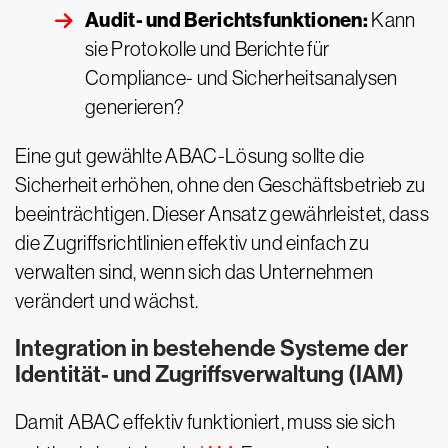
Audit- und Berichtsfunktionen:
Kann
sie Protokolle und Berichte für
Compliance- und Sicherheitsanalysen
generieren?
Eine gut gewählte ABAC-Lösung sollte die
Sicherheit erhöhen, ohne den Geschäftsbetrieb zu
beeinträchtigen. Dieser Ansatz gewährleistet, dass
die Zugriffsrichtlinien effektiv und einfach zu
verwalten sind, wenn sich das Unternehmen
verändert und wächst.
Integration in bestehende Systeme der
Identität- und Zugriffsverwaltung (IAM)
Damit ABAC effektiv funktioniert, muss sie sich