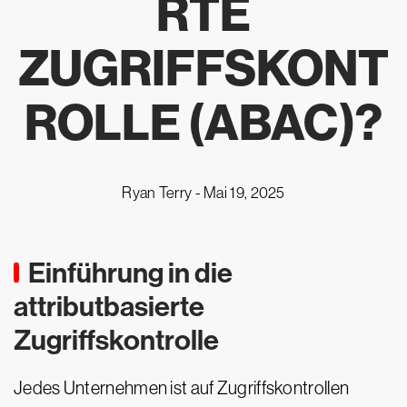
RTE
ZUGRIFFSKONT
ROLLE (ABAC)?
Ryan Terry -
Mai 19, 2025
Einführung in die
attributbasierte
Zugriffskontrolle
Jedes Unternehmen ist auf Zugriffskontrollen