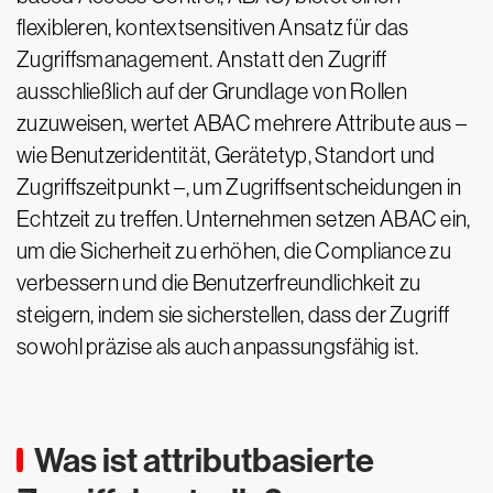
flexibleren, kontextsensitiven Ansatz für das
Zugriffsmanagement. Anstatt den Zugriff
ausschließlich auf der Grundlage von Rollen
zuzuweisen, wertet ABAC mehrere Attribute aus –
wie Benutzeridentität, Gerätetyp, Standort und
Zugriffszeitpunkt –, um Zugriffsentscheidungen in
Echtzeit zu treffen. Unternehmen setzen ABAC ein,
um die Sicherheit zu erhöhen, die Compliance zu
verbessern und die Benutzerfreundlichkeit zu
steigern, indem sie sicherstellen, dass der Zugriff
sowohl präzise als auch anpassungsfähig ist.
Was ist attributbasierte