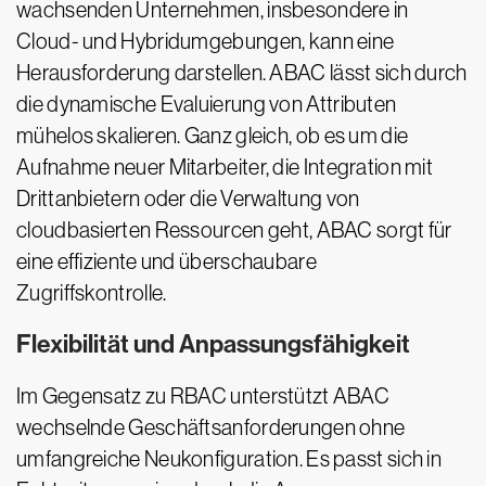
wachsenden Unternehmen, insbesondere in
Cloud- und Hybridumgebungen, kann eine
Herausforderung darstellen. ABAC lässt sich durch
die dynamische Evaluierung von Attributen
mühelos skalieren. Ganz gleich, ob es um die
Aufnahme neuer Mitarbeiter, die Integration mit
Drittanbietern oder die Verwaltung von
cloudbasierten Ressourcen geht, ABAC sorgt für
eine effiziente und überschaubare
Zugriffskontrolle.
Flexibilität und Anpassungsfähigkeit
Im Gegensatz zu RBAC unterstützt ABAC
wechselnde Geschäftsanforderungen ohne
umfangreiche Neukonfiguration. Es passt sich in