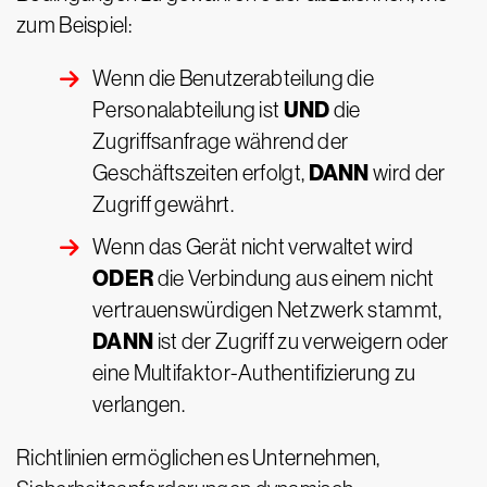
zum Beispiel:
Wenn die Benutzerabteilung die
UND
Personalabteilung ist
die
Zugriffsanfrage während der
DANN
Geschäftszeiten erfolgt,
wird der
Zugriff gewährt.
Wenn das Gerät nicht verwaltet wird
ODER
die Verbindung aus einem nicht
vertrauenswürdigen Netzwerk stammt,
DANN
ist der Zugriff zu verweigern oder
eine Multifaktor-Authentifizierung zu
verlangen.
Richtlinien ermöglichen es Unternehmen,