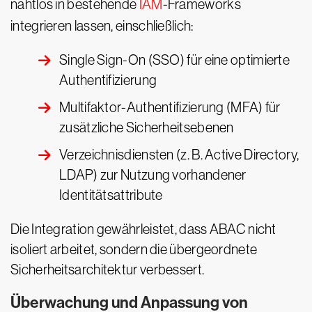
nahtlos in bestehende
IAM
-Frameworks
integrieren lassen, einschließlich:
Single Sign-On (SSO) für eine optimierte
Authentifizierung
Multifaktor-Authentifizierung (MFA) für
zusätzliche Sicherheitsebenen
Verzeichnisdiensten (z. B. Active Directory,
LDAP) zur Nutzung vorhandener
Identitätsattribute
Die Integration gewährleistet, dass ABAC nicht
isoliert arbeitet, sondern die übergeordnete
Sicherheitsarchitektur verbessert.
Überwachung und Anpassung von