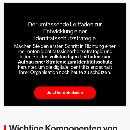
Der umfassende Leitfaden zur
Entwicklung einer
Identitätsschutzstrategie
Machen Sie den ersten Schritt in Richtung einer
resilienten Identitätssicherheitsstrategie und
laden Sie den
vollständigen Leitfaden zum
Aufbau einer Strategie zum Identitätsschutz
herunter, um die digitale Identitätslandschaft
Ihrer Organisation noch heute zu schützen.
Jetzt herunterladen
Wichtige Komponenten von