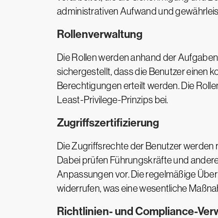
administrativen Aufwand und gewährleistet
Rollenverwaltung
Die Rollen werden anhand der Aufgaben d
sichergestellt, dass die Benutzer einen
Berechtigungen erteilt werden. Die Roll
Least-Privilege-Prinzips bei.
Zugriffszertifizierung
Die Zugriffsrechte der Benutzer werden r
Dabei prüfen Führungskräfte und andere 
Anpassungen vor. Die regelmäßige Überprü
widerrufen, was eine wesentliche Maßnah
Richtlinien- und Compliance-Ver