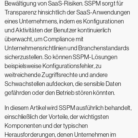
Bewältigung von SaaS-Risiken. SSPM sorgt für
Transparenz hinsichtlich der SaaS-Anwendungen
eines Unternehmens, indem es Konfigurationen
und Aktivitäten der Benutzer kontinuierlich
überwacht, um Compliance mit
Unternehmensrichtlinien und Branchenstandards
sicherzustellen. So können SSPM-Lösungen
beispielsweise Konfigurationsfehler, zu
weitreichende Zugriffsrechte und andere
Schwachstellen aufdecken, die sensible Daten
gefährden oder den Betrieb stören könnten.
In diesem Artikel wird SSPM ausführlich behandelt,
einschließlich der Vorteile, der wichtigsten
Komponenten und der typischen
Herausforderungen, denen Unternehmen im