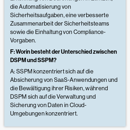
die Automatisierung von
Sicherheitsaufgaben, eine verbesserte
Zusammenarbeit der Sicherheitsteams
sowie die Einhaltung von Compliance-
Vorgaben.
F: Worin besteht der Unterschied zwischen
DSPM und SSPM?
A: SSPM konzentriert sich auf die
Absicherung von SaaS-Anwendungen und
die Bewältigung ihrer Risiken, während
DSPM sich auf die Verwaltung und
Sicherung von Daten in Cloud-
Umgebungen konzentriert.