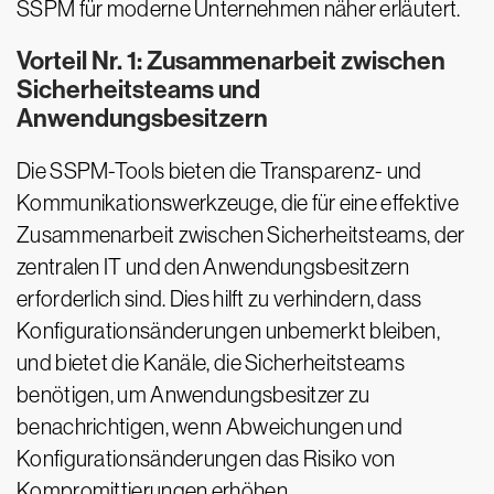
SSPM für moderne Unternehmen näher erläutert.
Vorteil Nr. 1: Zusammenarbeit zwischen
Sicherheitsteams und
Anwendungsbesitzern
Die SSPM-Tools bieten die Transparenz- und
Kommunikationswerkzeuge, die für eine effektive
Zusammenarbeit zwischen Sicherheitsteams, der
zentralen IT und den Anwendungsbesitzern
erforderlich sind. Dies hilft zu verhindern, dass
Konfigurationsänderungen unbemerkt bleiben,
und bietet die Kanäle, die Sicherheitsteams
benötigen, um Anwendungsbesitzer zu
benachrichtigen, wenn Abweichungen und
Konfigurationsänderungen das Risiko von
Kompromittierungen erhöhen.