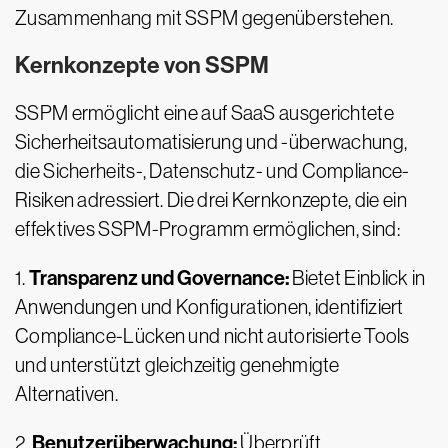
Zusammenhang mit SSPM gegenüberstehen.
Kernkonzepte von SSPM
SSPM ermöglicht eine auf SaaS ausgerichtete
Sicherheitsautomatisierung und -überwachung,
die Sicherheits-, Datenschutz- und Compliance-
Risiken adressiert. Die drei Kernkonzepte, die ein
effektives SSPM-Programm ermöglichen, sind:
Transparenz und Governance:
1.
Bietet Einblick in
Anwendungen und Konfigurationen, identifiziert
Compliance-Lücken und nicht autorisierte Tools
und unterstützt gleichzeitig genehmigte
Alternativen.
Benutzerüberwachung:
2.
Überprüft