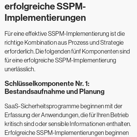
erfolgreiche SSPM-
Implementierungen
Für eine effektive SSPM-Implementierung ist die
richtige Kombination aus Prozess und Strategie
erforderlich. Die folgenden fünf Komponenten sind
für eine erfolgreiche SSPM-Implementierung
unerlässlich.
Schlüsselkomponente Nr. 1:
Bestandsaufnahme und Planung
SaaS-Sicherheitsprogramme beginnen mit der
Erfassung der Anwendungen, die für Ihren Betrieb
kritisch sind oder sensible Informationen enthalten.
Erfolgreiche SSPM-Implementierungen beginnen