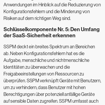
Anwendungen im Hinblick auf die Reduzierung von
Konfigurationsfehlern und die Minderung von
Risiken auf dem richtigen Weg sind.
Schlüsselkomponente Nr. 5: Den Umfang
der SaaS-Sicherheit erkennen
SSPM deckt ein breites Spektrum an Bereichen
ab. Neben Konfigurationsfehlern hat es die
Aufgabe, menschliche und nichtmenschliche
Identitäten zu überwachen und die
Freigabeeinstellungen von Ressourcen zu
überprüfen. SSPM verknüpft Geräte mit Benutzern,
um zu verhindern, dass Benutzer mit hohen
Berechtigungen über potenziell anfällige Geräte
auf sensible Daten zugreifen. SSPM umfasst auch