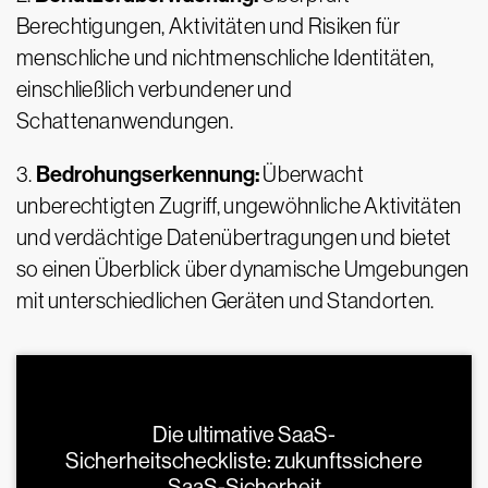
Berechtigungen, Aktivitäten und Risiken für
menschliche und nichtmenschliche Identitäten,
einschließlich verbundener und
Schattenanwendungen.
Bedrohungserkennung:
3.
Überwacht
unberechtigten Zugriff, ungewöhnliche Aktivitäten
und verdächtige Datenübertragungen und bietet
so einen Überblick über dynamische Umgebungen
mit unterschiedlichen Geräten und Standorten.
Die ultimative SaaS-
Sicherheitscheckliste: zukunftssichere
SaaS-Sicherheit