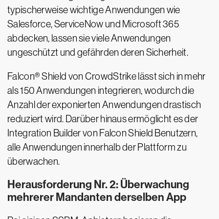
typischerweise wichtige Anwendungen wie
Salesforce, ServiceNow und Microsoft 365
abdecken, lassen sie viele Anwendungen
ungeschützt und gefährden deren Sicherheit.
Falcon® Shield von CrowdStrike lässt sich in mehr
als 150 Anwendungen integrieren, wodurch die
Anzahl der exponierten Anwendungen drastisch
reduziert wird. Darüber hinaus ermöglicht es der
Integration Builder von Falcon Shield Benutzern,
alle Anwendungen innerhalb der Plattform zu
überwachen.
Herausforderung Nr. 2: Überwachung
mehrerer Mandanten derselben App