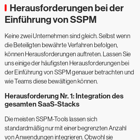
Herausforderungen bei der
Einführung von SSPM
Keine zwei Unternehmen sind gleich. Selbst wenn
die Beteiligten bewährte Verfahren befolgen,
können Herausforderungen auftreten. Lassen Sie
uns einige der häufigsten Herausforderungen bei
der Einführung von SSPM genauer betrachten und
wie Teams diese bewältigen können.
Herausforderung Nr. 1: Integration des
gesamten SaaS-Stacks
Die meisten SSPM-Tools lassen sich
standardmäßig nur mit einer begrenzten Anzahl
von Anwendungen integrieren. Obwohl sie