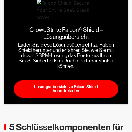
CrowdStrike Falcon® Shield –
Lösungsübersicht
Laden Sie diese Lösungsübersicht zu Falcon
Shield herunter und erfahren Sie, wie Sie mit
dieser SSPM-Lösung das Beste aus Ihren
SaaS-Sicherheitsmaßnahmen herausholen
können.
Lösungsübersicht zu Falcon Shield
herunterladen
5 Schlüsselkomponenten für