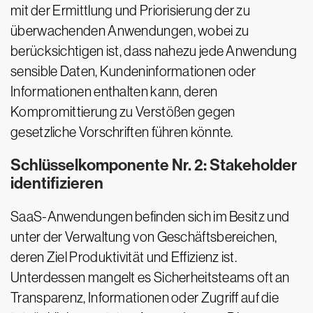
mit der Ermittlung und Priorisierung der zu
überwachenden Anwendungen, wobei zu
berücksichtigen ist, dass nahezu jede Anwendung
sensible Daten, Kundeninformationen oder
Informationen enthalten kann, deren
Kompromittierung zu Verstößen gegen
gesetzliche Vorschriften führen könnte.
Schlüsselkomponente Nr. 2: Stakeholder
identifizieren
SaaS-Anwendungen befinden sich im Besitz und
unter der Verwaltung von Geschäftsbereichen,
deren Ziel Produktivität und Effizienz ist.
Unterdessen mangelt es Sicherheitsteams oft an
Transparenz, Informationen oder Zugriff auf die