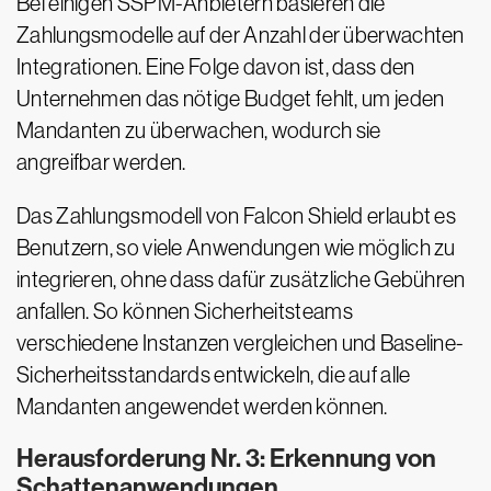
Bei einigen SSPM-Anbietern basieren die
Zahlungsmodelle auf der Anzahl der überwachten
Integrationen. Eine Folge davon ist, dass den
Unternehmen das nötige Budget fehlt, um jeden
Mandanten zu überwachen, wodurch sie
angreifbar werden.
Das Zahlungsmodell von Falcon Shield erlaubt es
Benutzern, so viele Anwendungen wie möglich zu
integrieren, ohne dass dafür zusätzliche Gebühren
anfallen. So können Sicherheitsteams
verschiedene Instanzen vergleichen und Baseline-
Sicherheitsstandards entwickeln, die auf alle
Mandanten angewendet werden können.
Herausforderung Nr. 3: Erkennung von
Schattenanwendungen