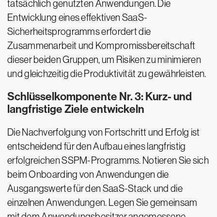
tatsächlich genutzten Anwendungen. Die
Entwicklung eines effektiven SaaS-
Sicherheitsprogramms erfordert die
Zusammenarbeit und Kompromissbereitschaft
dieser beiden Gruppen, um Risiken zu minimieren
und gleichzeitig die Produktivität zu gewährleisten.
Schlüsselkomponente Nr. 3: Kurz- und
langfristige Ziele entwickeln
Die Nachverfolgung von Fortschritt und Erfolg ist
entscheidend für den Aufbau eines langfristig
erfolgreichen SSPM-Programms. Notieren Sie sich
beim Onboarding von Anwendungen die
Ausgangswerte für den SaaS-Stack und die
einzelnen Anwendungen. Legen Sie gemeinsam
mit dem Anwendungsbesitzer angemessene