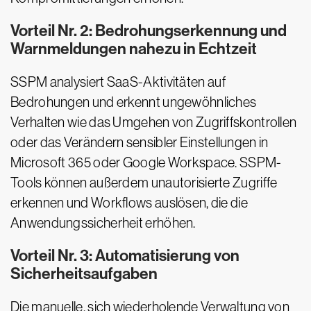
Vorteil Nr. 2: Bedrohungserkennung und
Warnmeldungen nahezu in Echtzeit
SSPM analysiert SaaS-Aktivitäten auf
Bedrohungen und erkennt ungewöhnliches
Verhalten wie das Umgehen von Zugriffskontrollen
oder das Verändern sensibler Einstellungen in
Microsoft 365 oder Google Workspace. SSPM-
Tools können außerdem unautorisierte Zugriffe
erkennen und Workflows auslösen, die die
Anwendungssicherheit erhöhen.
Vorteil Nr. 3: Automatisierung von
Sicherheitsaufgaben
Die manuelle, sich wiederholende Verwaltung von