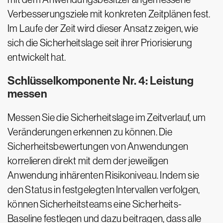
Verbesserungsziele mit konkreten Zeitplänen fest.
Im Laufe der Zeit wird dieser Ansatz zeigen, wie
sich die Sicherheitslage seit ihrer Priorisierung
entwickelt hat.
Schlüsselkomponente Nr. 4: Leistung
messen
Messen Sie die Sicherheitslage im Zeitverlauf, um
Veränderungen erkennen zu können. Die
Sicherheitsbewertungen von Anwendungen
korrelieren direkt mit dem der jeweiligen
Anwendung inhärenten Risikoniveau. Indem sie
den Status in festgelegten Intervallen verfolgen,
können Sicherheitsteams eine Sicherheits-
Baseline festlegen und dazu beitragen, dass alle