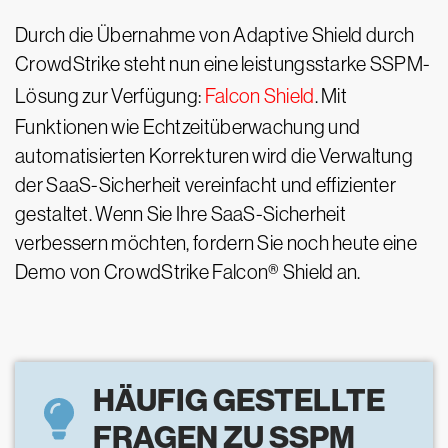
Durch die Übernahme von Adaptive Shield durch
CrowdStrike steht nun eine leistungsstarke SSPM-
Lösung zur Verfügung:
Falcon Shield
. Mit
Funktionen wie Echtzeitüberwachung und
automatisierten Korrekturen wird die Verwaltung
der SaaS-Sicherheit vereinfacht und effizienter
gestaltet. Wenn Sie Ihre SaaS-Sicherheit
verbessern möchten, fordern Sie noch heute eine
Demo von CrowdStrike Falcon® Shield an.
HÄUFIG GESTELLTE
FRAGEN ZU SSPM