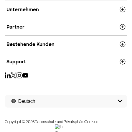
Unternehmen
Partner
Bestehende Kunden
Support
Deutsch
Copyright © 2026
Datenschutz und Privatsphäre
Cookies