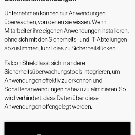
Unternehmen können nur Anwendungen
überwachen, von denen sie wissen. Wenn
Mitarbeiter ihre eigenen Anwendungen installieren,
ohne sich mit den Sicherheits- und IT-Abteilungen
abzustimmen, führt dies zu Sicherheitslücken.
Falcon Shield lässt sich in andere
Sicherheitsüberwachungstools integrieren, um
Anwendungen effektiv zu erkennen und
Schattenanwendungen nahezu zu eliminieren. So
wird verhindert, dass Daten über diese
Anwendungen offengelegt werden.