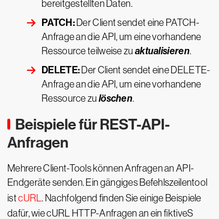
bereitgestellten Daten.
PATCH:
Der Client sendet eine PATCH-
Anfrage an die API, um eine vorhandene
aktualisieren
Ressource teilweise zu
.
DELETE:
Der Client sendet eine DELETE-
Anfrage an die API, um eine vorhandene
löschen
Ressource zu
.
Beispiele für REST-API-
Anfragen
Mehrere Client-Tools können Anfragen an API-
Endgeräte senden. Ein gängiges Befehlszeilentool
ist
cURL
. Nachfolgend finden Sie einige Beispiele
dafür, wie cURL HTTP-Anfragen an ein fiktiveS