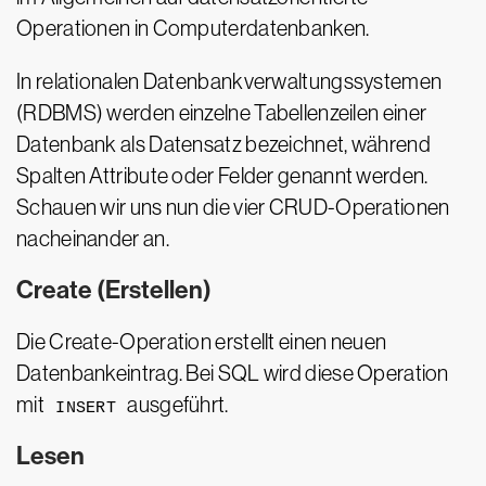
Operationen in Computerdatenbanken.
In relationalen Datenbankverwaltungssystemen
(RDBMS) werden einzelne Tabellenzeilen einer
Datenbank als Datensatz bezeichnet, während
Spalten Attribute oder Felder genannt werden.
Schauen wir uns nun die vier CRUD-Operationen
nacheinander an.
Create (Erstellen)
Die Create-Operation erstellt einen neuen
Datenbankeintrag. Bei SQL wird diese Operation
mit
ausgeführt.
INSERT
Lesen