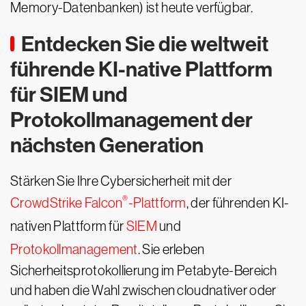
Memory-Datenbanken) ist heute verfügbar.
Entdecken Sie die weltweit
führende KI-native Plattform
für SIEM und
Protokollmanagement der
nächsten Generation
Stärken Sie Ihre Cybersicherheit mit der
®
CrowdStrike Falcon
-Plattform
, der führenden KI-
nativen Plattform für
SIEM
und
Protokollmanagement
. Sie erleben
Sicherheitsprotokollierung im Petabyte-Bereich
und haben die Wahl zwischen cloudnativer oder