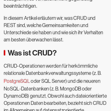
beeinträchtigen.
In diesem Artikel erläutern wir, was CRUD und
REST sind, welche Gemeinsamkeiten und
Unterschiede sie haben und wie sich ihr Verhalten
am besten überwachen lässt.
Was ist CRUD?
CRUD-Operationen werden für herkömmliche
relationale Datenbankverwaltungssysteme (z. B.
PostgreSQL
oder SQL Server) und die neueren
NoSQL-Datenbanken (z. B. MongoDB oder
DynamoDB) genutzt. Obwohl auch dateiorientierte
Operationen Daten bearbeiten, bezieht sich CRUD
im Allgemeinen auf datensatzorientierte