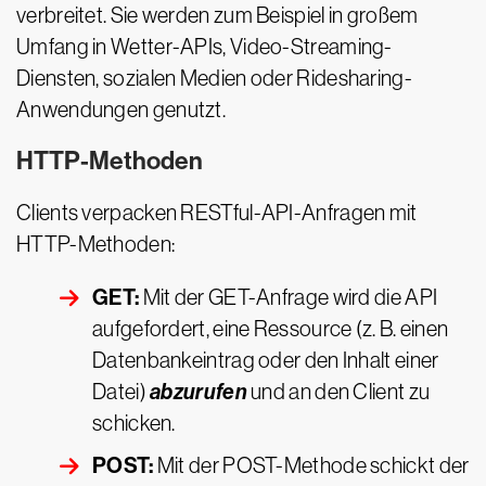
verbreitet. Sie werden zum Beispiel in großem
Umfang in Wetter-APIs, Video-Streaming-
Diensten, sozialen Medien oder Ridesharing-
Anwendungen genutzt.
HTTP-Methoden
Clients verpacken RESTful-API-Anfragen mit
HTTP-Methoden:
GET:
Mit der GET-Anfrage wird die API
aufgefordert, eine Ressource (z. B. einen
Datenbankeintrag oder den Inhalt einer
abzurufen
Datei)
und an den Client zu
schicken.
POST:
Mit der POST-Methode schickt der