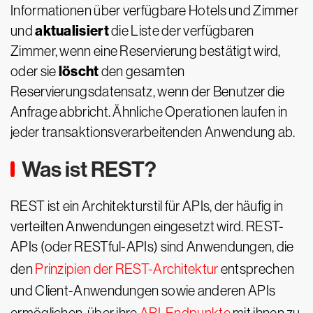
Informationen über verfügbare Hotels und Zimmer
aktualisiert
und
die Liste der verfügbaren
Zimmer, wenn eine Reservierung bestätigt wird,
löscht
oder sie
den gesamten
Reservierungsdatensatz, wenn der Benutzer die
Anfrage abbricht. Ähnliche Operationen laufen in
jeder transaktionsverarbeitenden Anwendung ab.
Was ist REST?
REST ist ein Architekturstil für APIs, der häufig in
verteilten Anwendungen eingesetzt wird. REST-
APIs (oder RESTful-APIs) sind Anwendungen, die
den
Prinzipien der REST-Architektur
entsprechen
und Client-Anwendungen sowie anderen APIs