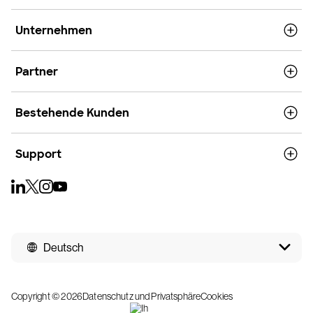
Unternehmen
Partner
Bestehende Kunden
Support
Deutsch
Copyright © 2026
Datenschutz und Privatsphäre
Cookies