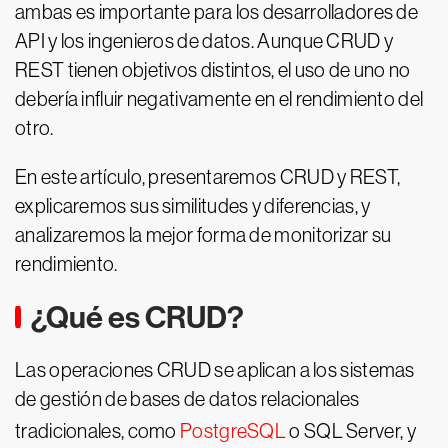
ambas es importante para los desarrolladores de
API y los ingenieros de datos. Aunque CRUD y
REST tienen objetivos distintos, el uso de uno no
debería influir negativamente en el rendimiento del
otro.
En este artículo, presentaremos CRUD y REST,
explicaremos sus similitudes y diferencias, y
analizaremos la mejor forma de monitorizar su
rendimiento.
¿Qué es CRUD?
Las operaciones CRUD se aplican a los sistemas
de gestión de bases de datos relacionales
tradicionales, como
PostgreSQL
o SQL Server, y