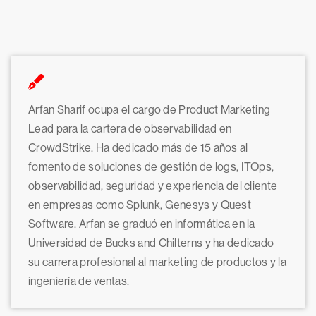
Arfan Sharif ocupa el cargo de Product Marketing
Lead para la cartera de observabilidad en
CrowdStrike. Ha dedicado más de 15 años al
fomento de soluciones de gestión de logs, ITOps,
observabilidad, seguridad y experiencia del cliente
en empresas como Splunk, Genesys y Quest
Software. Arfan se graduó en informática en la
Universidad de Bucks and Chilterns y ha dedicado
su carrera profesional al marketing de productos y la
ingeniería de ventas.