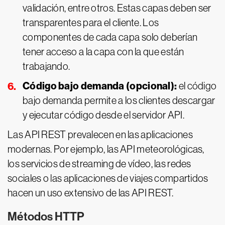
validación, entre otros. Estas capas deben ser
transparentes para el cliente. Los
componentes de cada capa solo deberían
tener acceso a la capa con la que están
trabajando.
Código bajo demanda (opcional):
el código
bajo demanda permite a los clientes descargar
y ejecutar código desde el servidor API.
Las API REST prevalecen en las aplicaciones
modernas. Por ejemplo, las API meteorológicas,
los servicios de streaming de vídeo, las redes
sociales o las aplicaciones de viajes compartidos
hacen un uso extensivo de las API REST.
Métodos HTTP