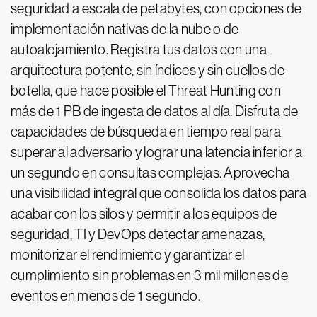
seguridad a escala de petabytes, con opciones de
implementación nativas de la nube o de
autoalojamiento. Registra tus datos con una
arquitectura potente, sin índices y sin cuellos de
botella, que hace posible el Threat Hunting con
más de 1 PB de ingesta de datos al día. Disfruta de
capacidades de búsqueda en tiempo real para
superar al adversario y lograr una latencia inferior a
un segundo en consultas complejas. Aprovecha
una visibilidad integral que consolida los datos para
acabar con los silos y permitir a los equipos de
seguridad, TI y DevOps detectar amenazas,
monitorizar el rendimiento y garantizar el
cumplimiento sin problemas en 3 mil millones de
eventos en menos de 1 segundo.