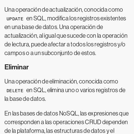
Una operación de actualización, conocida como
en SQL, modifica los registros existentes
UPDATE
en una base de datos. Una operación de
actualización, al igual que sucede con la operación
de lectura, puede afectar a todos los registros y/o
campos o a un subconjunto de estos.
Eliminar
Una operación de eliminación, conocida como
en SQL, elimina uno o varios registros de
DELETE
la base de datos.
En las bases de datos NoSQL, las expresiones que
corresponden a las operaciones CRUD dependen
de la plataforma, las estructuras de datos y el