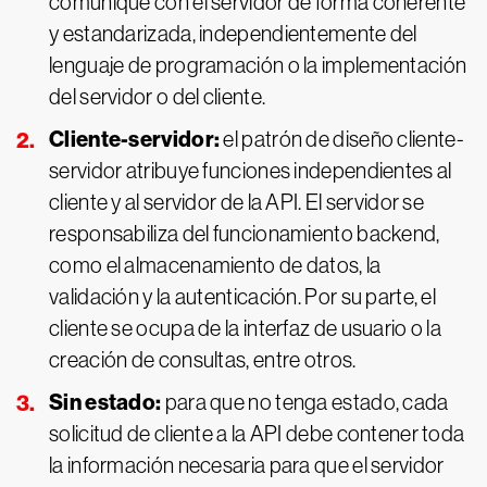
comunique con el servidor de forma coherente
y estandarizada, independientemente del
lenguaje de programación o la implementación
del servidor o del cliente.
Cliente-servidor:
el patrón de diseño cliente-
servidor atribuye funciones independientes al
cliente y al servidor de la API. El servidor se
responsabiliza del funcionamiento backend,
como el almacenamiento de datos, la
validación y la autenticación. Por su parte, el
cliente se ocupa de la interfaz de usuario o la
creación de consultas, entre otros.
Sin estado:
para que no tenga estado, cada
solicitud de cliente a la API debe contener toda
la información necesaria para que el servidor