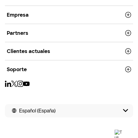
Empresa
Partners
Clientes actuales
Soporte
Español (España)