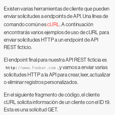
Existen varias herramientas de cliente que pueden
enviar solicitudes a endpoints de API. Una línea de
comando común es
cURL
. A continuación
encontrarás varios ejemplos de uso de cURL para
enviar solicitudes HTTP a un endpoint de API
REST ficticio.
El endpoint final para nuestra API REST ficticia es
, y vamos a enviar varias
http:
//www.foobar.com
solicitudes HTTP a la API para crear, leer, actualizar
o eliminar registros personalizados.
En el siguiente fragmento de código, el cliente
cURL solicita información de un cliente con el ID 19.
Esta es una solicitud GET.