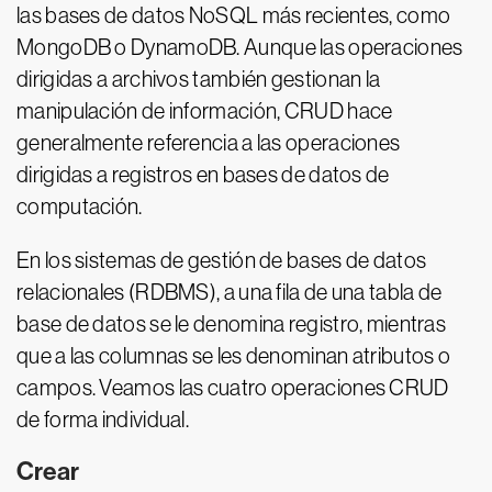
las bases de datos NoSQL más recientes, como
MongoDB o DynamoDB. Aunque las operaciones
dirigidas a archivos también gestionan la
manipulación de información, CRUD hace
generalmente referencia a las operaciones
dirigidas a registros en bases de datos de
computación.
En los sistemas de gestión de bases de datos
relacionales (RDBMS), a una fila de una tabla de
base de datos se le denomina registro, mientras
que a las columnas se les denominan atributos o
campos. Veamos las cuatro operaciones CRUD
de forma individual.
Crear