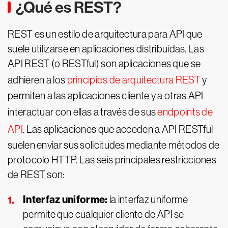
¿Qué es REST?
REST es un estilo de arquitectura para API que
suele utilizarse en aplicaciones distribuidas. Las
API REST (o RESTful) son aplicaciones que se
adhieren a los
principios de arquitectura REST
y
permiten a las aplicaciones cliente y a otras API
interactuar con ellas a través de sus
endpoints de
API
. Las aplicaciones que acceden a API RESTful
suelen enviar sus solicitudes mediante métodos de
protocolo HTTP. Las seis principales restricciones
de REST son:
Interfaz uniforme:
la interfaz uniforme
permite que cualquier cliente de API se