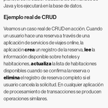
Java y los ejecutará en la base de datos.
Ejemplo real de CRUD
Veamos un caso real de CRUD en acción. Cuando
un usuario hace una reserva a través de una
aplicación de servicios de viajes online, la
crea
lee
aplicación
un registro de la reserva,
la
información disponible sobre hoteles y
actualiza
habitaciones,
la lista de habitaciones
disponibles cuando se confirma la reserva o
elimina
el registro de reserva completo si el
usuario cancela la solicitud. En cualquier aplicación
de procesamiento de transacciones se producen
operaciones similares.