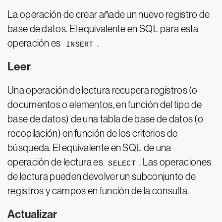
La operación de crear añade un nuevo registro de
base de datos. El equivalente en SQL para esta
operación es
.
INSERT
Leer
Una operación de lectura recupera registros (o
documentos o elementos, en función del tipo de
base de datos) de una tabla de base de datos (o
recopilación) en función de los criterios de
búsqueda. El equivalente en SQL de una
operación de lectura es
. Las operaciones
SELECT
de lectura pueden devolver un subconjunto de
registros y campos en función de la consulta.
Actualizar