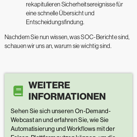
rekapitulieren Sicherheitsereignisse für
eine schnelle Übersicht und
Entscheidungsfindung.
Nachdem Sie nun wissen, was SOC-Berichte sind,
schauen wir uns an, warum sie wichtig sind.
WEITERE
INFORMATIONEN
Sehen Sie sich unseren On-Demand-
Webcast an und erfahren Sie, wie Sie
Automatisierung und Workflows mit der