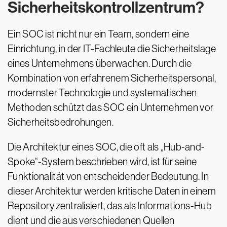
Sicherheitskontrollzentrum?
Ein SOC ist nicht nur ein Team, sondern eine
Einrichtung, in der IT-Fachleute die Sicherheitslage
eines Unternehmens überwachen. Durch die
Kombination von erfahrenem Sicherheitspersonal,
modernster Technologie und systematischen
Methoden schützt das SOC ein Unternehmen vor
Sicherheitsbedrohungen.
Die Architektur eines SOC, die oft als „Hub-and-
Spoke“-System beschrieben wird, ist für seine
Funktionalität von entscheidender Bedeutung. In
dieser Architektur werden kritische Daten in einem
Repository zentralisiert, das als Informations-Hub
dient und die aus verschiedenen Quellen