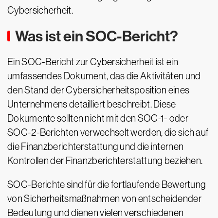
Cybersicherheit.
Was ist ein SOC-Bericht?
Ein SOC-Bericht zur Cybersicherheit ist ein
umfassendes Dokument, das die Aktivitäten und
den Stand der Cybersicherheitsposition eines
Unternehmens detailliert beschreibt. Diese
Dokumente sollten nicht mit den SOC-1- oder
SOC-2-Berichten verwechselt werden, die sich auf
die Finanzberichterstattung und die internen
Kontrollen der Finanzberichterstattung beziehen.
SOC-Berichte sind für die fortlaufende Bewertung
von Sicherheitsmaßnahmen von entscheidender
Bedeutung und dienen vielen verschiedenen