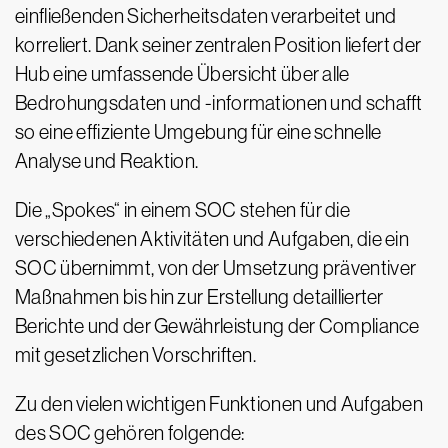
einfließenden Sicherheitsdaten verarbeitet und
korreliert. Dank seiner zentralen Position liefert der
Hub eine umfassende Übersicht über alle
Bedrohungsdaten und -informationen und schafft
so eine effiziente Umgebung für eine schnelle
Analyse und Reaktion.
Die „Spokes“ in einem SOC stehen für die
verschiedenen Aktivitäten und Aufgaben, die ein
SOC übernimmt, von der Umsetzung präventiver
Maßnahmen bis hin zur Erstellung detaillierter
Berichte und der Gewährleistung der Compliance
mit gesetzlichen Vorschriften.
Zu den vielen wichtigen Funktionen und Aufgaben
des SOC gehören folgende: