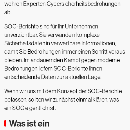
wehren Experten Cybersicherheitsbedrohungen
ab.
SOC-Berichte sind für Ihr Unternehmen
unverzichtbar. Sie verwandeln komplexe
Sicherheitsdaten in verwertbare Informationen,
damit Sie Bedrohungen immer einen Schritt voraus
bleiben. Im andauernden Kampf gegen moderne
Bedrohungen liefern SOC-Berichte Ihnen
entscheidende Daten zur aktuellen Lage.
Wenn wir uns mit dem Konzept der SOC-Berichte
befassen, sollten wir zunächst einmal klären, was
ein SOC eigentlich ist.
Was ist ein