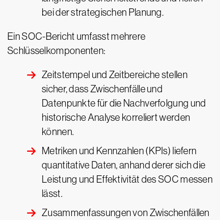
bei der strategischen Planung.
Ein SOC-Bericht umfasst mehrere
Schlüsselkomponenten:
Zeitstempel und Zeitbereiche stellen
sicher, dass Zwischenfälle und
Datenpunkte für die Nachverfolgung und
historische Analyse korreliert werden
können.
Metriken und Kennzahlen (KPIs) liefern
quantitative Daten, anhand derer sich die
Leistung und Effektivität des SOC messen
lässt.
Zusammenfassungen von Zwischenfällen