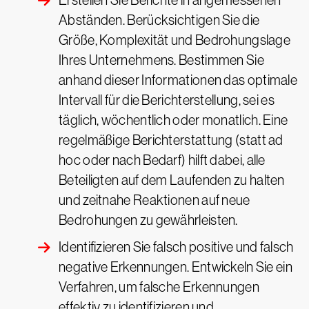
Erstellen Sie Berichte in angemessenen
Abständen. Berücksichtigen Sie die
Größe, Komplexität und Bedrohungslage
Ihres Unternehmens. Bestimmen Sie
anhand dieser Informationen das optimale
Intervall für die Berichterstellung, sei es
täglich, wöchentlich oder monatlich. Eine
regelmäßige Berichterstattung (statt ad
hoc oder nach Bedarf) hilft dabei, alle
Beteiligten auf dem Laufenden zu halten
und zeitnahe Reaktionen auf neue
Bedrohungen zu gewährleisten.
Identifizieren Sie falsch positive und falsch
negative Erkennungen. Entwickeln Sie ein
Verfahren, um falsche Erkennungen
effektiv zu identifizieren und