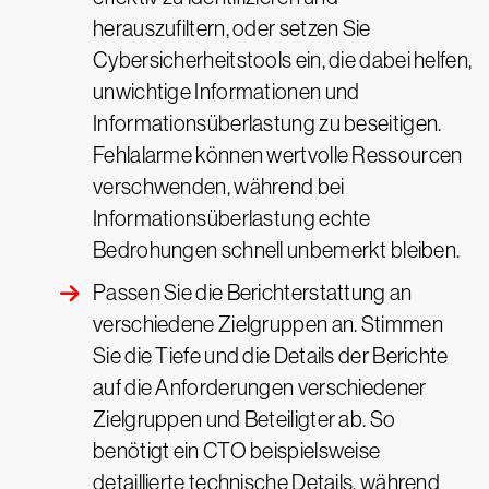
herauszufiltern, oder setzen Sie
Cybersicherheitstools ein, die dabei helfen,
unwichtige Informationen und
Informationsüberlastung zu beseitigen.
Fehlalarme können wertvolle Ressourcen
verschwenden, während bei
Informationsüberlastung echte
Bedrohungen schnell unbemerkt bleiben.
Passen Sie die Berichterstattung an
verschiedene Zielgruppen an. Stimmen
Sie die Tiefe und die Details der Berichte
auf die Anforderungen verschiedener
Zielgruppen und Beteiligter ab. So
benötigt ein CTO beispielsweise
detaillierte technische Details, während