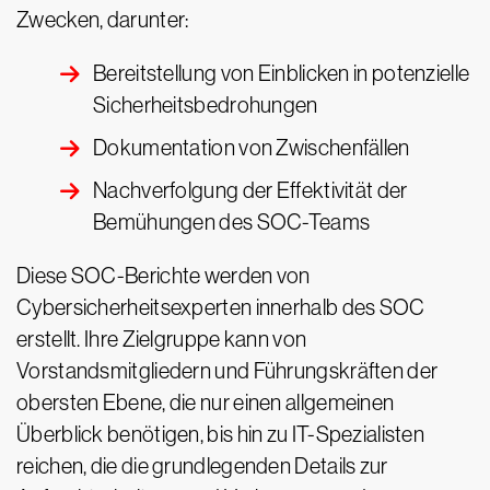
Zwecken, darunter:
Bereitstellung von Einblicken in potenzielle
Sicherheitsbedrohungen
Dokumentation von Zwischenfällen
Nachverfolgung der Effektivität der
Bemühungen des SOC-Teams
Diese SOC-Berichte werden von
Cybersicherheitsexperten innerhalb des SOC
erstellt. Ihre Zielgruppe kann von
Vorstandsmitgliedern und Führungskräften der
obersten Ebene, die nur einen allgemeinen
Überblick benötigen, bis hin zu IT-Spezialisten
reichen, die die grundlegenden Details zur