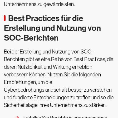
Unternehmens zu gewährleisten.
Best Practices für die
Erstellung und Nutzung von
SOC-Berichten
Bei der Erstellung und Nutzung von SOC-
Berichten gibt es eine Reihe von Best Practices, die
deren Nützlichkeit und Wirkung erheblich
verbessern können. Nutzen Sie die folgenden
Empfehlungen, um die
Cyberbedrohungslandschaft besser zu verstehen
und fundierte Entscheidungen zu treffen und so die
Sicherheitslage Ihres Unternehmens zu stärken.