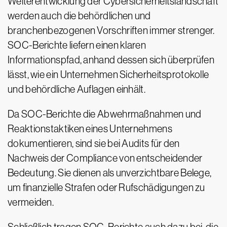
Weiterentwicklung der Cybersicherheitslandschaft
werden auch die behördlichen und
branchenbezogenen Vorschriften immer strenger.
SOC-Berichte liefern einen klaren
Informationspfad, anhand dessen sich überprüfen
lässt, wie ein Unternehmen Sicherheitsprotokolle
und behördliche Auflagen einhält.
Da SOC-Berichte die Abwehrmaßnahmen und
Reaktionstaktiken eines Unternehmens
dokumentieren, sind sie bei Audits für den
Nachweis der Compliance von entscheidender
Bedeutung. Sie dienen als unverzichtbare Belege,
um finanzielle Strafen oder Rufschädigungen zu
vermeiden.