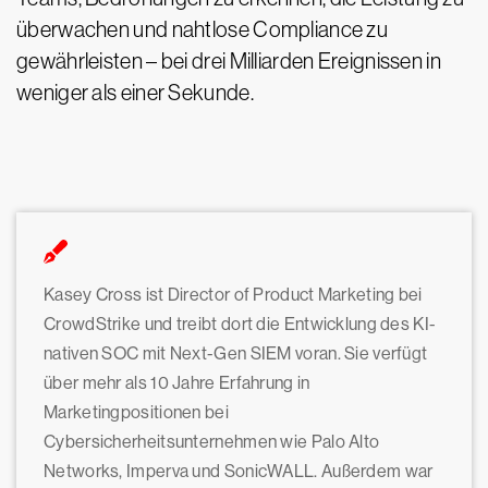
überwachen und nahtlose Compliance zu
gewährleisten – bei drei Milliarden Ereignissen in
weniger als einer Sekunde.
Kasey Cross ist Director of Product Marketing bei
CrowdStrike und treibt dort die Entwicklung des KI-
nativen SOC mit Next-Gen SIEM voran. Sie verfügt
über mehr als 10 Jahre Erfahrung in
Marketingpositionen bei
Cybersicherheitsunternehmen wie Palo Alto
Networks, Imperva und SonicWALL. Außerdem war