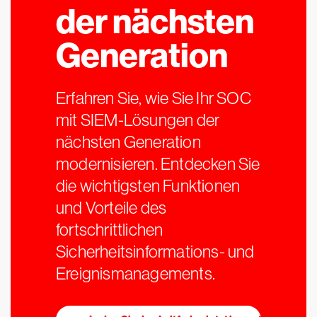
der nächsten
Generation
Erfahren Sie, wie Sie Ihr SOC
mit SIEM-Lösungen der
nächsten Generation
modernisieren. Entdecken Sie
die wichtigsten Funktionen
und Vorteile des
fortschrittlichen
Sicherheitsinformations- und
Ereignismanagements.