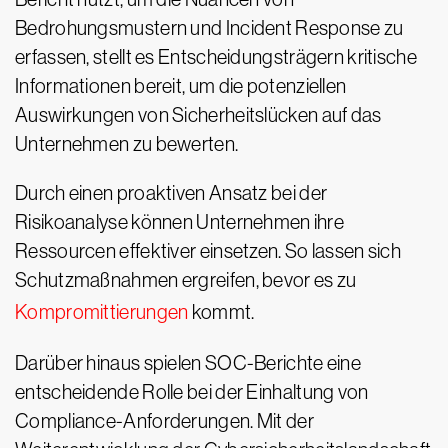
Bedrohungsmustern und Incident Response zu
erfassen, stellt es Entscheidungsträgern kritische
Informationen bereit, um die potenziellen
Auswirkungen von Sicherheitslücken auf das
Unternehmen zu bewerten.
Durch einen proaktiven Ansatz bei der
Risikoanalyse können Unternehmen ihre
Ressourcen effektiver einsetzen. So lassen sich
Schutzmaßnahmen ergreifen, bevor es zu
Kompromittierungen
kommt.
Darüber hinaus spielen SOC-Berichte eine
entscheidende Rolle bei der Einhaltung von
Compliance-Anforderungen. Mit der