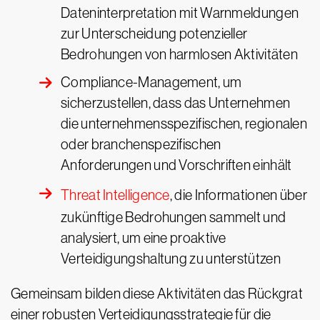
Dateninterpretation mit Warnmeldungen
zur Unterscheidung potenzieller
Bedrohungen von harmlosen Aktivitäten
Compliance-Management, um
sicherzustellen, dass das Unternehmen
die unternehmensspezifischen, regionalen
oder branchenspezifischen
Anforderungen und Vorschriften einhält
Threat Intelligence
, die Informationen über
zukünftige Bedrohungen sammelt und
analysiert, um eine proaktive
Verteidigungshaltung zu unterstützen
Gemeinsam bilden diese Aktivitäten das Rückgrat
einer robusten Verteidigungsstrategie für die