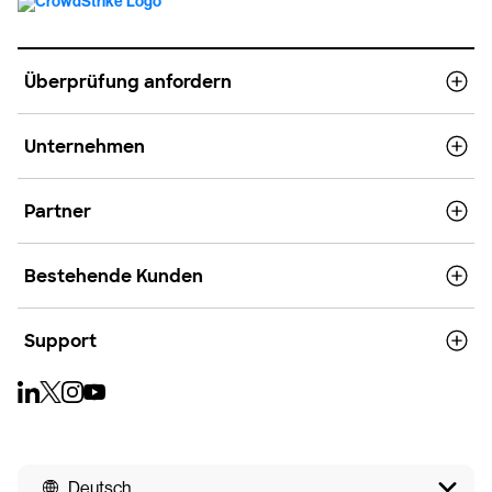
Überprüfung anfordern
Unternehmen
Partner
Bestehende Kunden
Support
Deutsch