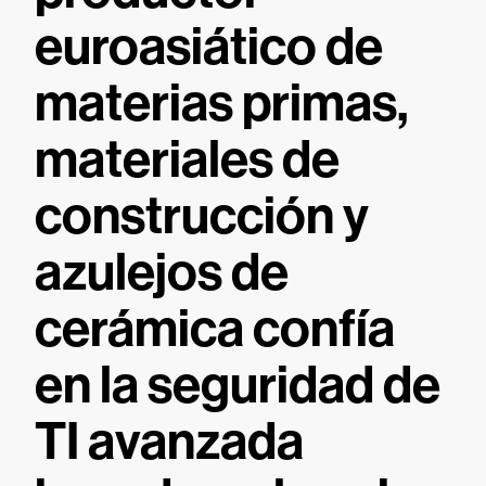
euroasiático de
materias primas,
materiales de
construcción y
azulejos de
cerámica confía
en la seguridad de
TI avanzada