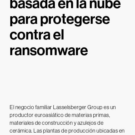
basada en la nube
para protegerse
contra el
ransomware
El negocio familiar Lasselsberger Group es un
productor euroasiático de materias primas,
materiales de construcción y azulejos de
cerámica. Las plantas de producción ubicadas en