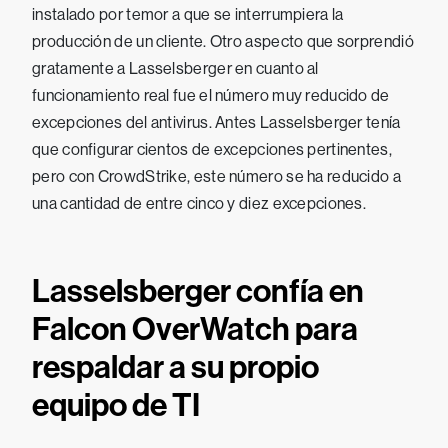
instalado por temor a que se interrumpiera la
producción de un cliente. Otro aspecto que sorprendió
gratamente a Lasselsberger en cuanto al
funcionamiento real fue el número muy reducido de
excepciones del antivirus. Antes Lasselsberger tenía
que configurar cientos de excepciones pertinentes,
pero con CrowdStrike, este número se ha reducido a
una cantidad de entre cinco y diez excepciones.
Lasselsberger confía en
Falcon OverWatch para
respaldar a su propio
equipo de TI