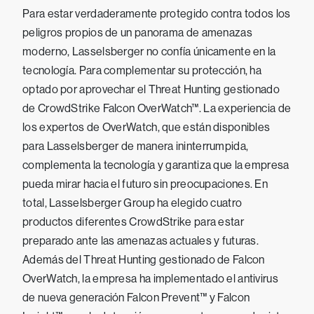
Para estar verdaderamente protegido contra todos los
peligros propios de un panorama de amenazas
moderno, Lasselsberger no confía únicamente en la
tecnología. Para complementar su protección, ha
optado por aprovechar el Threat Hunting gestionado
de CrowdStrike Falcon OverWatch™. La experiencia de
los expertos de OverWatch, que están disponibles
para Lasselsberger de manera ininterrumpida,
complementa la tecnología y garantiza que la empresa
pueda mirar hacia el futuro sin preocupaciones. En
total, Lasselsberger Group ha elegido cuatro
productos diferentes CrowdStrike para estar
preparado ante las amenazas actuales y futuras.
Además del Threat Hunting gestionado de Falcon
OverWatch, la empresa ha implementado el antivirus
de nueva generación Falcon Prevent™ y Falcon