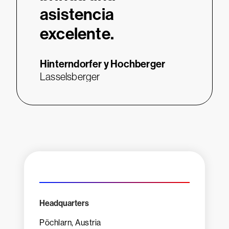
asistencia
excelente.
Hinterndorfer y Hochberger
Lasselsberger
Headquarters
Pöchlarn, Austria