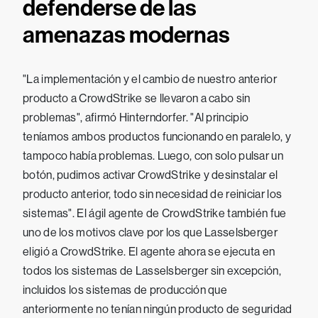
defenderse de las
amenazas modernas
"La implementación y el cambio de nuestro anterior
producto a CrowdStrike se llevaron a cabo sin
problemas", afirmó Hinterndorfer. "Al principio
teníamos ambos productos funcionando en paralelo, y
tampoco había problemas. Luego, con solo pulsar un
botón, pudimos activar CrowdStrike y desinstalar el
producto anterior, todo sin necesidad de reiniciar los
sistemas". El ágil agente de CrowdStrike también fue
uno de los motivos clave por los que Lasselsberger
eligió a CrowdStrike. El agente ahora se ejecuta en
todos los sistemas de Lasselsberger sin excepción,
incluidos los sistemas de producción que
anteriormente no tenían ningún producto de seguridad