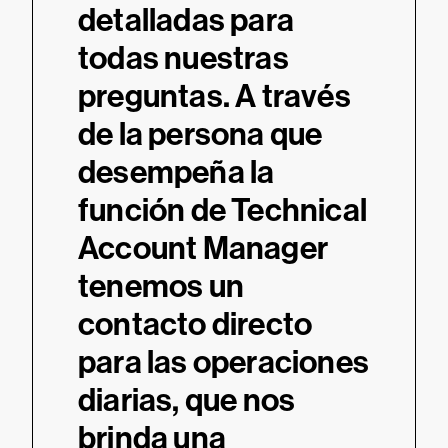
detalladas para
todas nuestras
preguntas. A través
de la persona que
desempeña la
función de Technical
Account Manager
tenemos un
contacto directo
para las operaciones
diarias, que nos
brinda una