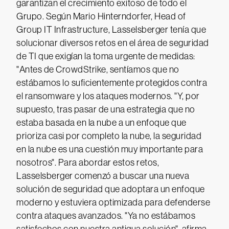
garantizan el crecimiento exitoso de todo el
Grupo. Según Mario Hinterndorfer, Head of
Group IT Infrastructure, Lasselsberger tenía que
solucionar diversos retos en el área de seguridad
de TI que exigían la toma urgente de medidas:
"Antes de CrowdStrike, sentíamos que no
estábamos lo suficientemente protegidos contra
el ransomware y los ataques modernos. "Y, por
supuesto, tras pasar de una estrategia que no
estaba basada en la nube a un enfoque que
prioriza casi por completo la nube, la seguridad
en la nube es una cuestión muy importante para
nosotros". Para abordar estos retos,
Lasselsberger comenzó a buscar una nueva
solución de seguridad que adoptara un enfoque
moderno y estuviera optimizada para defenderse
contra ataques avanzados. "Ya no estábamos