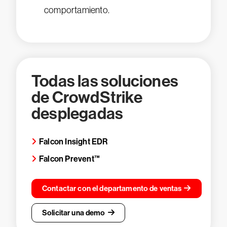
comportamiento.
Todas las soluciones
de CrowdStrike
desplegadas
Falcon Insight EDR
Falcon Prevent™
Contactar con el departamento de ventas
Solicitar una demo