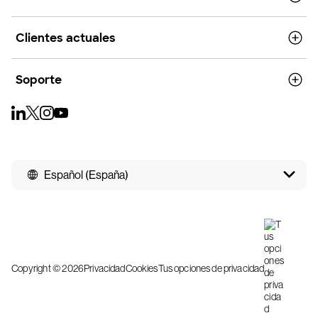
Clientes actuales
Soporte
Español (España)
Copyright © 2026
Privacidad
Cookies
Tus opciones de privacidad