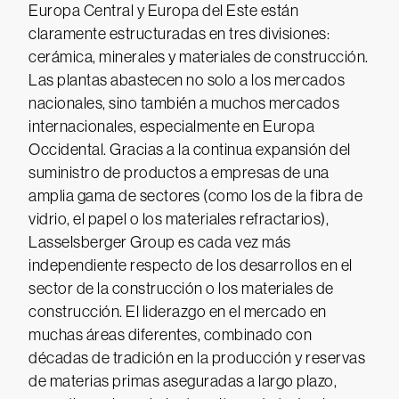
Europa Central y Europa del Este están
claramente estructuradas en tres divisiones:
cerámica, minerales y materiales de construcción.
Las plantas abastecen no solo a los mercados
nacionales, sino también a muchos mercados
internacionales, especialmente en Europa
Occidental. Gracias a la continua expansión del
suministro de productos a empresas de una
amplia gama de sectores (como los de la fibra de
vidrio, el papel o los materiales refractarios),
Lasselsberger Group es cada vez más
independiente respecto de los desarrollos en el
sector de la construcción o los materiales de
construcción. El liderazgo en el mercado en
muchas áreas diferentes, combinado con
décadas de tradición en la producción y reservas
de materias primas aseguradas a largo plazo,