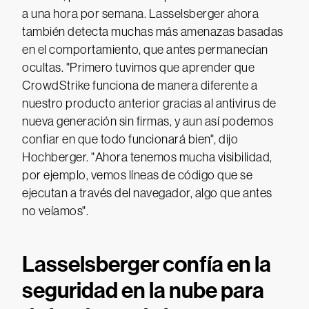
a una hora por semana. Lasselsberger ahora
también detecta muchas más amenazas basadas
en el comportamiento, que antes permanecían
ocultas. "Primero tuvimos que aprender que
CrowdStrike funciona de manera diferente a
nuestro producto anterior gracias al antivirus de
nueva generación sin firmas, y aun así podemos
confiar en que todo funcionará bien", dijo
Hochberger. "Ahora tenemos mucha visibilidad,
por ejemplo, vemos líneas de código que se
ejecutan a través del navegador, algo que antes
no veíamos".
Lasselsberger confía en la
seguridad en la nube para