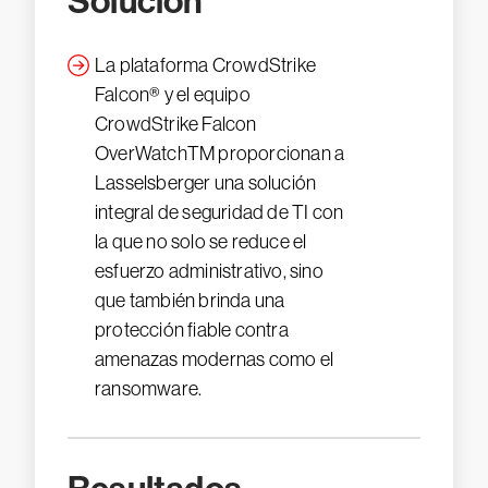
Solución
La plataforma CrowdStrike
Falcon® y el equipo
CrowdStrike Falcon
OverWatchTM proporcionan a
Lasselsberger una solución
integral de seguridad de TI con
la que no solo se reduce el
esfuerzo administrativo, sino
que también brinda una
protección fiable contra
amenazas modernas como el
ransomware.