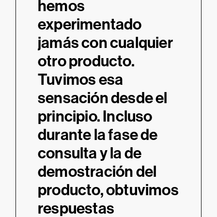
hemos
experimentado
jamás con cualquier
otro producto.
Tuvimos esa
sensación desde el
principio. Incluso
durante la fase de
consulta y la de
demostración del
producto, obtuvimos
respuestas