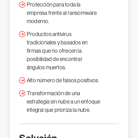
Protección para toda la
empresa frente al ransomware
moderno.
Productos antivirus
tradicionales y basados en
firmas que no ofrecen la
posibilidad de encontrar
ángulos muertos.
Alto número de falsos positivos.
Transformación de una
estrategia sin nube a un enfoque
integral que prioriza la nube.