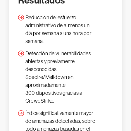
Resultados
Reducción del esfuerzo
administrativo de al menos un
día por semana a una hora por
semana.
Detección de vulnerabilidades
abiertas y previamente
desconocidas
Spectre/Meltdown en
aproximadamente
300 dispositivos gracias a
CrowdStrike.
Índice significativamente mayor
de amenazas detectadas, sobre
todo amenazas basadas en el