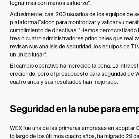
lograr más con menos esfuerzo".
Actualmente, casi 200 usuarios de los equipos de se
plataforma Falcon para monitorizar y validar vulnerab
cumplimiento de directivas. "Hemos democratizado
tres o cuatro administradores principales que realiz
revisan sus análisis de seguridad, los equipos de TI
un único lugar".
El cambio operativo ha merecido la pena. La infraes
creciendo, pero el presupuesto para seguridad de 
cuatro años y sus resultados han mejorado.
Seguridad en la nube para em
WEX fue una de las primeras empresas en adoptar C
lo largo de los últimos cuatro años, ha migrado 29 d