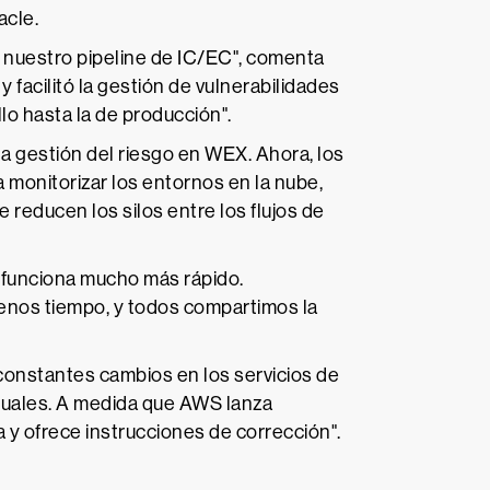
acle.
 nuestro pipeline de IC/EC", comenta
 facilitó la gestión de vulnerabilidades
lo hasta la de producción".
la gestión del riesgo en WEX. Ahora, los
 monitorizar los entornos en la nube,
 reducen los silos entre los flujos de
 funciona mucho más rápido.
enos tiempo, y todos compartimos la
constantes cambios en los servicios de
nuales. A medida que AWS lanza
 y ofrece instrucciones de corrección".