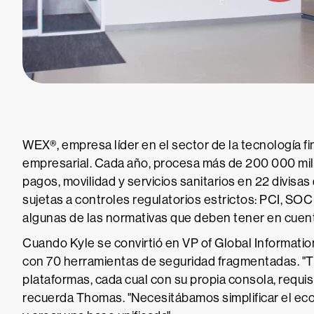
WEX®, empresa líder en el sector de la tecnología fin
empresarial. Cada año, procesa más de 200 000 mil
pagos, movilidad y servicios sanitarios en 22 divisa
sujetas a controles regulatorios estrictos: PCI, 
algunas de las normativas que deben tener en cuen
Cuando Kyle se convirtió en VP of Global Informatio
con 70 herramientas de seguridad fragmentadas. 
plataformas, cada cual con su propia consola, requisi
recuerda Thomas. "Necesitábamos simplificar el ecos