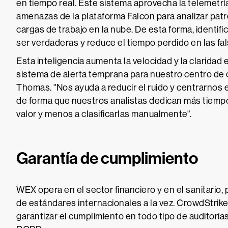
en tiempo real. Este sistema aprovecha la telemetría
amenazas de la plataforma Falcon para analizar pat
cargas de trabajo en la nube. De esta forma, identifi
ser verdaderas y reduce el tiempo perdido en las fal
Esta inteligencia aumenta la velocidad y la claridad
sistema de alerta temprana para nuestro centro de 
Thomas. "Nos ayuda a reducir el ruido y centrarnos 
de forma que nuestros analistas dedican más tiempo
valor y menos a clasificarlas manualmente".
Garantía de cumplimiento
WEX opera en el sector financiero y en el sanitario
de estándares internacionales a la vez. CrowdStrike 
garantizar el cumplimiento en todo tipo de auditorí