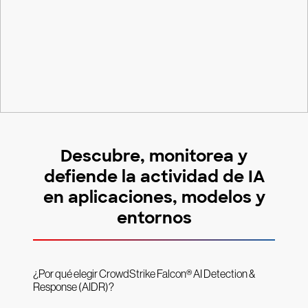
Descubre, monitorea y
defiende la actividad de IA
en aplicaciones, modelos y
entornos
¿Por qué elegir CrowdStrike Falcon® AI Detection &
Response (AIDR)?