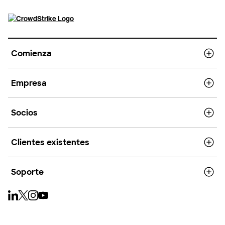
Comienza
Empresa
Socios
Clientes existentes
Soporte