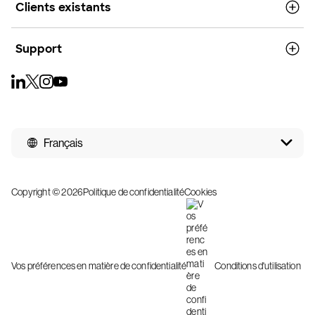
Clients existants
Support
Français
Copyright © 2026
Politique de confidentialité
Cookies
Vos préférences en matière de confidentialité
Conditions d'utilisation