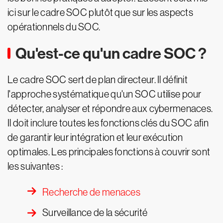
ici sur le cadre SOC plutôt que sur les aspects
opérationnels du SOC.
Qu'est-ce qu'un cadre SOC ?
Le cadre SOC sert de plan directeur. Il définit
l'approche systématique qu'un SOC utilise pour
détecter, analyser et répondre aux cybermenaces.
Il doit inclure toutes les fonctions clés du SOC afin
de garantir leur intégration et leur exécution
optimales. Les principales fonctions à couvrir sont
les suivantes :
Recherche de menaces
Surveillance de la sécurité