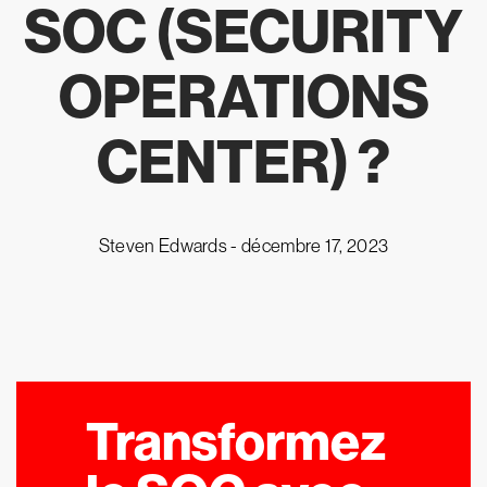
SOC (SECURITY
OPERATIONS
CENTER) ?
Steven Edwards -
décembre 17, 2023
Transformez