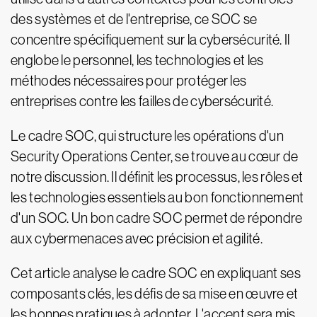
des systèmes et de l'entreprise, ce SOC se
concentre spécifiquement sur la cybersécurité. Il
englobe le personnel, les technologies et les
méthodes nécessaires pour protéger les
entreprises contre les failles de cybersécurité.
Le cadre SOC, qui structure les opérations d'un
Security Operations Center, se trouve au cœur de
notre discussion. Il définit les processus, les rôles et
les technologies essentiels au bon fonctionnement
d'un SOC. Un bon cadre SOC permet de répondre
aux cybermenaces avec précision et agilité.
Cet article analyse le cadre SOC en expliquant ses
composants clés, les défis de sa mise en œuvre et
les bonnes pratiques à adopter. L'accent sera mis