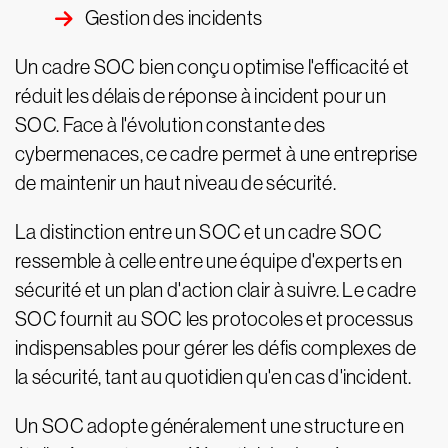
Gestion des incidents
Un cadre SOC bien conçu optimise l'efficacité et
réduit les délais de réponse à incident pour un
SOC. Face à l'évolution constante des
cybermenaces, ce cadre permet à une entreprise
de maintenir un haut niveau de sécurité.
La distinction entre un SOC et un cadre SOC
ressemble à celle entre une équipe d'experts en
sécurité et un plan d'action clair à suivre. Le cadre
SOC fournit au SOC les protocoles et processus
indispensables pour gérer les défis complexes de
la sécurité, tant au quotidien qu'en cas d'incident.
Un SOC adopte généralement une structure en