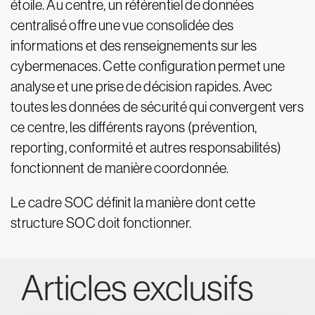
étoile. Au centre, un référentiel de données
centralisé offre une vue consolidée des
informations et des renseignements sur les
cybermenaces. Cette configuration permet une
analyse et une prise de décision rapides. Avec
toutes les données de sécurité qui convergent vers
ce centre, les différents rayons (prévention,
reporting, conformité et autres responsabilités)
fonctionnent de manière coordonnée.
Le cadre SOC définit la manière dont cette
structure SOC doit fonctionner.
Articles exclusifs