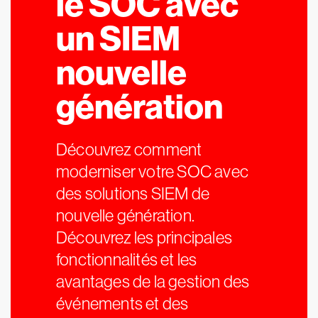
le SOC avec
un SIEM
nouvelle
génération
Découvrez comment
moderniser votre SOC avec
des solutions SIEM de
nouvelle génération.
Découvrez les principales
fonctionnalités et les
avantages de la gestion des
événements et des