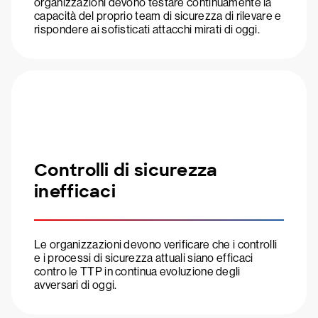
organizzazioni devono testare continuamente la
capacità del proprio team di sicurezza di rilevare e
rispondere ai sofisticati attacchi mirati di oggi.
Controlli di sicurezza
inefficaci
Le organizzazioni devono verificare che i controlli
e i processi di sicurezza attuali siano efficaci
contro le TTP in continua evoluzione degli
avversari di oggi.