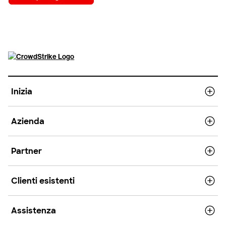
Inizia
Azienda
Partner
Clienti esistenti
Assistenza