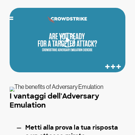
I vantaggi dell'Adversary
Emulation
Metti alla prova la tua risposta