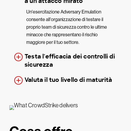
a un attacco mirato
Un'esercitazione Adversary Emulation
consente all'organizzazione di testare il
proprio team di sicurezza contro le ultime
minacce che rappresentano il rischio
maggiore per il tuo settore.
Testa l'efficacia dei controlli di
sicurezza
Valuta il tuo livello di maturità