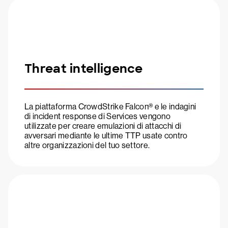
Threat intelligence
La piattaforma CrowdStrike Falcon® e le indagini
di incident response di Services vengono
utilizzate per creare emulazioni di attacchi di
avversari mediante le ultime TTP usate contro
altre organizzazioni del tuo settore.