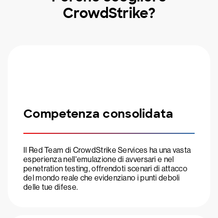
CrowdStrike?
Competenza consolidata
Il Red Team di CrowdStrike Services ha una vasta
esperienza nell'emulazione di avversari e nel
penetration testing, offrendoti scenari di attacco
del mondo reale che evidenziano i punti deboli
delle tue difese.