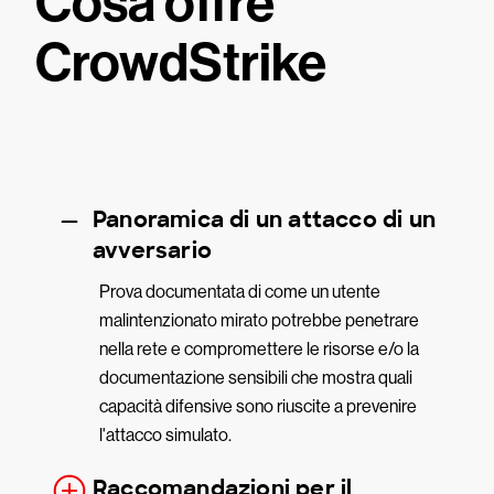
Cosa offre
CrowdStrike
Panoramica di un attacco di un
avversario
Prova documentata di come un utente
malintenzionato mirato potrebbe penetrare
nella rete e compromettere le risorse e/o la
documentazione sensibili che mostra quali
capacità difensive sono riuscite a prevenire
l'attacco simulato.
Raccomandazioni per il