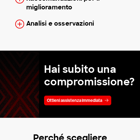
miglioramento
Analisi e osservazioni
Hai subito una
compromissione?
Ottieni assistenza immediata
Perché scegliere