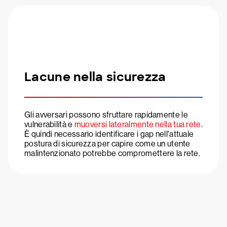
Lacune nella sicurezza
Gli avversari possono sfruttare rapidamente le
vulnerabilità e
muoversi lateralmente nella tua rete
.
È quindi necessario identificare i gap nell'attuale
postura di sicurezza per capire come un utente
malintenzionato potrebbe compromettere la rete.