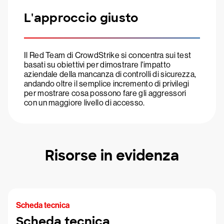
L'approccio giusto
Il Red Team di CrowdStrike si concentra sui test
basati su obiettivi per dimostrare l'impatto
aziendale della mancanza di controlli di sicurezza,
andando oltre il semplice incremento di privilegi
per mostrare cosa possono fare gli aggressori
con un maggiore livello di accesso.
Risorse in evidenza
Scheda tecnica
Scheda tecnica