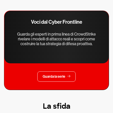
Voci dal Cyber Frontline
Guarda gli esperti in prima linea di CrowdStrike
rivelare i modelli di attacco reali e scopri come
costruire la tua strategia di difesa proattiva.
Guarda la serie
La sfida