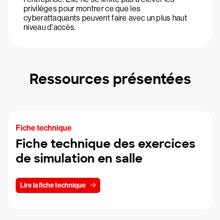
privilèges pour montrer ce que les
cyberattaquants peuvent faire avec un plus haut
niveau d'accès.
Ressources présentées
Fiche technique
Fiche technique des exercices
de simulation en salle
Lire la fiche technique