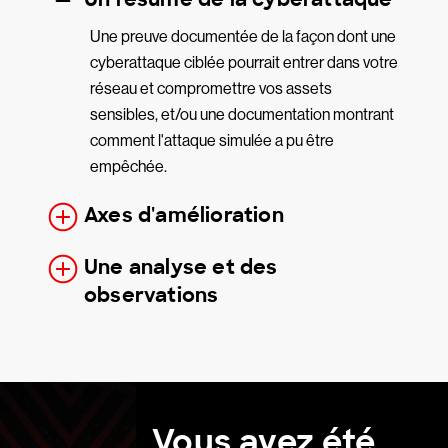
Une preuve documentée de la façon dont une
cyberattaque ciblée pourrait entrer dans votre
réseau et compromettre vos assets
sensibles, et/ou une documentation montrant
comment l'attaque simulée a pu être
empêchée.
Axes d'amélioration
Une analyse et des
observations
Vous avez été