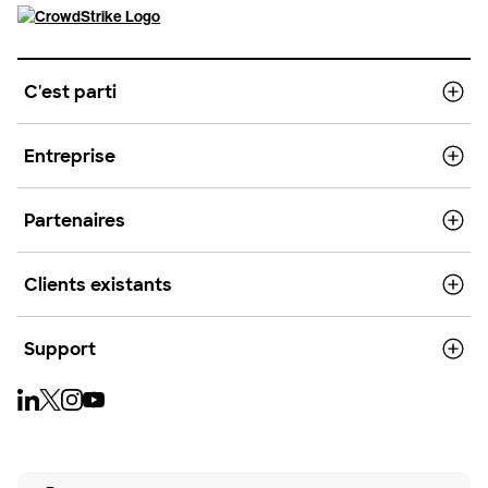
C'est parti
Entreprise
Partenaires
Clients existants
Support