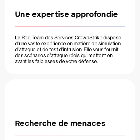
Une expertise approfondie
La Red Team des Services CrowdStrike dispose
d'une vaste expérience en matière de simulation
d'attaque et de test d'intrusion. Elle vous fournit
des scénarios d'attaque réels qui mettent en
avant les faiblesses de votre défense.
Recherche de menaces