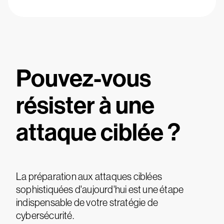
Pouvez-vous
résister à une
attaque ciblée ?
La préparation aux attaques ciblées
sophistiquées d'aujourd'hui est une étape
indispensable de votre stratégie de
cybersécurité.