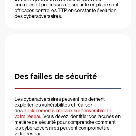
contrôles et processus de sécurité en place sont
efficaces contre les TTP en constante évolution
des cyberadversaires.
Des failles de sécurité
Les cyberadversaires peuvent rapidement
exploiter les vulnérabilités et réaliser
des
déplacements latéraux sur l'ensemble de
votre réseau
. Vous devez identifier vos lacunes en
matière de sécurité pour comprendre comment
les cyberadversaires peuvent compromettre
votre réseau.