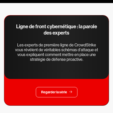
Ligne de front cybernétique : la parole
des experts
Les experts de première ligne de CrowdStrike
vous révèlent de véritables schémas d'attaque et
vous expliquent comment mettre en place une
stratégie de défense proactive.
Regarder la série