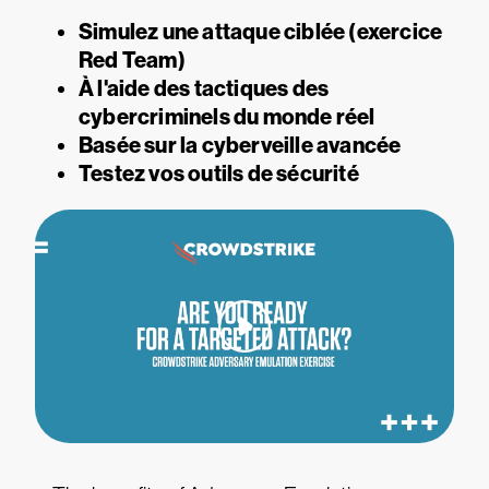
Simulez une attaque ciblée (exercice
Red Team)
À l'aide des tactiques des
cybercriminels du monde réel
Basée sur la cyberveille avancée
Testez vos outils de sécurité