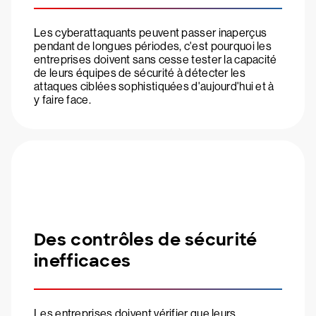
Les cyberattaquants peuvent passer inaperçus
pendant de longues périodes, c'est pourquoi les
entreprises doivent sans cesse tester la capacité
de leurs équipes de sécurité à détecter les
attaques ciblées sophistiquées d'aujourd'hui et à
y faire face.
Des contrôles de sécurité
inefficaces
Les entreprises doivent vérifier que leurs