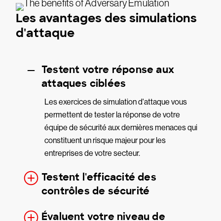
Les avantages des simulations
d'attaque
Testent votre réponse aux
attaques ciblées
Les exercices de simulation d'attaque vous
permettent de tester la réponse de votre
équipe de sécurité aux dernières menaces qui
constituent un risque majeur pour les
entreprises de votre secteur.
Testent l'efficacité des
contrôles de sécurité
Évaluent votre niveau de