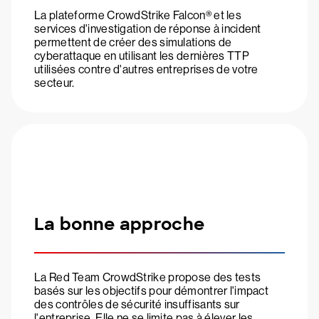
La plateforme CrowdStrike Falcon® et les
services d'investigation de réponse à incident
permettent de créer des simulations de
cyberattaque en utilisant les dernières TTP
utilisées contre d'autres entreprises de votre
secteur.
La bonne approche
La Red Team CrowdStrike propose des tests
basés sur les objectifs pour démontrer l'impact
des contrôles de sécurité insuffisants sur
l'entreprise. Elle ne se limite pas à élever les