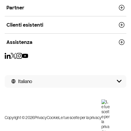
Partner
Clienti esistenti
Assistenza
Italiano
Copyright © 2026
Privacy
Cookie
Le tue scelte per la privacy