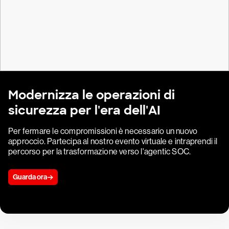
Modernizza le operazioni di
sicurezza per l'era dell'AI
Per fermare le compromissioni è necessario un nuovo
approccio. Partecipa al nostro evento virtuale e intraprendi il
percorso per la trasformazione verso l'agentic SOC.
Guarda ora