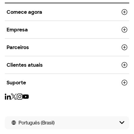
Comece agora
Empresa
Parceiros
Clientes atuais
Suporte
Português (Brasil)