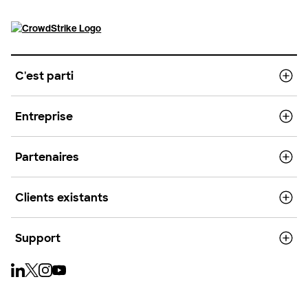
C'est parti
Entreprise
Partenaires
Clients existants
Support