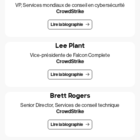
VP, Services mondiaux de conseil en cybersécurité
CrowdStrike
Lire la biographie
Lee Plant
Vice-présidente de Falcon Complete
CrowdStrike
Lire la biographie
Brett Rogers
Senior Director, Services de conseil technique
CrowdStrike
Lire la biographie