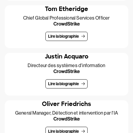
Tom Etheridge
Chief Global Professional Services Officer
CrowdStrike
Lire la biographie
Justin Acquaro
Directeur des systèmes d'information
CrowdStrike
Lire la biographie
Oliver Friedrichs
General Manager, Détection et intervention par l'IA
CrowdStrike
Lire la biographie