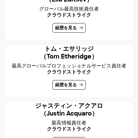
グローバル最高技術責任者
クラウドストライク
経歴を見る
トム・エサリッジ
（Tom Etheridge）
最高グローバルプロフェッショナルサービス責任者
クラウドストライク
経歴を見る
ジャスティン・アクアロ
（Justin Acquaro）
最高情報責任者
クラウドストライク