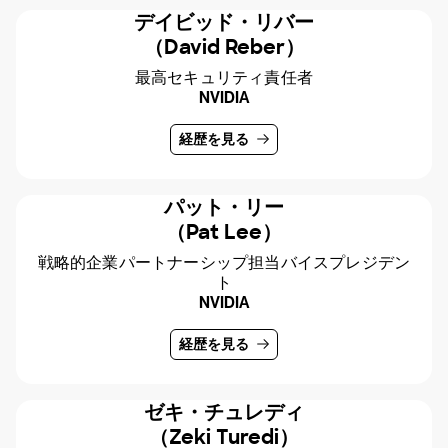
デイビッド・リバー
（David Reber）
最高セキュリティ責任者
NVIDIA
経歴を見る
パット・リー
（Pat Lee）
戦略的企業パートナーシップ担当バイスプレジデン
ト
NVIDIA
経歴を見る
ゼキ・チュレディ
（Zeki Turedi）