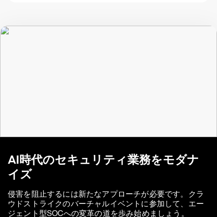
AI時代のセキュリティ業務をモダナ
イズ
侵害を阻止するには新たなアプローチが必要です。クラ
ウドストライクのバーチャルイベントに参加して、エー
ジェント型SOCへの変革の道を歩み始めましょう。