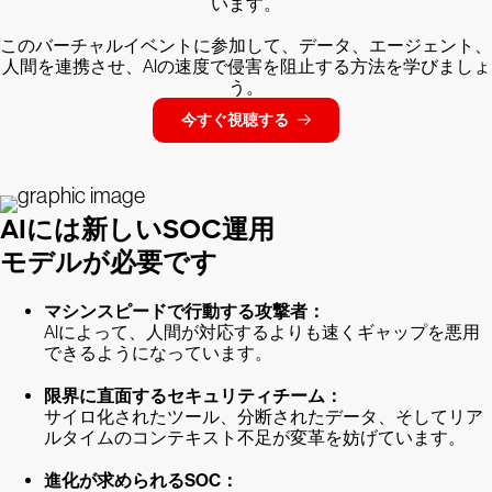
います。
このバーチャルイベントに参加して、データ、エージェント、
人間を連携させ、AIの速度で侵害を阻止する方法を学びましょ
う。
今すぐ視聴する
AIには新しいSOC運用
モデルが必要です
マシンスピードで行動する攻撃者：
AIによって、人間が対応するよりも速くギャップを悪用
できるようになっています。
限界に直面するセキュリティチーム：
サイロ化されたツール、分断されたデータ、そしてリア
ルタイムのコンテキスト不足が変革を妨げています。
進化が求められるSOC：