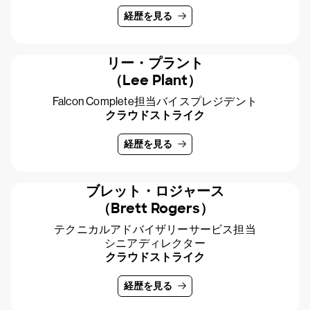
経歴を見る
リー・プラント
（Lee Plant）
Falcon Complete担当バイスプレジデント
クラウドストライク
経歴を見る
ブレット・ロジャース
（Brett Rogers）
テクニカルアドバイザリーサービス担当
シニアディレクター
クラウドストライク
経歴を見る