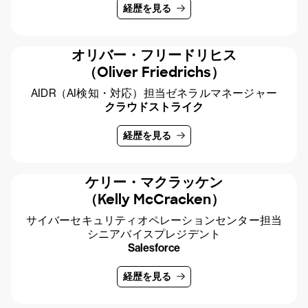
経歴を見る
オリバー・フリードリヒス
（Oliver Friedrichs）
AIDR（AI検知・対応）担当ゼネラルマネージャー
クラウドストライク
経歴を見る
ケリー・マクラッケン
（Kelly McCracken）
サイバーセキュリティオペレーションセンター担当
シニアバイスプレジデント
Salesforce
経歴を見る