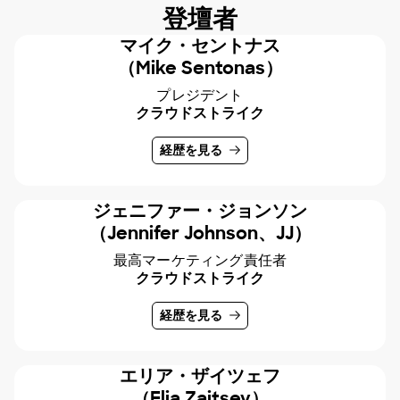
登壇者
マイク・セントナス
（Mike Sentonas）
プレジデント
クラウドストライク
経歴を見る
ジェニファー・ジョンソン
（Jennifer Johnson、JJ）
最高マーケティング責任者
クラウドストライク
経歴を見る
エリア・ザイツェフ
（Elia Zaitsev）