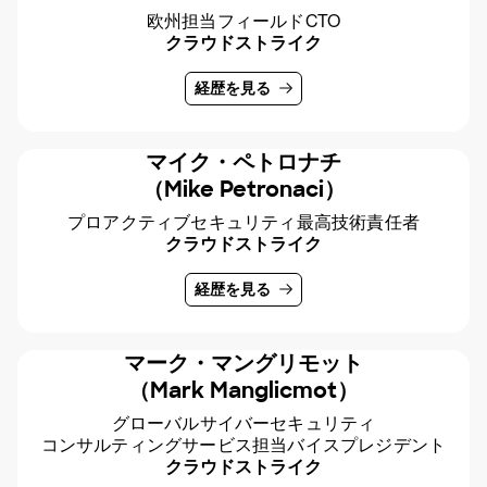
欧州担当フィールドCTO
クラウドストライク
経歴を見る
マイク・ペトロナチ
（Mike Petronaci）
プロアクティブセキュリティ最高技術責任者
クラウドストライク
経歴を見る
マーク・マングリモット
（Mark Manglicmot）
グローバルサイバーセキュリティ
コンサルティングサービス担当バイスプレジデント
クラウドストライク