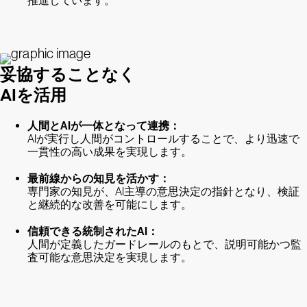
推進しています。
妥協することなく
AIを活用
人間とAIが一体となって連携：
AIが実行し人間がコントロールすることで、より迅速で
一貫性の高い成果を実現します。
最前線からの知見を活かす：
専門家の知見が、AI主導の意思決定の指針となり、検証
と継続的な改善を可能にします。
信頼できる統制されたAI：
人間が定義したガードレールのもとで、説明可能かつ監
査可能な意思決定を実現します。