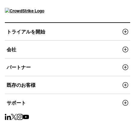
トライアルを開始
会社
パートナー
既存のお客様
サポート