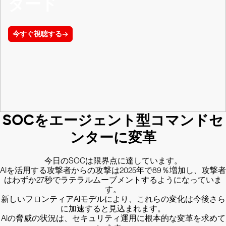
ダード
今すぐ視聴する
SOCをエージェント型コマンドセ
ンターに変革
今日のSOCは限界点に達しています。
AIを活用する攻撃者からの攻撃は2025年で89％増加し、攻撃者
はわずか27秒でラテラルムーブメントするようになっていま
す。
新しいフロンティアAIモデルにより、これらの変化は今後さら
に加速すると見込まれます。
AIの脅威の状況は、セキュリティ運用に根本的な変革を求めて