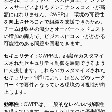
求され、クラウドベースの性質上、オンプレ
ミスサービスよりもメンテナンスコストが高
額にはなりません。CWPPは、環境の可視性
を向上させることで組織を支援できるため、
チームは収益の減少とオーバーヘッドコスト
の増加の両方で、ビジネスにコストがかかる
可能性のある問題を回避できます。
セキュリティ
：CWPPは、組織がカスタマイ
ズされたセキュリティ制御を展開できるよう
に支援します。これらのカスタマイズされた
セキュリティ制御により、ほとんどのワーク
ロードで要件となっている環境の可視性が向
上します。
効率性
：CWPPは、一般的なレベルの効率性
を備えています。チームがリスクに優先順位