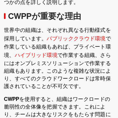
つかの点を詳しく説明します。
CWPPが重要な理由
世界中の組織は、それぞれ異なる行動様式を
採用しています。
パブリッククラウド環境
で
作業している組織もあれば、プライベート環
境、
ハイブリッド環境
で作業する組織、さら
にはオンプレミスソリューションで作業する
組織もあります。このような複雑な状況によ
り、すべてのクラウドワークロードは常時保
護されていることが不可欠です。
CWPP
を使用すると、組織はワークロードの
脆弱性の全体像を把握できます。これによ
り、チームは大きなリスクをもたらす問題に