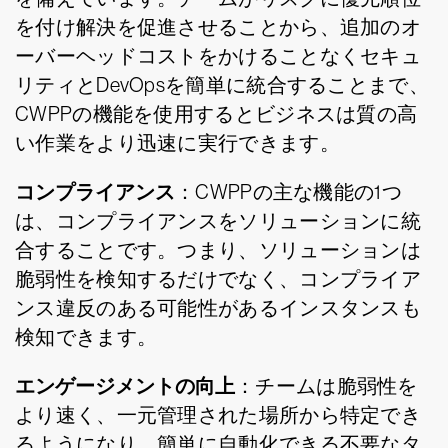
を付け解決を促進させることから、追加のオ
ーバーヘッドコストをかけることなくセキュ
リティとDevOpsを簡単に統合することまで、
CWPPの機能を使用するとビジネスは質の高
い作業をより迅速に実行できます。
コンプライアンス
：CWPPの主な機能の1つ
は、コンプライアンスをソリューションに統
合することです。つまり、ソリューションは
脆弱性を検知するだけでなく、コンプライア
ンス違反のある可能性があるインスタンスも
検知できます。
エンゲージメントの向上
：チームは脆弱性を
より速く、一元管理された場所から特定でき
るようになり、簡単に自動化できる不要なタ