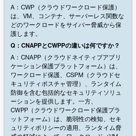
A：CWP（クラウドワークロード保護）
は、VM、コンテナ、サーバーレス関数な
どのワークロードをサイバー脅威から保
護します。
Q：CNAPPとCWPPの違いは何ですか？
A：CNAPP（クラウドネイティブアプリ
ケーション保護プラットフォーム）は、
ワークロード保護、CSPM（クラウドセ
キュリティポスチャ管理）、ランタイム
防御を含む包括的なセキュリティソリュ
ーションを提供します。一方、
CWPP（クラウドワークロード保護プラ
ットフォーム）は、脆弱性の検知、セキ
ュリティポリシーの適用、ランタイム脅