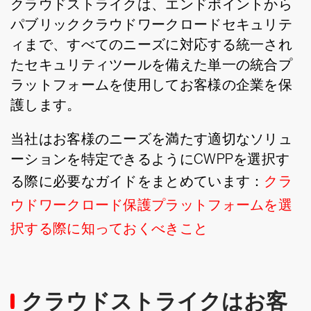
クラウドストライクは、エンドポイントから
パブリッククラウドワークロードセキュリテ
ィまで、すべてのニーズに対応する統一され
たセキュリティツールを備えた単一の統合プ
ラットフォームを使用してお客様の企業を保
護します。
当社はお客様のニーズを満たす適切なソリュ
ーションを特定できるようにCWPPを選択す
る際に必要なガイドをまとめています：
クラ
ウドワークロード保護プラットフォームを選
択する際に知っておくべきこと
クラウドストライクはお客