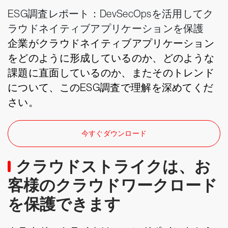
ESG調査レポート：DevSecOpsを活用してク
ラウドネイティブアプリケーションを保護
企業がクラウドネイティブアプリケーション
をどのように形成しているのか、どのような
課題に直面しているのか、またそのトレンド
について、このESG調査で理解を深めてくだ
さい。
今すぐダウンロード
クラウドストライクは、お
客様のクラウドワークロード
を保護できます