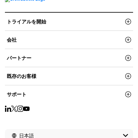
トライアルを開始
会社
パートナー
既存のお客様
サポート
日本語