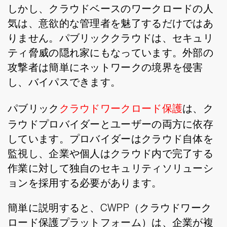
しかし、クラウドベースのワークロードの人
気は、意欲的な管理者を魅了するだけではあ
りません。パブリッククラウドは、セキュリ
ティ脅威の隠れ家にもなっています。外部の
攻撃者は簡単にネットワークの境界を侵害
し、バイパスできます。
パブリック
クラウドワークロード保護
は、ク
ラウドプロバイダーとユーザーの両方に依存
しています。プロバイダーはクラウド自体を
監視し、企業や個人はクラウド内で完了する
作業に対して独自のセキュリティソリューシ
ョンを採用する必要があります。
簡単に説明すると、CWPP（クラウドワーク
ロード保護プラットフォーム）は、企業が複