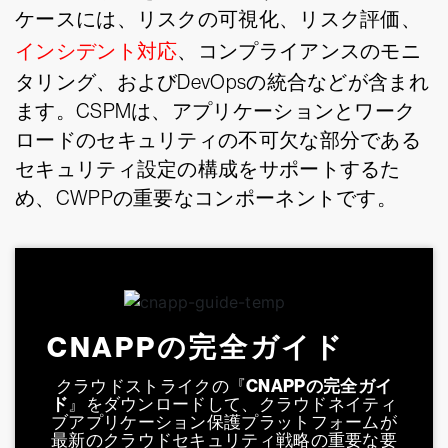
ケースには、リスクの可視化、リスク評価、
インシデント対応
、コンプライアンスのモニ
タリング、およびDevOpsの統合などが含まれ
ます。CSPMは、アプリケーションとワーク
ロードのセキュリティの不可欠な部分である
セキュリティ設定の構成をサポートするた
め、CWPPの重要なコンポーネントです。
CNAPPの完全ガイド
クラウドストライクの『
CNAPPの完全ガイ
ド
』をダウンロードして、クラウドネイティ
ブアプリケーション保護プラットフォームが
最新のクラウドセキュリティ戦略の重要な要