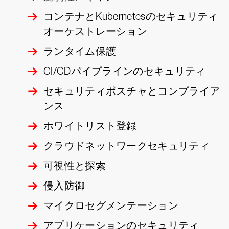
コンテナとKubernetesのセキュリティ
オーケストレーション
ランタイム保護
CI/CDパイプラインのセキュリティ
セキュリティポスチャとコンプライア
ンス
ホワイトリスト登録
クラウドネットワークセキュリティ
可視性と探索
侵入防御
マイクロセグメンテーション
アプリケーションのセキュリティ