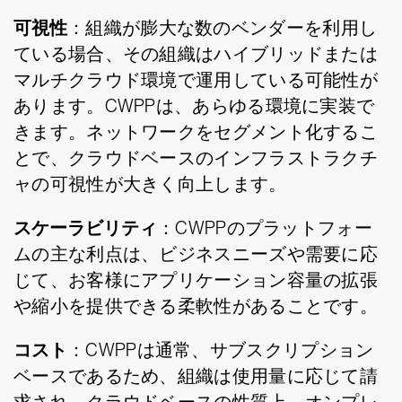
可視性
：組織が膨大な数のベンダーを利用し
ている場合、その組織はハイブリッドまたは
マルチクラウド環境で運用している可能性が
あります。CWPPは、あらゆる環境に実装で
きます。ネットワークをセグメント化するこ
とで、クラウドベースのインフラストラクチ
ャの可視性が大きく向上します。
スケーラビリティ
：CWPPのプラットフォー
ムの主な利点は、ビジネスニーズや需要に応
じて、お客様にアプリケーション容量の拡張
や縮小を提供できる柔軟性があることです。
コスト
：CWPPは通常、サブスクリプション
ベースであるため、組織は使用量に応じて請