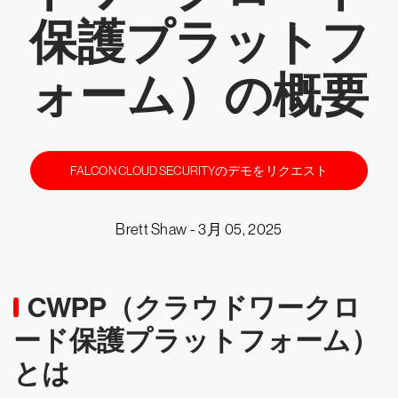
保護プラットフ
ォーム）の概要
FALCON CLOUD SECURITYのデモをリクエスト
Brett Shaw -
3月 05, 2025
CWPP（クラウドワークロ
ード保護プラットフォーム）
とは