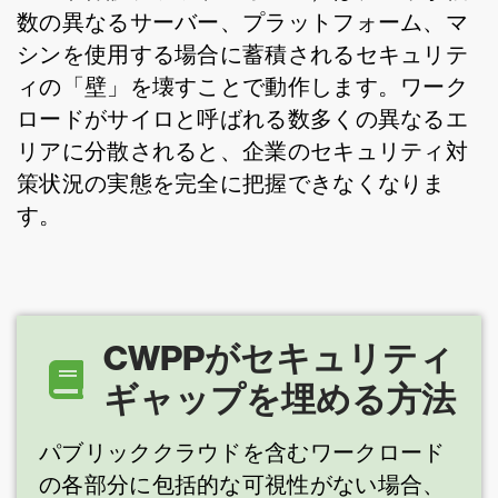
数の異なるサーバー、プラットフォーム、マ
シンを使用する場合に蓄積されるセキュリテ
ィの「壁」を壊すことで動作します。ワーク
ロードがサイロと呼ばれる数多くの異なるエ
リアに分散されると、企業のセキュリティ対
策状況の実態を完全に把握できなくなりま
す。
CWPPがセキュリティ
ギャップを埋める方法
パブリッククラウドを含むワークロード
の各部分に包括的な可視性がない場合、