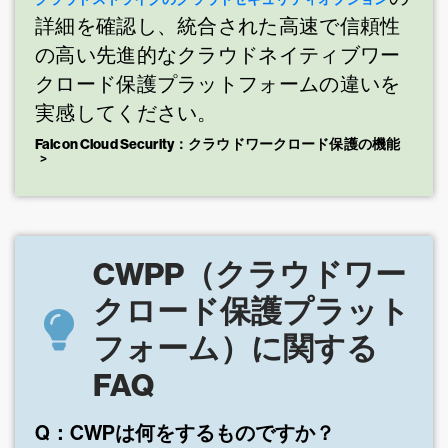
詳細を確認し、統合された高速で信頼性
の高い先進的なクラウドネイティブワー
クロード保護プラットフォームの違いを
実感してください。
Falcon Cloud Security：クラウドワークロード保護の機能
CWPP（クラウドワー
クロード保護プラット
フォーム）に関する
FAQ
Q：CWPは何をするものですか？