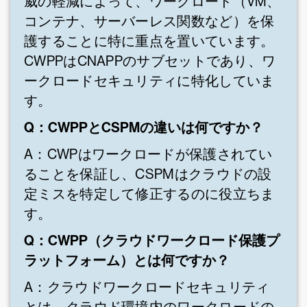
威の軽減によって、ワークロード（VM、
コンテナ、サーバーレス関数など）を保
護することに特に重点を置いています。
CWPPはCNAPPのサブセットであり、ワ
ークロードセキュリティに特化していま
す。
Q：CWPPとCSPMの違いは何ですか？
A：CWPはワークロードが保護されてい
ることを保証し、CSPMはクラウドの設
定ミスを特定して修正するのに役立ちま
す。
Q：CWPP（クラウドワークロード保護プ
ラットフォーム）とは何ですか？
A：クラウドワークロードセキュリティ