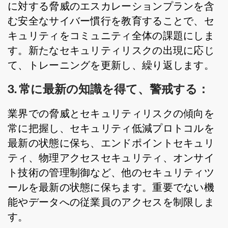
に対する脅威のエスカレーションプランを含
む安全なサイバー慣行を教育することで、セ
キュリティをコミュニティ全体の課題にしま
す。新たなセキュリティリスクの出現に応じ
て、トレーニングを更新し、繰り返します。
3. 常に最新の知識を得て、警戒する：
業界での脅威とセキュリティリスクの傾向を
常に把握し、セキュリティ低減プロトコルを
最新の状態に保ち、エンドポイントセキュリ
ティ、物理アクセスセキュリティ、オンサイ
ト技術の管理制御など、他のセキュリティツ
ールを最新の状態に保ちます。重要でない機
能やデータへの従業員のアクセスを制限しま
す。