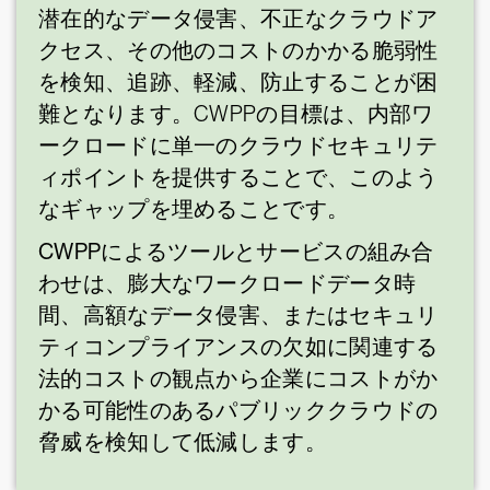
潜在的なデータ侵害、不正なクラウドア
クセス、その他のコストのかかる脆弱性
を検知、追跡、軽減、防止することが困
難となります。CWPPの目標は、内部ワ
ークロードに単一のクラウドセキュリテ
ィポイントを提供することで、このよう
なギャップを埋めることです。
CWPPによるツールとサービスの組み合
わせは、膨大なワークロードデータ時
間、高額なデータ侵害、またはセキュリ
ティコンプライアンスの欠如に関連する
法的コストの観点から企業にコストがか
かる可能性のあるパブリッククラウドの
脅威を検知して低減します。