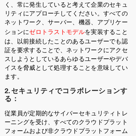
く、常に発生していると考えて企業のセキュ
リティにアプローチしてください。すべての
ネットワーク、サーバー、機器、アプリケー
ションに
ゼロトラストモデル
を実装すること
は、以前接続したことのあるユーザーでも認
証を要求することで、ネットワークにアクセ
スしようとしているあらゆるユーザーやデバ
イスを脅威として処理することを意味してい
ます。
2. セキュリティでコラボレーションす
る：
従業員が定期的なサイバーセキュリティトレ
ーニングを受け、すべてのクラウドプラット
フォームおよび非クラウドプラットフォーム