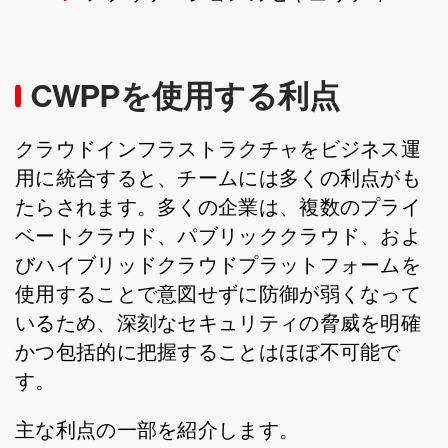
CWPPを使用する利点
クラウドインフラストラクチャをビジネス運
用に統合すると、チームには多くの利点がも
たらされます。多くの企業は、複数のプライ
ベートクラウド、パブリッククラウド、およ
びハイブリッドクラウドプラットフォームを
使用することで意図せずに防御が弱くなって
いるため、深刻なセキュリティの脅威を明確
かつ包括的に把握することはほぼ不可能で
す。
主な利点の一部を紹介します。