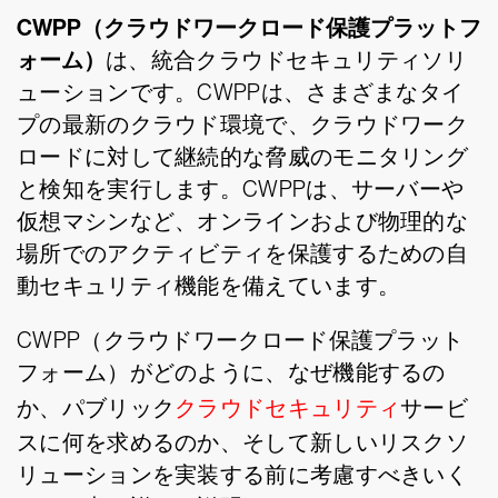
CWPP（クラウドワークロード保護プラットフ
ォーム）
は、統合クラウドセキュリティソリ
ューションです。CWPPは、さまざまなタイ
プの最新のクラウド環境で、クラウドワーク
ロードに対して継続的な脅威のモニタリング
と検知を実行します。CWPPは、サーバーや
仮想マシンなど、オンラインおよび物理的な
場所でのアクティビティを保護するための自
動セキュリティ機能を備えています。
CWPP（クラウドワークロード保護プラット
フォーム）がどのように、なぜ機能するの
か、パブリック
クラウドセキュリティ
サービ
スに何を求めるのか、そして新しいリスクソ
リューションを実装する前に考慮すべきいく