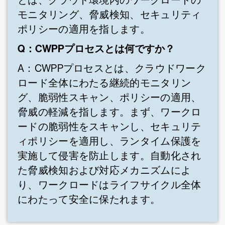
とは、クラウド環境内のワークロードの
モニタリング、脅威検知、セキュリティ
ポリシーの適用を指します。
Q：CWPPプロセスとは何ですか？
A：CWPPプロセスとは、クラウドワーク
ロード全体にわたる継続的モニタリン
グ、脆弱性スキャン、ポリシーの適用、
脅威の軽減を指します。まず、ワークロ
ードの脆弱性をスキャンし、セキュリテ
ィポリシーを適用し、ランタイム保護を
実施して侵害を防止します。自動化され
た脅威検知および対応メカニズムによ
り、ワークロードはライフサイクル全体
にわたって安全に保たれます。