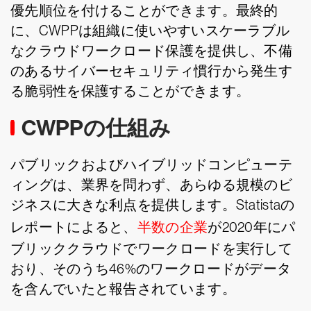
優先順位を付けることができます。最終的
に、CWPPは組織に使いやすいスケーラブル
なクラウドワークロード保護を提供し、不備
のあるサイバーセキュリティ慣行から発生す
る脆弱性を保護することができます。
CWPPの仕組み
パブリックおよびハイブリッドコンピューテ
ィングは、業界を問わず、あらゆる規模のビ
ジネスに大きな利点を提供します。Statistaの
レポートによると、
半数の企業
が2020年にパ
ブリッククラウドでワークロードを実行して
おり、そのうち46%のワークロードがデータ
を含んでいたと報告されています。