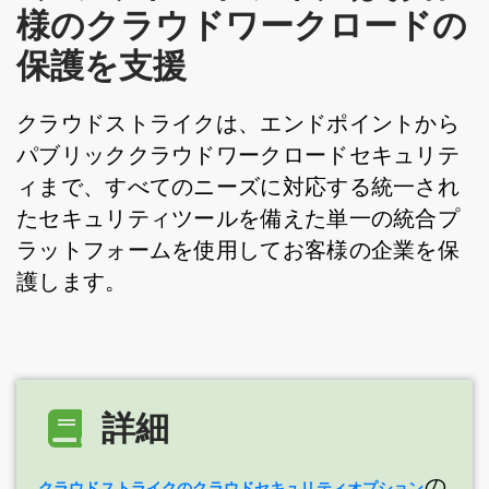
様のクラウドワークロードの
保護を支援
クラウドストライクは、エンドポイントから
パブリッククラウドワークロードセキュリテ
ィまで、すべてのニーズに対応する統一され
たセキュリティツールを備えた単一の統合プ
ラットフォームを使用してお客様の企業を保
護します。
詳細
の
クラウドストライクのクラウドセキュリティオプション