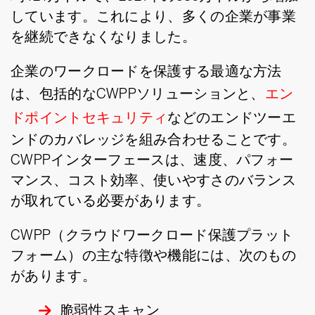
しています。これにより、多くの企業が事業
を継続できなくなりました。
企業のワークロードを保護する最適な方法
は、包括的なCWPPソリューションと、
エン
ドポイントセキュリティ
などのエンドツーエ
ンドのカバレッジを組み合わせることです。
CWPPインターフェースは、速度、パフォー
マンス、コスト効率、使いやすさのバランス
が取れている必要があります。
CWPP（クラウドワークロード保護プラット
フォーム）の主な特徴や機能には、次のもの
があります。
脆弱性スキャン