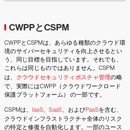
CWPPとCSPM
CWPPとCSPMは、あらゆる種類のクラウド環
境のサイバーセキュリティを向上させるとい
う、同じ目標を目指しています。それでも、
これらは同じものではありません。CSPM
は、
クラウドセキュリティポスチャ管理
の略
で、実際にはCWPP（クラウドワークロード
保護プラットフォーム） の一部です。
CSPMは、
IaaS
、
SaaS
、および
PaaS
を含む、
クラウドインフラストラクチャ全体のリスク
の特定と修復を自動化します。一部のユース