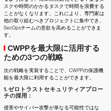
スクや時間のかかるタスクで時間を浪費する
ことがなくなります。これにより、専門家は
他の取り組むべきプロジェクトに集中でき、
SecOpsチームの意欲を高めることができま
す。
CWPPを最大限に活用する
ための3つの戦略
次の戦略を実装することで、CWPPの保護機
能を最大限に利用することができます。
1. ゼロトラストセキュリティアプロー
チの採用：
侵害やサイバー攻撃が単なる可能性ではな