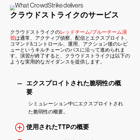
クラウドストライクのサービス
クラウドストライクの
レッドチーム/ブルーチーム演
習
は通常、アクティブ偵察、配信とエクスプロイト、
コマンド&コントロール、運用、アクション後のレビ
ューというキルチェーンのパスに沿って進められま
す。演習が終了すると、クラウドストライクは以下の
ような実用的なガイダンスを提供します。
エクスプロイトされた脆弱性の概
要
シミュレーション中にエクスプロイトされ
た脆弱性の概要。
使用されたTTPの概要