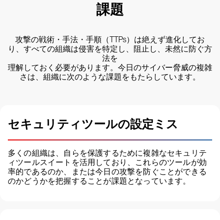
課題
攻撃の戦術・手法・手順（TTPs）は絶えず進化してお
り、すべての組織は侵害を特定し、阻止し、未然に防ぐ方
法を
理解しておく必要があります。今日のサイバー脅威の複雑
さは、組織に次のような課題をもたらしています。
セキュリティツールの設定ミス
多くの組織は、自らを保護するために複雑なセキュリテ
ィツールスイートを活用しており、これらのツールが効
率的であるのか、または今日の攻撃を防ぐことができる
のかどうかを把握することが課題となっています。