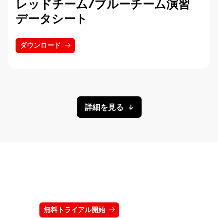
レッドチーム/ブルーチーム演習
データシート
ダウンロード
詳細を見る
クラウドストライクを15日間無料でお試しく
ださい
無料トライアル開始
お問い合わせ