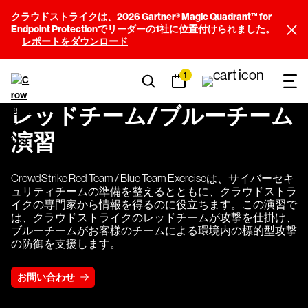
クラウドストライクは、2026 Gartner® Magic Quadrant™ for
Endpoint Protectionでリーダーの1社に位置付けられました。
レポートをダウンロード
1
レッドチーム/ブルーチーム
演習
CrowdStrike Red Team / Blue Team Exerciseは、サイバーセキ
ュリティチームの準備を整えるとともに、クラウドストラ
イクの専門家から情報を得るのに役立ちます。この演習で
は、クラウドストライクのレッドチームが攻撃を仕掛け、
ブルーチームがお客様のチームによる環境内の標的型攻撃
の防御を支援します。
お問い合わせ