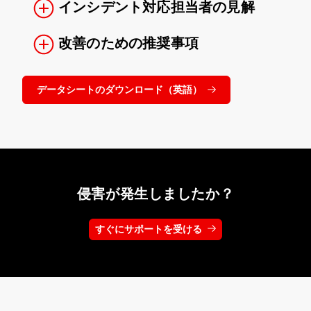
インシデント対応担当者の見解
改善のための推奨事項
データシートのダウンロード（英語）
侵害が発生しましたか？
すぐにサポートを受ける