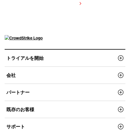
価格を表示する
トライアルを開始
会社
パートナー
既存のお客様
サポート