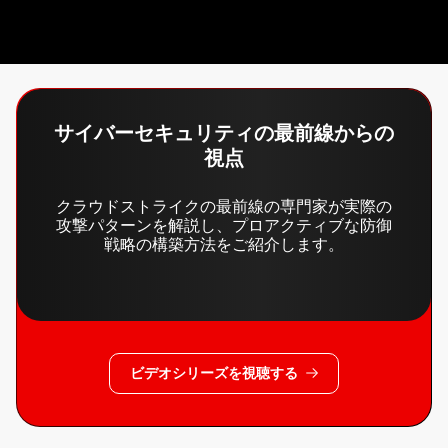
サイバーセキュリティの最前線からの
視点
クラウドストライクの最前線の専門家が実際の
攻撃パターンを解説し、プロアクティブな防御
戦略の構築方法をご紹介します。
ビデオシリーズを視聴する