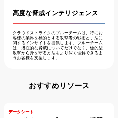
高度な脅威インテリジェンス
クラウドストライクのブルーチームは、特にお
客様の業界を標的とする攻撃者の戦術と手法に
関するインサイトを提供します。ブルーチーム
は、潜在的な脅威についてだけでなく、標的型
攻撃から身を守る方法をより深く理解できるよ
うお客様を支援します。
おすすめリソース
データシート