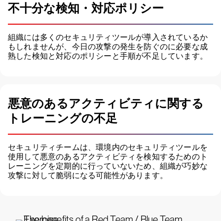
不十分な検知・対応ポリシー
組織には多くのセキュリティツールが導入されているか
もしれませんが、今日の攻撃の発生を防ぐのに必要な成
熟した検知と対応のポリシーと手順が不足しています。
悪意のあるアクティビティに関する
トレーニングの不足
セキュリティチームは、環境内のセキュリティツールを
使用して悪意のあるアクティビティを検知するためのト
レーニングを定期的に行っていないため、組織が巧妙な
攻撃に対して脆弱になる可能性があります。