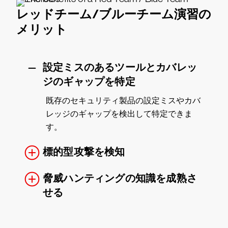
レッドチーム/ブルーチーム演習の
メリット
設定ミスのあるツールとカバレッ
ジのギャップを特定
既存のセキュリティ製品の設定ミスやカバ
レッジのギャップを検出して特定できま
す。
標的型攻撃を検知
脅威ハンティングの知識を成熟さ
せる