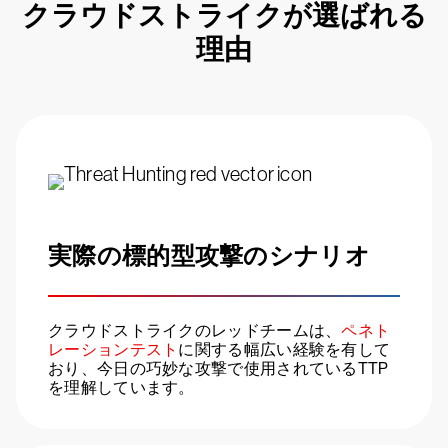
クラウドストライクが選ばれる
理由
実際の標的型攻撃のシナリオ
クラウドストライクのレッドチームは、
ペネト
レーションテスト
に関する幅広い経験を有して
おり、今日の巧妙な攻撃で使用されているTTP
を理解しています。