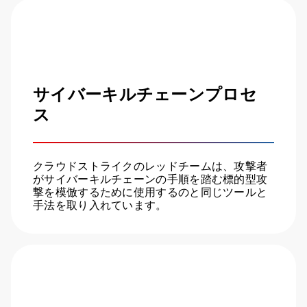
サイバーキルチェーンプロセ
ス
クラウドストライクのレッドチームは、攻撃者
がサイバーキルチェーンの手順を踏む標的型攻
撃を模倣するために使用するのと同じツールと
手法を取り入れています。