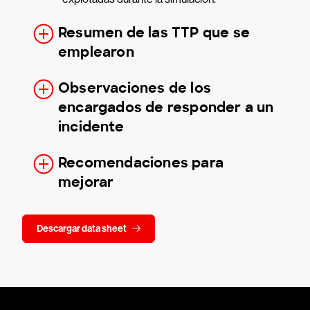
Resumen de las TTP que se
emplearon
Observaciones de los
encargados de responder a un
incidente
Recomendaciones para
mejorar
Descargar data sheet