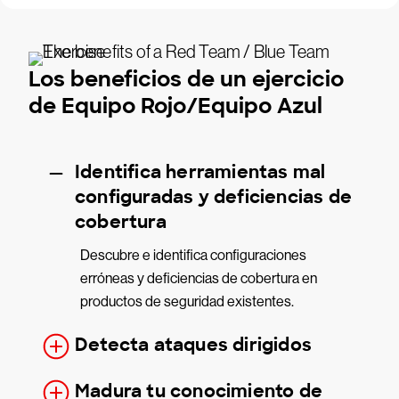
Los beneficios de un ejercicio
de Equipo Rojo/Equipo Azul
Identifica herramientas mal
configuradas y deficiencias de
cobertura
Descubre e identifica configuraciones
erróneas y deficiencias de cobertura en
productos de seguridad existentes.
Detecta ataques dirigidos
Madura tu conocimiento de