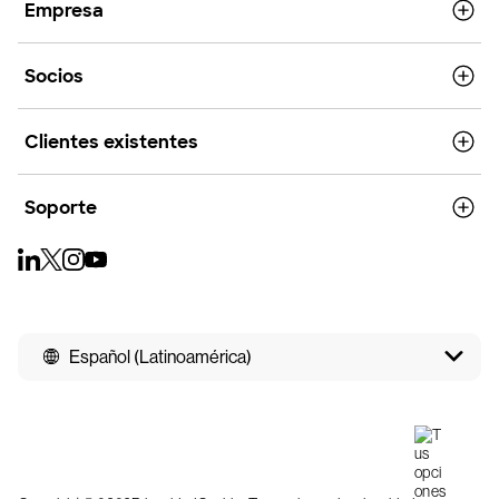
Empresa
Socios
Clientes existentes
Soporte
Español (Latinoamérica)