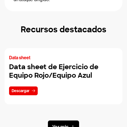
Recursos destacados
Data sheet
Data sheet de Ejercicio de
Equipo Rojo/Equipo Azul
Descargar
Ver más