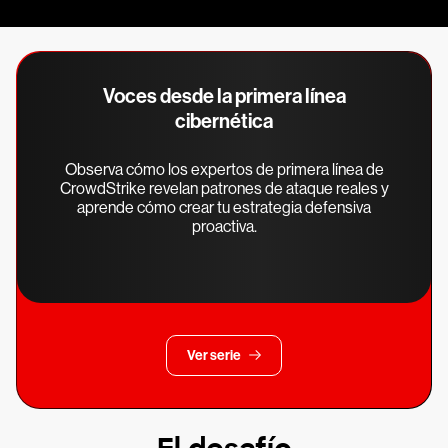
Voces desde la primera línea
cibernética
Observa cómo los expertos de primera línea de
CrowdStrike revelan patrones de ataque reales y
aprende cómo crear tu estrategia defensiva
proactiva.
Ver serie