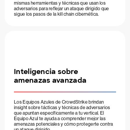
mismas herramientas y técnicas que usan los
adversarios para reflejar un ataque dirigido que
sigue los pasos de la kill chain cibernética.
Inteligencia sobre
amenazas avanzada
Los Equipos Azules de CrowdStrike brindan
insight sobre tácticas y técnicas de adversarios
que apuntan específicamente a tu vertical. El
Equipo Azul te ayuda a comprender mejor las
amenazas potenciales y cómo protegerte contra
un ataque dirigido.