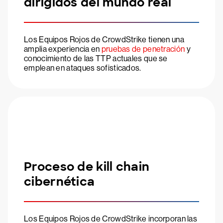
dirigidos del mundo real
Los Equipos Rojos de CrowdStrike tienen una
amplia experiencia en
pruebas de penetración
y
conocimiento de las TTP actuales que se
emplean en ataques sofisticados.
Proceso de kill chain
cibernética
Los Equipos Rojos de CrowdStrike incorporan las