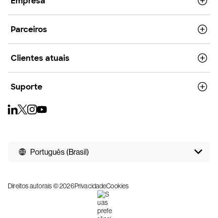
Empresa
Parceiros
Clientes atuais
Suporte
Português (Brasil)
Direitos autorais © 2026
Privacidade
Cookies