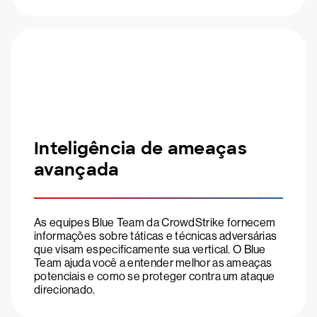
Inteligência de ameaças
avançada
As equipes Blue Team da CrowdStrike fornecem
informações sobre táticas e técnicas adversárias
que visam especificamente sua vertical. O Blue
Team ajuda você a entender melhor as ameaças
potenciais e como se proteger contra um ataque
direcionado.