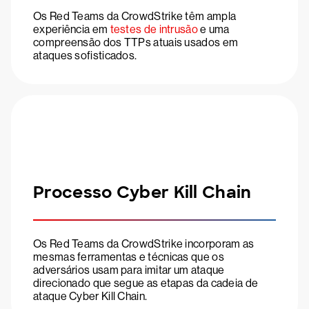
Os Red Teams da CrowdStrike têm ampla
experiência em
testes de intrusão
e uma
compreensão dos TTPs atuais usados em
ataques sofisticados.
Processo Cyber Kill Chain
Os Red Teams da CrowdStrike incorporam as
mesmas ferramentas e técnicas que os
adversários usam para imitar um ataque
direcionado que segue as etapas da cadeia de
ataque Cyber Kill Chain.