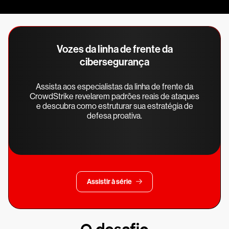
Vozes da linha de frente da
cibersegurança
Assista aos especialistas da linha de frente da
CrowdStrike revelarem padrões reais de ataques
e descubra como estruturar sua estratégia de
defesa proativa.
Assistir à série