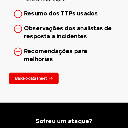
Resumo dos TTPs usados
Observações dos analistas de
resposta a incidentes
Recomendações para
melhorias
Baixe o data sheet
Sofreu um ataque?