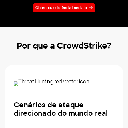
Obtenha assistência imediata
Por que a CrowdStrike?
Cenários de ataque
direcionado do mundo real