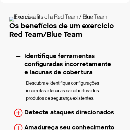
Os benefícios de um exercício
Red Team/Blue Team
Identifique ferramentas
configuradas incorretamente
e lacunas de cobertura
Descubra e identifique configurações
incorretas e lacunas na cobertura dos
produtos de segurança existentes.
Detecte ataques direcionados
Amadureça seu conhecimento